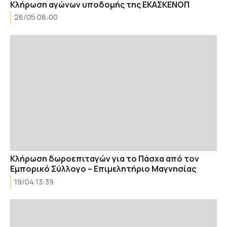
Κλήρωση αγώνων υποδομής της ΕΚΑΣΚΕΝΟΠ
28/05 08:00
Κλήρωση δωροεπιταγών για τo Πάσχα από τον
Εμπορικό Σύλλογο – Επιμελητήριο Μαγνησίας
19/04 13:39