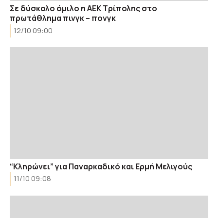
Σε δύσκολο όμιλο η ΑΕΚ Τρίπολης στο
πρωτάθλημα πινγκ – πονγκ
12/10 09:00
“Κληρώνει” για Παναρκαδικό και Ερμή Μελιγούς
11/10 09:08