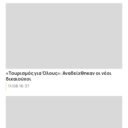
«Τουρισμός για Όλους»: Αναδείχθηκαν οι νέοι
δικαιούχοι
11/08 16:37