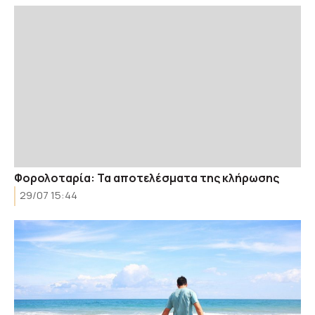
Φορολοταρία: Τα αποτελέσματα της κλήρωσης
29/07 15:44