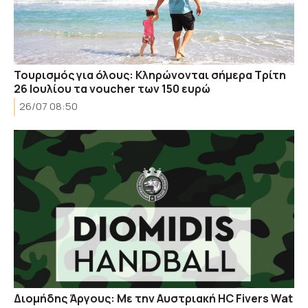
Τουρισμός για όλους: Κληρώνονται σήμερα Τρίτη
26 Ιουλίου τα voucher των 150 ευρώ
26/07 08:50
Διομήδης Άργους: Με την Αυστριακή HC Fivers Wat