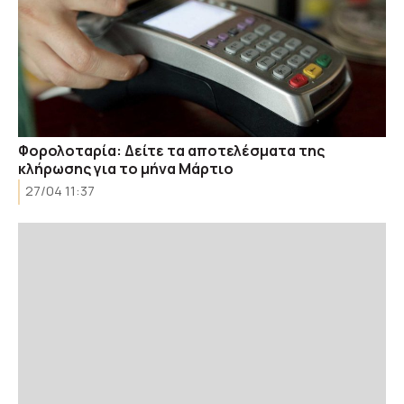
Φορολοταρία: Δείτε τα αποτελέσματα της
κλήρωσης για το μήνα Μάρτιο
27/04 11:37