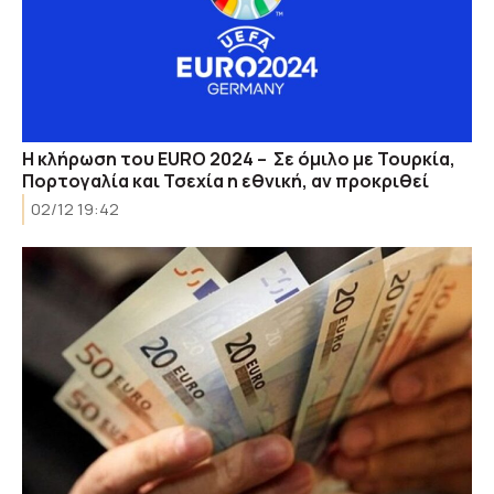
Η κλήρωση του EURO 2024 – Σε όμιλο με Τουρκία,
Πορτογαλία και Τσεχία η εθνική, αν προκριθεί
02/12 19:42