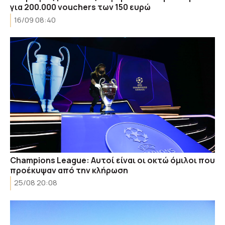
για 200.000 vouchers των 150 ευρώ
16/09 08:40
Champions League: Αυτοί είναι οι οκτώ όμιλοι που
προέκυψαν από την κλήρωση
25/08 20:08