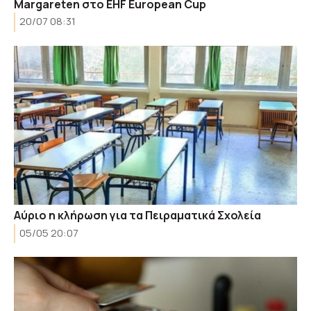
Margareten στο EHF European Cup
20/07 08:31
Αύριο η κλήρωση για τα Πειραματικά Σχολεία
05/05 20:07