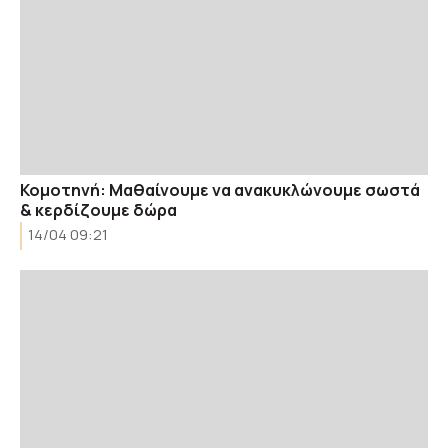
Κομοτηνή: Μαθαίνουμε να ανακυκλώνουμε σωστά
& κερδίζουμε δώρα
14/04 09:21