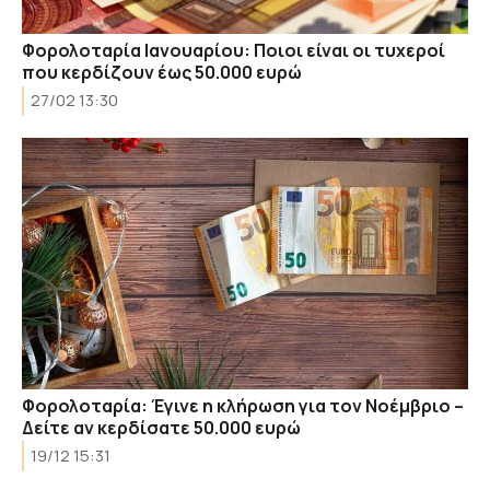
Φορολοταρία Ιανουαρίου: Ποιοι είναι οι τυχεροί
που κερδίζουν έως 50.000 ευρώ
27/02 13:30
Φορολοταρία: Έγινε η κλήρωση για τον Νοέμβριο –
Δείτε αν κερδίσατε 50.000 ευρώ
19/12 15:31