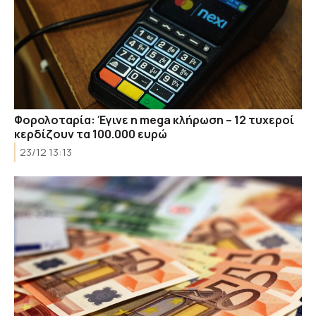
Φορολοταρία: Έγινε η mega κλήρωση – 12 τυχεροί
κερδίζουν τα 100.000 ευρώ
23/12 13:13