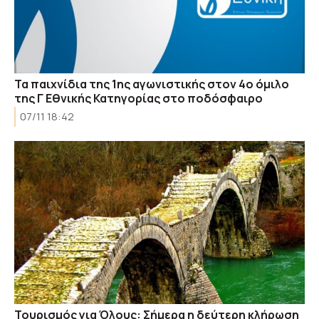
Τα παιχνίδια της 1ης αγωνιστικής στον 4ο όμιλο
της Γ Εθνικής Κατηγορίας στο ποδόσφαιρο
07/11 18:42
Τουρισμός για Όλους: Σήμερα η δεύτερη κλήρωση