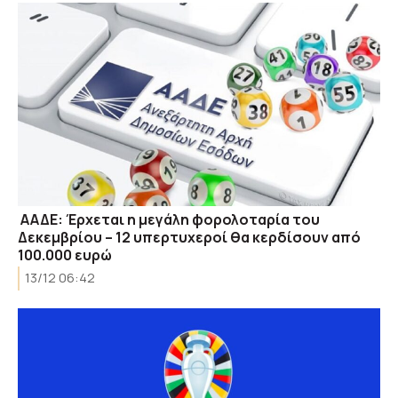
ΑΑΔΕ: Έρχεται η μεγάλη φορολοταρία του
Δεκεμβρίου – 12 υπερτυχεροί θα κερδίσουν από
100.000 ευρώ
13/12 06:42