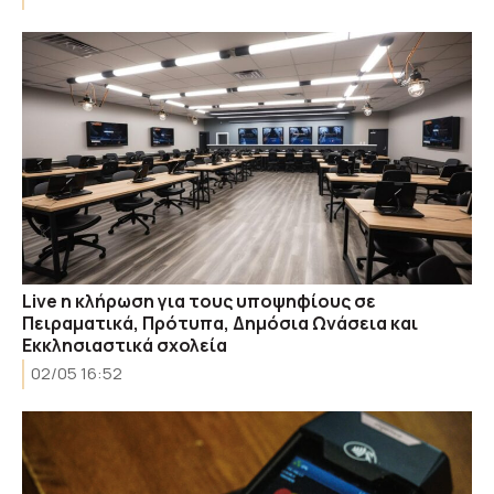
Live η κλήρωση για τους υποψηφίους σε
Πειραματικά, Πρότυπα, Δημόσια Ωνάσεια και
Εκκλησιαστικά σχολεία
02/05 16:52