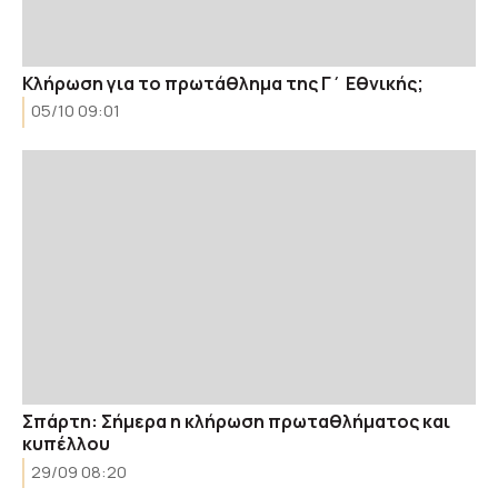
Κλήρωση για το πρωτάθλημα της Γ΄ Εθνικής;
05/10 09:01
Σπάρτη: Σήμερα η κλήρωση πρωταθλήματος και
κυπέλλου
29/09 08:20