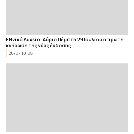
Εθνικό Λαχείο: Αύριο Πέμπτη 29 Ιουλίου η πρώτη
κλήρωση της νέας έκδοσης
28/07 10:08