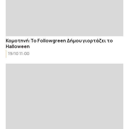
Κομοτηνή:Το Followgreen Δήμου γιορτάζει το
Halloween
19/10 11:00