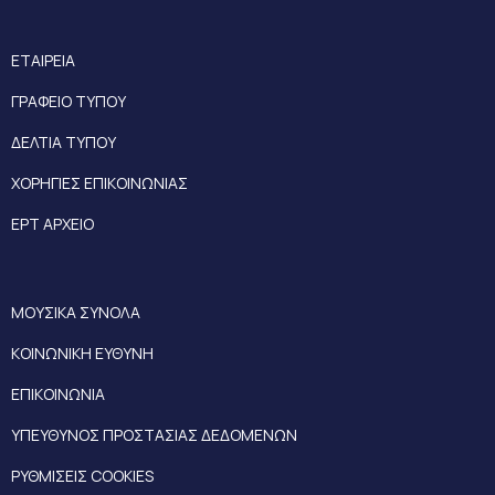
ΕΤΑΙΡΕΙΑ
ΓΡΑΦΕΙΟ ΤΥΠΟΥ
ΔΕΛΤΙΑ ΤΥΠΟΥ
ΧΟΡΗΓΙΕΣ ΕΠΙΚΟΙΝΩΝΙΑΣ
ΕΡΤ ΑΡΧΕΙΟ
ΜΟΥΣΙΚΑ ΣΥΝΟΛΑ
ΚΟΙΝΩΝΙΚΗ ΕΥΘΥΝΗ
ΕΠΙΚΟΙΝΩΝΙΑ
ΥΠΕΥΘΥΝΟΣ ΠΡΟΣΤΑΣΙΑΣ ΔΕΔΟΜΕΝΩΝ
ΡΥΘΜΙΣΕΙΣ COOKIES