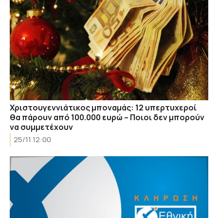
Χριστουγεννιάτικος μποναμάς: 12 υπερτυχεροί
θα πάρουν από 100.000 ευρώ – Ποιοι δεν μπορούν
να συμμετέχουν
25/11 12:00