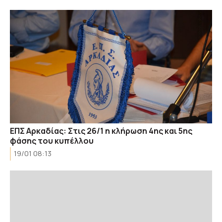
ΕΠΣ Αρκαδίας: Στις 26/1 η κλήρωση 4ης και 5ης
φάσης του κυπέλλου
19/01 08:13