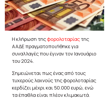
Η κλήρωση της
φορολοταρίας
της
ΑΑΔΕ πραγματοποιήθηκε για
συναλλαγές που έγιναν τον Ιανουάριο
του 2024.
Σημειώνεται πως ένας από τους
τυχερούς λαχνούς της φορολοταρίας
κερδίζει μέχρι και 50.000 ευρώ, ενώ
τα έπαθλα είναι πλέον κλιμακωτά.