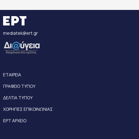
mediatek@ert.gr
ΕΤΑΙΡΕΙΑ
ΓΡΑΦΕΙΟ ΤΥΠΟΥ
ΔΕΛΤΙΑ ΤΥΠΟΥ
ΧΟΡΗΓΙΕΣ ΕΠΙΚΟΙΝΩΝΙΑΣ
ΕΡΤ ΑΡΧΕΙΟ