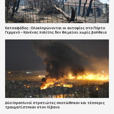
Κατσαφάδος: Ολοκληρώνονται οι αυτοψίες στο Πόρτο
Γερμενό – Κανένας πολίτης δεν θα μείνει χωρίς βοήθεια
Δύο Ισραηλινοί στρατιώτες σκοτώθηκαν και τέσσερις
τραυματίστηκαν στον Λίβανο