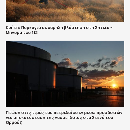
Κρήτη: Πυρκαγιά σε χαμηλή βλάστηση στη Σητεία –
Μήνυμα του 112
Πτώση στις τιμές του πετρελαίου εν μέσω προσδοκιών
για αποκατάσταση της ναυσιπλοΐας στα Στενά του
Ορμούζ