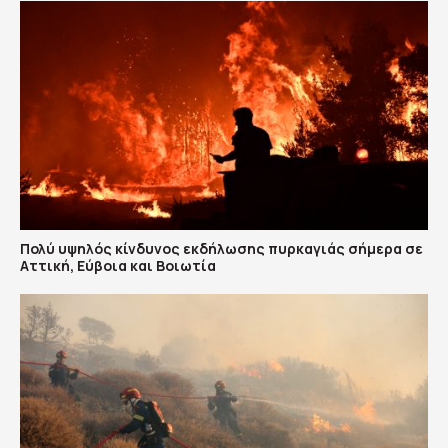
Πολύ υψηλός κίνδυνος εκδήλωσης πυρκαγιάς σήμερα σε
Αττική, Εύβοια και Βοιωτία