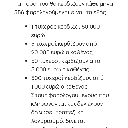
Τα ποσά που θα κερδίζουν κάθε μήνα
556 φορολογούμενοι είναι τα εξής:
1 τυχερός κερδίζει 50.000
ευρώ
5 τυχεροί κερδίζουν από
20.000 ευρώ ο καθένας
50 τυχεροί κερδίζουν από
5.000 ευρώ ο καθένας
500 τυχεροί κερδίζουν από
1.000 ευρώ ο καθένας
Στους φορολογούμενους που
κληρώνονται και δεν έχουν
δηλώσει τραπεζικό
λογαριασμό, δίνεται