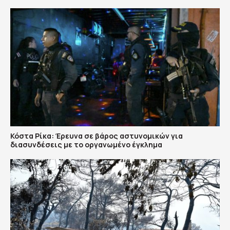
Κόστα Ρίκα: Έρευνα σε βάρος αστυνομικών για
διασυνδέσεις με το οργανωμένο έγκλημα