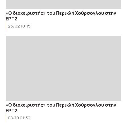
«Ο διαχειριστής» του Περικλή Χούρσογλου στην
ΕΡΤ2
25/02 10:15
«Ο διαχειριστής» του Περικλή Χούρσογλου στην
ΕΡΤ2
08/10 01:30