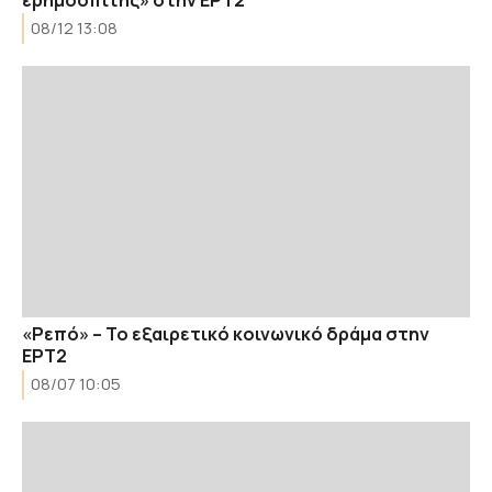
08/12 13:08
«Ρεπό» – Το εξαιρετικό κοινωνικό δράμα στην
ΕΡΤ2
08/07 10:05