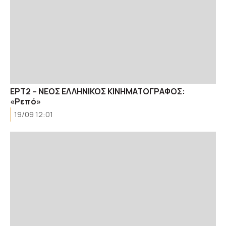
ΕΡΤ2 – ΝΕΟΣ ΕΛΛΗΝΙΚΟΣ ΚΙΝΗΜΑΤΟΓΡΑΦΟΣ:
«Ρεπό»
19/09 12:01