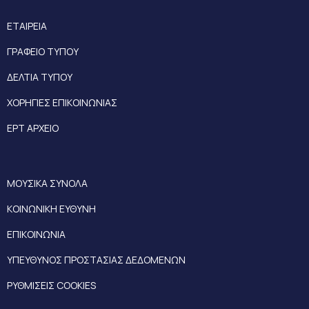
ΕΤΑΙΡΕΙΑ
ΓΡΑΦΕΙΟ ΤΥΠΟΥ
ΔΕΛΤΙΑ ΤΥΠΟΥ
ΧΟΡΗΓΙΕΣ ΕΠΙΚΟΙΝΩΝΙΑΣ
ΕΡΤ ΑΡΧΕΙΟ
ΜΟΥΣΙΚΑ ΣΥΝΟΛΑ
ΚΟΙΝΩΝΙΚΗ ΕΥΘΥΝΗ
ΕΠΙΚΟΙΝΩΝΙΑ
ΥΠΕΥΘΥΝΟΣ ΠΡΟΣΤΑΣΙΑΣ ΔΕΔΟΜΕΝΩΝ
ΡΥΘΜΙΣΕΙΣ COOKIES