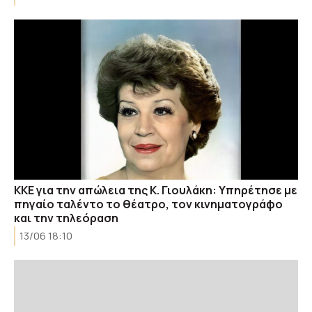
ΚΚΕ για την απώλεια της Κ. Γιουλάκη: Υπηρέτησε με
πηγαίο ταλέντο το θέατρο, τον κινηματογράφο
και την τηλεόραση
13/06 18:10