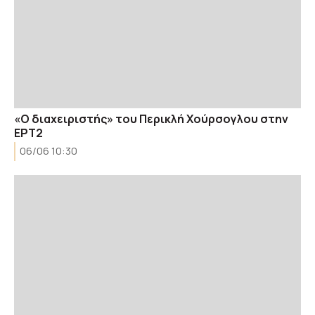
«Ο διαχειριστής» του Περικλή Χούρσογλου στην
ΕΡΤ2
06/06 10:30