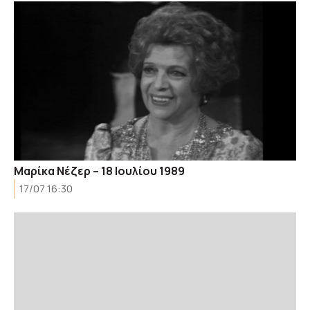
Μαρίκα Νέζερ – 18 Ιουλίου 1989
17/07 16:30