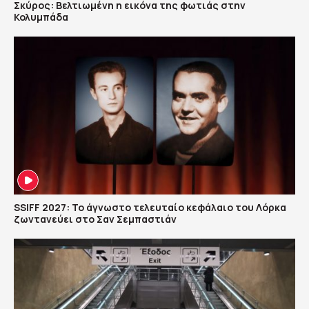
Σκύρος: Βελτιωμένη η εικόνα της φωτιάς στην
Κολυμπάδα
SSIFF 2027: Το άγνωστο τελευταίο κεφάλαιο του Λόρκα
ζωντανεύει στο Σαν Σεμπαστιάν