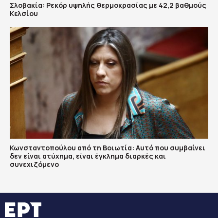
Σλοβακία: Ρεκόρ υψηλής θερμοκρασίας με 42,2 βαθμούς
Κελσίου
Κωνσταντοπούλου από τη Βοιωτία: Αυτό που συμβαίνει
δεν είναι ατύχημα, είναι έγκλημα διαρκές και
συνεχιζόμενο