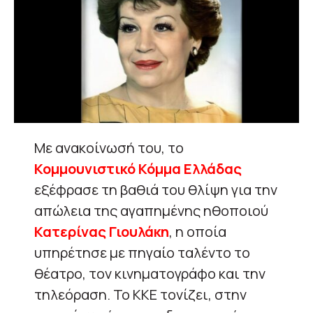
Με ανακοίνωσή του, το
Κομμουνιστικό Κόμμα Ελλάδας
εξέφρασε τη βαθιά του θλίψη για την
απώλεια της αγαπημένης ηθοποιού
Κατερίνας Γιουλάκη
, η οποία
υπηρέτησε με πηγαίο ταλέντο το
θέατρο, τον κινηματογράφο και την
τηλεόραση. Το ΚΚΕ τονίζει, στην