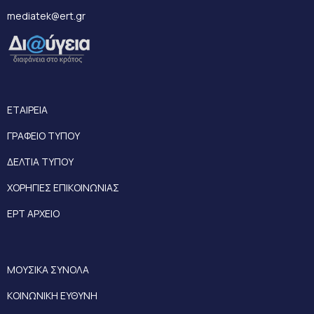
mediatek@ert.gr
ΕΤΑΙΡΕΙΑ
ΓΡΑΦΕΙΟ ΤΥΠΟΥ
ΔΕΛΤΙΑ ΤΥΠΟΥ
ΧΟΡΗΓΙΕΣ ΕΠΙΚΟΙΝΩΝΙΑΣ
ΕΡΤ ΑΡΧΕΙΟ
ΜΟΥΣΙΚΑ ΣΥΝΟΛΑ
ΚΟΙΝΩΝΙΚΗ ΕΥΘΥΝΗ