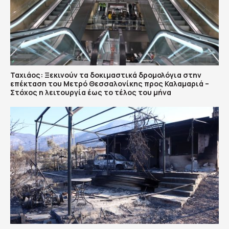
Ταχιάος: Ξεκινούν τα δοκιμαστικά δρομολόγια στην
επέκταση του Μετρό Θεσσαλονίκης προς Καλαμαριά –
Στόχος η λειτουργία έως το τέλος του μήνα