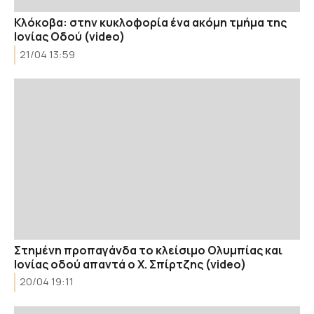
Κλόκοβα: στην κυκλοφορία ένα ακόμη τμήμα της
Ιονίας Οδού (video)
21/04 13:59
Στημένη προπαγάνδα το κλείσιμο Ολυμπίας και
Ιονίας οδού απαντά ο Χ. Σπίρτζης (video)
20/04 19:11