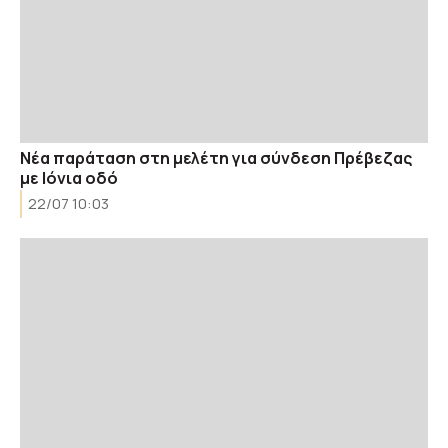
Νέα παράταση στη μελέτη για σύνδεση Πρέβεζας
με Ιόνια οδό
22/07 10:03