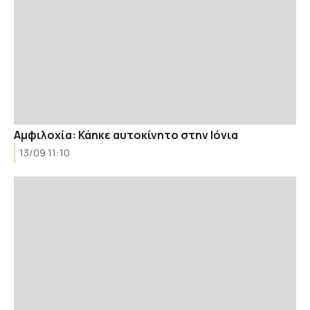
Αμφιλοχία: Κάηκε αυτοκίνητο στην Ιόνια
13/09 11:10