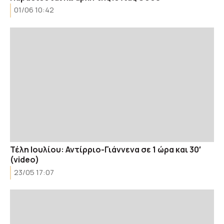
01/06 10:42
Τέλη Ιουλίου: Αντίρριο-Γιάννενα σε 1 ώρα και 30′
(video)
23/05 17:07