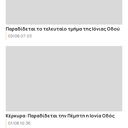
Παραδίδεται το τελευταίο τμήμα της Ιόνιας Οδού
03/08 07:03
Κέρκυρα: Παραδίδεται την Πέμπτη η Ιονία Οδός
01/08 10:36