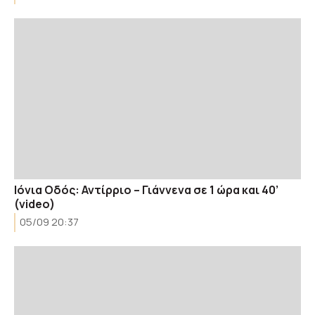
Ιόνια Οδός: Αντίρριο – Γιάννενα σε 1 ώρα και 40’
(video)
05/09 20:37