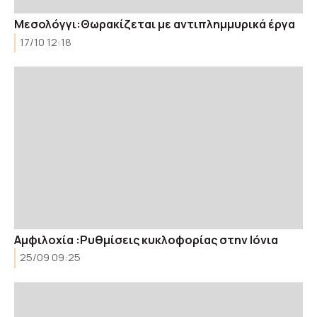
Μεσολόγγι:Θωρακίζεται με αντιπλημμυρικά έργα
17/10 12:18
Αμφιλοχία :Ρυθμίσεις κυκλοφορίας στην Ιόνια
25/09 09:25