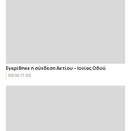
Εγκρίθηκε η σύνδεση Ακτίου – Ιονίας Οδού
03/10 17:03