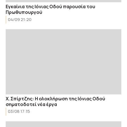
Εγκαίνια της Ιόνιας Οδού παρουσία του
Πρωθυπουργού
04/09 21:20
Χ. Σπίρτζης: Η ολοκλήρωση της Ιόνιας Οδού
σηματοδοτεί νέα έργα
03/08 17:15