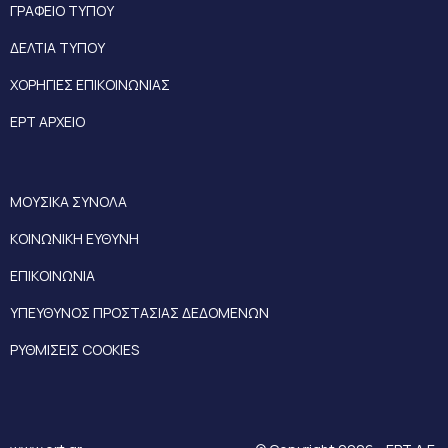
ΓΡΑΦΕΙΟ ΤΥΠΟΥ
ΔΕΛΤΙΑ ΤΥΠΟΥ
ΧΟΡΗΓΙΕΣ ΕΠΙΚΟΙΝΩΝΙΑΣ
ΕΡΤ ΑΡΧΕΙΟ
ΜΟΥΣΙΚΑ ΣΥΝΟΛΑ
ΚΟΙΝΩΝΙΚΗ ΕΥΘΥΝΗ
ΕΠΙΚΟΙΝΩΝΙΑ
ΥΠΕΥΘΥΝΟΣ ΠΡΟΣΤΑΣΙΑΣ ΔΕΔΟΜΕΝΩΝ
ΡΥΘΜΙΣΕΙΣ COOKIES