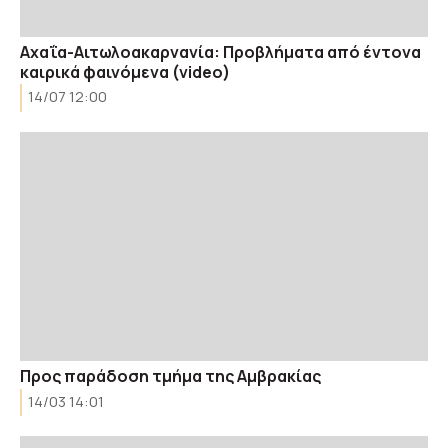
Αχαΐα-Αιτωλοακαρνανία: Προβλήματα από έντονα
καιρικά φαινόμενα (video)
14/07 12:00
Προς παράδοση τμήμα της Αμβρακίας
14/03 14:01