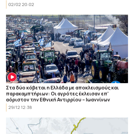
02/02 20:02
Στα δύο κόβεται η Ελλάδα με αποκλεισμούς και
παρακαμπτήριων: Οι αγρότες έκλεισαν επ’
αόριστον την Εθνική Αντιρρίου – Ιωαννίνων
29/12 12:38