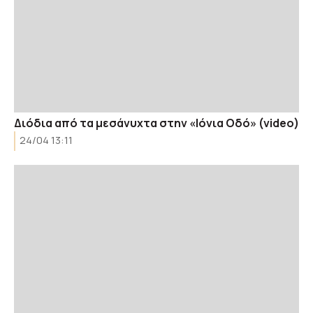
Διόδια από τα μεσάνυχτα στην «Ιόνια Οδό» (video)
24/04 13:11