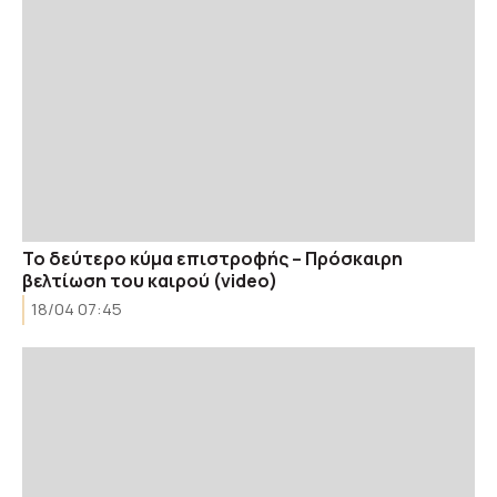
Το δεύτερο κύμα επιστροφής – Πρόσκαιρη
βελτίωση του καιρού (video)
18/04 07:45