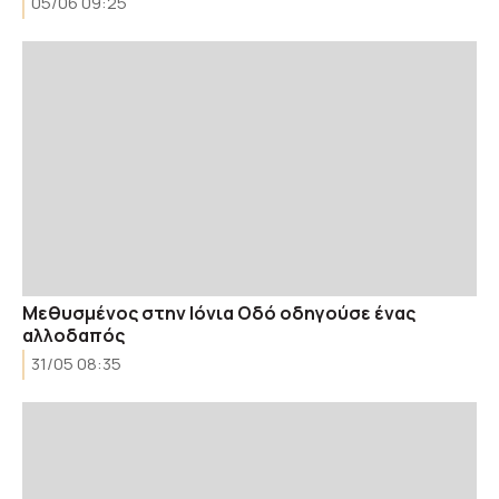
05/06 09:25
Μεθυσμένος στην Ιόνια Οδό οδηγούσε ένας
αλλοδαπός
31/05 08:35