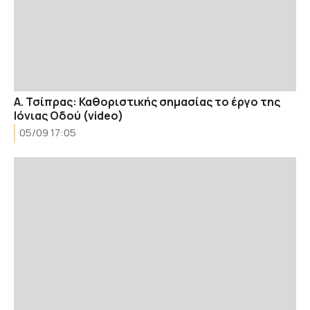
Α. Τσίπρας: Καθοριστικής σημασίας το έργο της
Ιόνιας Oδού (video)
05/09 17:05