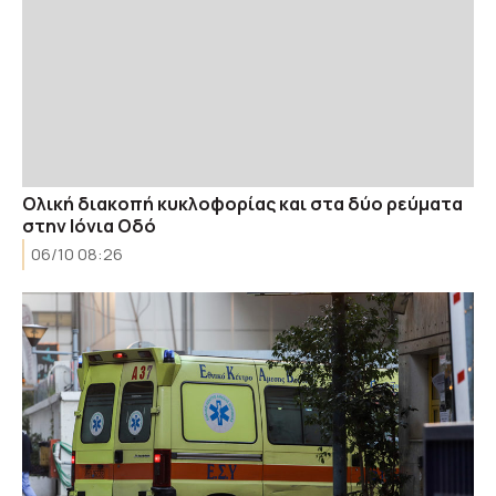
Ολική διακοπή κυκλοφορίας και στα δύο ρεύματα
στην Ιόνια Οδό
06/10 08:26