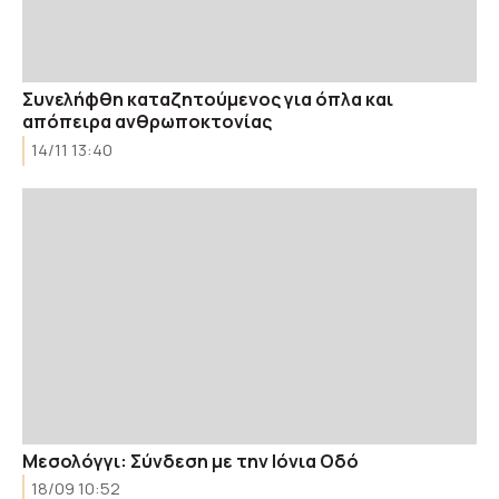
Συνελήφθη καταζητούμενος για όπλα και
απόπειρα ανθρωποκτονίας
14/11 13:40
Μεσολόγγι: Σύνδεση με την Ιόνια Οδό
18/09 10:52