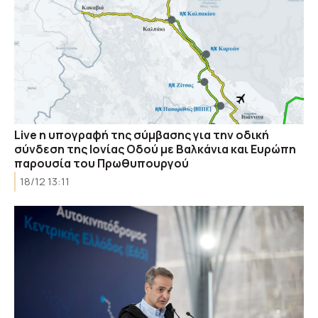
Live η υπογραφή της σύμβασης για την οδική
σύνδεση της Ιονίας Οδού με Βαλκάνια και Ευρώπη
παρουσία του Πρωθυπουργού
18/12 13:11