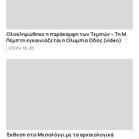
Ολοκληρώθηκε η παράκαμψη των Τεμπών – Τη Μ.
Πέμπτη εγκαινιάζεται η Ολυμπία Οδός (video)
03/04 16:20
Έκθεση στο Μεσολόγγι με τα αρχαιολογικά