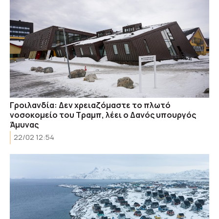
Γροιλανδία: Δεν χρειαζόμαστε το πλωτό
νοσοκομείο του Τραμπ, λέει ο Δανός υπουργός
Άμυνας
22/02 12:54