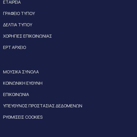
ΕΤΑΙΡΕΙΑ
ΓΡΑΦΕΙΟ ΤΥΠΟΥ
ΔΕΛΤΙΑ ΤΥΠΟΥ
ΧΟΡΗΓΙΕΣ ΕΠΙΚΟΙΝΩΝΙΑΣ
ΕΡΤ ΑΡΧΕΙΟ
ΜΟΥΣΙΚΑ ΣΥΝΟΛΑ
ΚΟΙΝΩΝΙΚΗ ΕΥΘΥΝΗ
ΕΠΙΚΟΙΝΩΝΙΑ
ΥΠΕΥΘΥΝΟΣ ΠΡΟΣΤΑΣΙΑΣ ΔΕΔΟΜΕΝΩΝ
ΡΥΘΜΙΣΕΙΣ COOKIES