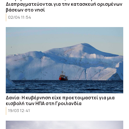
Διαπραγματεύονται για την κατασκευή ορισμένων
βάσεων στο νησί
02/04 11:54
Δανία: Η κυβέρνηση είχε προετοιμαστεί για μια
εισβολή των ΗΠΑ στη Γροιλανδία
19/03 12:41