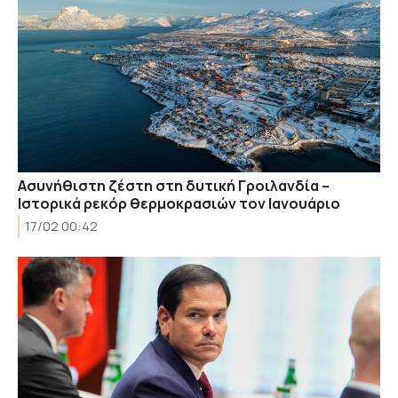
Ασυνήθιστη ζέστη στη δυτική Γροιλανδία –
Ιστορικά ρεκόρ θερμοκρασιών τον Ιανουάριο
17/02 00:42