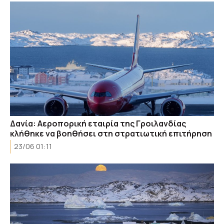
Δανία: Αεροπορική εταιρία της Γροιλανδίας
κλήθηκε να βοηθήσει στη στρατιωτική επιτήρηση
23/06 01:11