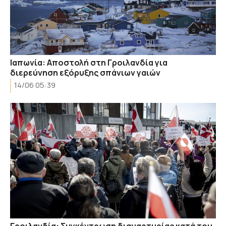
Ιαπωνία: Αποστολή στη Γροιλανδία για
διερεύνηση εξόρυξης σπάνιων γαιών
14/06 05:39