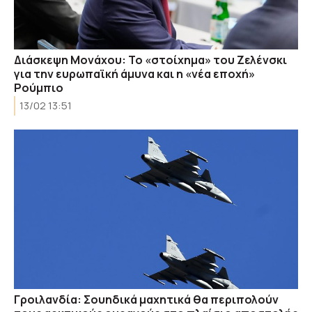
Διάσκεψη Μονάχου: Το «στοίχημα» του Ζελένσκι
για την ευρωπαϊκή άμυνα και η «νέα εποχή»
Ρούμπιο
13/02 13:51
Γροιλανδία: Σουηδικά μαχητικά θα περιπολούν