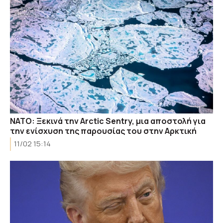
ΝΑΤΟ: Ξεκινά την Arctic Sentry, μια αποστολή για
την ενίσχυση της παρουσίας του στην Αρκτική
11/02 15:14