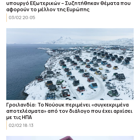
υπουργό Εξωτερικών – Συζητήθηκαν θέματα που
αφορούν το μέλλον της Ευρώπης
03/02 20:05
Γροιλανδία: Το Νούουκ περιμένει «συγκεκριμένα
αποτελέσματα» από τον διάλογο που έχει αρχίσει
με τις ΗΠΑ
02/02 18:13