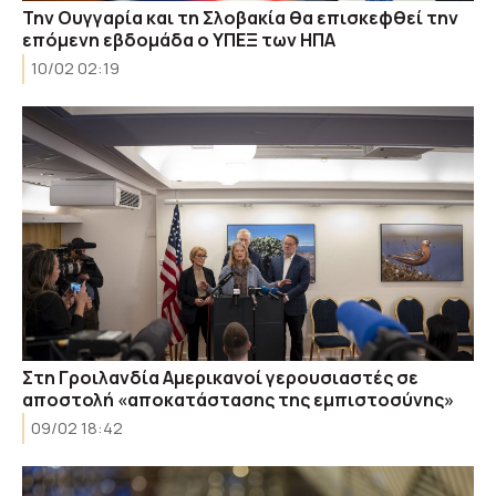
Την Ουγγαρία και τη Σλοβακία θα επισκεφθεί την
επόμενη εβδομάδα ο ΥΠΕΞ των ΗΠΑ
10/02 02:19
Στη Γροιλανδία Αμερικανοί γερουσιαστές σε
αποστολή «αποκατάστασης της εμπιστοσύνης»
09/02 18:42