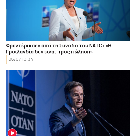
Φρεντέρικσεν από τη Σύνοδο του ΝΑΤΟ: «Η
Γροιλανδία δεν είναι προς πώληση»
08/07 10:34