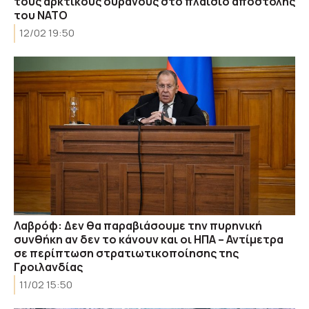
τους αρκτικούς ουρανούς στο πλαίσιο αποστολής
του ΝΑΤΟ
12/02 19:50
Λαβρόφ: Δεν θα παραβιάσουμε την πυρηνική
συνθήκη αν δεν το κάνουν και οι ΗΠΑ – Αντίμετρα
σε περίπτωση στρατιωτικοποίησης της
Γροιλανδίας
11/02 15:50