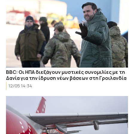
BBC: Οι ΗΠΑ διεξάγουν μυστικές συνομιλίες με τη
Δανία για την ίδρυση νέων βάσεων στη Γροιλανδία
12/05 14:34