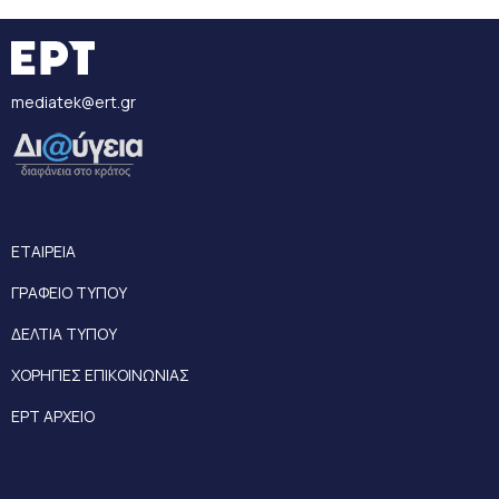
mediatek@ert.gr
ΕΤΑΙΡΕΙΑ
ΓΡΑΦΕΙΟ ΤΥΠΟΥ
ΔΕΛΤΙΑ ΤΥΠΟΥ
ΧΟΡΗΓΙΕΣ ΕΠΙΚΟΙΝΩΝΙΑΣ
ΕΡΤ ΑΡΧΕΙΟ