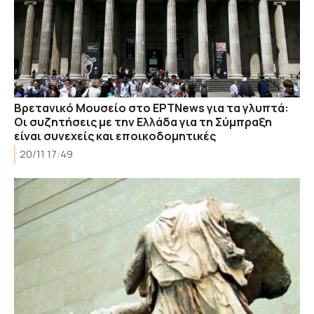
Βρετανικό Μουσείο στο ΕΡΤNews για τα γλυπτά:
Οι συζητήσεις με την Ελλάδα για τη Σύμπραξη
είναι συνεχείς και εποικοδομητικές
20/11 17:49