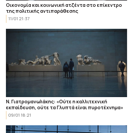
Οικονομία και κοινωνική ατζέντα στο επίκεντρο
της πολιτικής αντιπαράθεσης
11/01 21:37
Ν. Γιατρομανωλάκης: «Ούτε η καλλιτεχνική
εκπαίδευση, ούτε τα Γλυπτά είναι πυροτέχνημα»
09/01 18:21