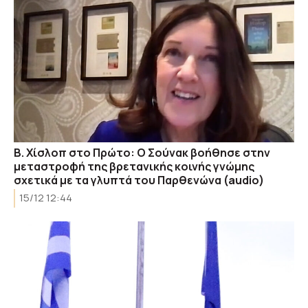
Β. Χίσλοπ στο Πρώτο: Ο Σούνακ βοήθησε στην
μεταστροφή της βρετανικής κοινής γνώμης
σχετικά με τα γλυπτά του Παρθενώνα (audio)
15/12 12:44