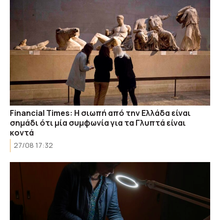
Financial Times: Η σιωπή από την Ελλάδα είναι
σημάδι ότι μία συμφωνία για τα Γλυπτά είναι
κοντά
27/08 17:32