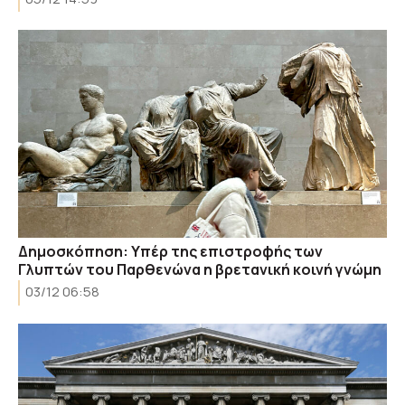
Δημοσκόπηση: Υπέρ της επιστροφής των
Γλυπτών του Παρθενώνα η βρετανική κοινή γνώμη
03/12 06:58