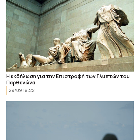
Η εκδήλωση για την Επιστροφή των Γλυπτών του
Παρθενώνα
29/09 19:22