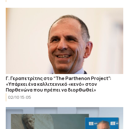
Γ. Γεραπετρίτης στο “The Parthenon Project”:
«Υπάρχει ένα καλλιτεχνικό «κενό» στον
Παρθενώνα που πρέπει να διορθωθεί»
02/10 15:05