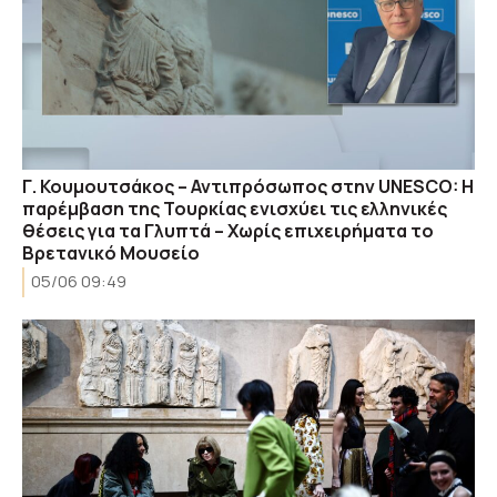
Γ. Κουμουτσάκος – Αντιπρόσωπος στην UNESCO: Η
παρέμβαση της Τουρκίας ενισχύει τις ελληνικές
θέσεις για τα Γλυπτά – Χωρίς επιχειρήματα το
Βρετανικό Μουσείο
05/06 09:49