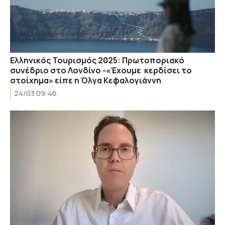
Ελληνικός Τουρισμός 2025: Πρωτοποριακό
συνέδριο στο Λονδίνο -«Έχουμε κερδίσει το
στοίχημα» είπε η Όλγα Κεφαλογιάννη
24/03 09:46