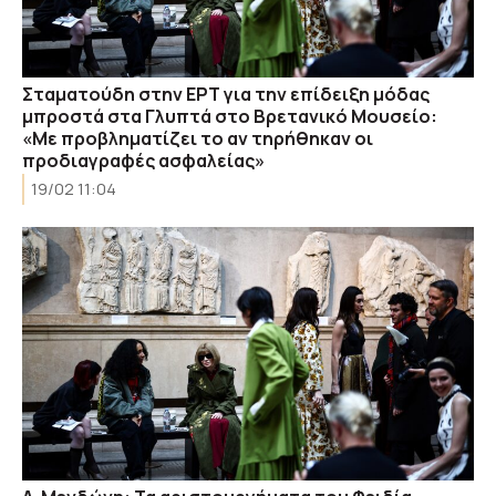
Σταματούδη στην ΕΡΤ για την επίδειξη μόδας
μπροστά στα Γλυπτά στο Βρετανικό Μουσείο:
«Με προβληματίζει το αν τηρήθηκαν οι
προδιαγραφές ασφαλείας»
19/02 11:04