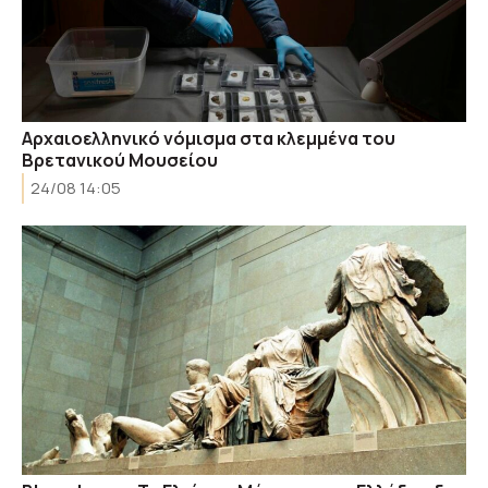
Αρχαιοελληνικό νόμισμα στα κλεμμένα του
Βρετανικού Μουσείου
24/08 14:05