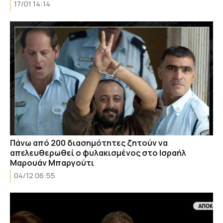
17/01 14:14
Πάνω από 200 διασημότητες ζητούν να
απελευθερωθεί ο φυλακισμένος στο Ισραήλ
Μαρουάν Μπαργούτι
04/12 06:55