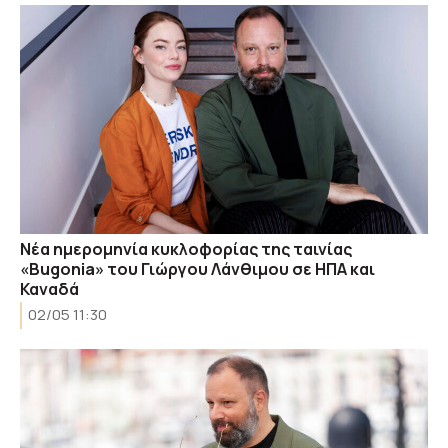
Νέα ημερομηνία κυκλοφορίας της ταινίας
«Bugonia» του Γιώργου Λάνθιμου σε ΗΠΑ και
Καναδά
02/05 11:30