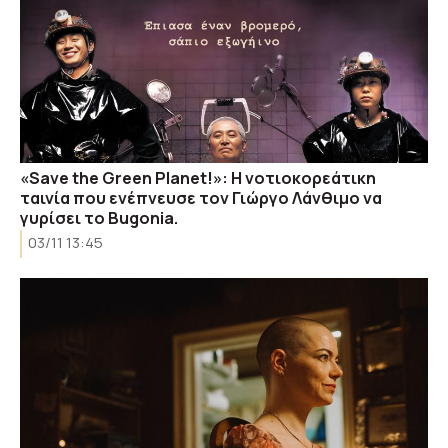
«Save the Green Planet!»: Η νοτιοκορεάτικη
ταινία που ενέπνευσε τον Γιώργο Λάνθιμο να
γυρίσει το Bugonia.
03/11 13:45