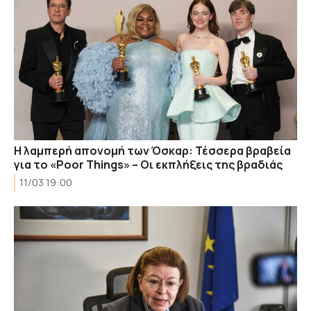
Η λαμπερή απονομή των Όσκαρ: Τέσσερα βραβεία
για το «Poor Things» – Οι εκπλήξεις της βραδιάς
11/03 19:00