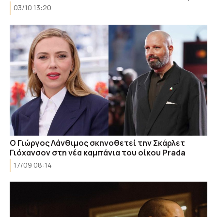
03/10 13:20
Ο Γιώργος Λάνθιμος σκηνοθετεί την Σκάρλετ
Γιόχανσον στη νέα καμπάνια του οίκου Prada
17/09 08:14