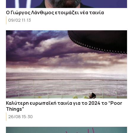
Ο Γιώργος Λάνθιμος ετοιμάζει νέα ταινία
09/02 11:13
Καλύτερη ευρωπαϊκή ταινία για το 2024 το “Poor
Things”
26/08 15:30