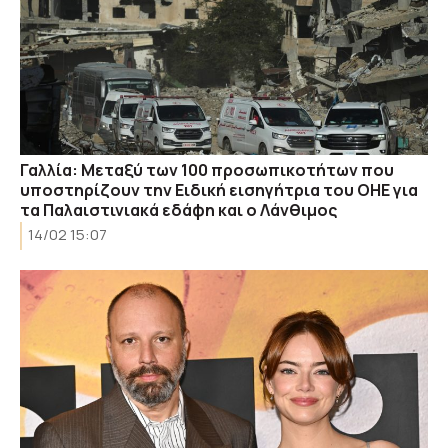
Γαλλία: Μεταξύ των 100 προσωπικοτήτων που
υποστηρίζουν την Ειδική εισηγήτρια του ΟΗΕ για
τα Παλαιστινιακά εδάφη και ο Λάνθιμος
14/02 15:07