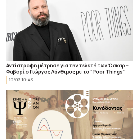
Αντίστροφη μέτρηση για την τελετή των Όσκαρ –
Φαβορί ο Γιώργος Λάνθιμος με το “Poor Things”
10/03 10:43