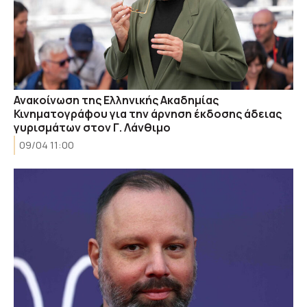
Ανακοίνωση της Ελληνικής Ακαδημίας
Κινηματογράφου για την άρνηση έκδοσης άδειας
γυρισμάτων στον Γ. Λάνθιμο
09/04 11:00