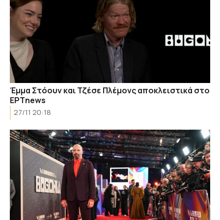
Έμμα Στόουν και Τζέσε Πλέμονς αποκλειστικά στο
ΕΡΤnews
27/11 20:18