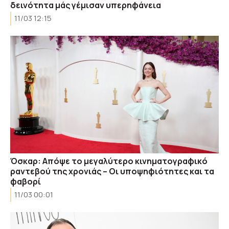
δεινότητα μάς γέμισαν υπερηφάνεια
11/03 12:15
Όσκαρ: Απόψε το μεγαλύτερο κινηματογραφικό
ραντεβού της χρονιάς – Οι υποψηφιότητες και τα
φαβορί
11/03 00:01