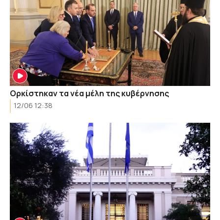
Ορκίστηκαν τα νέα μέλη της κυβέρνησης
12/06 12:38