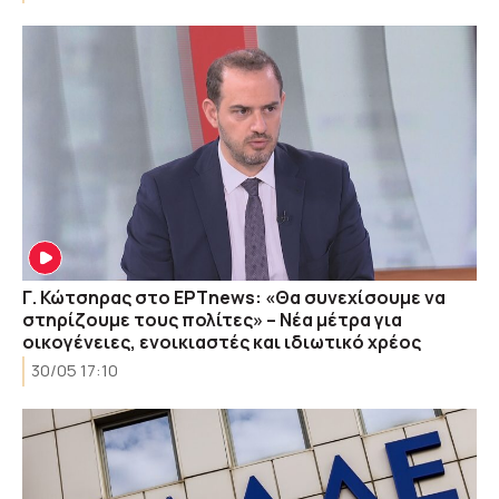
Γ. Κώτσηρας στο ΕΡΤnews: «Θα συνεχίσουμε να
στηρίζουμε τους πολίτες» – Νέα μέτρα για
οικογένειες, ενοικιαστές και ιδιωτικό χρέος
30/05 17:10