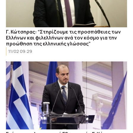
Γ. Κώτσηρας: “Στηρίζουμε τις προσπάθειες των
Ελλήνων και φιλελλήνων ανά τον κόσμο για την
προώθηση της ελληνικής γλώσσας”
11/02 09:29