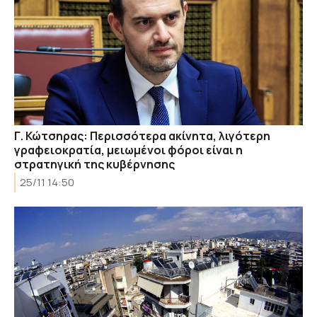
Γ. Κώτσηρας: Περισσότερα ακίνητα, λιγότερη
γραφειοκρατία, μειωμένοι φόροι είναι η
στρατηγική της κυβέρνησης
25/11 14:50