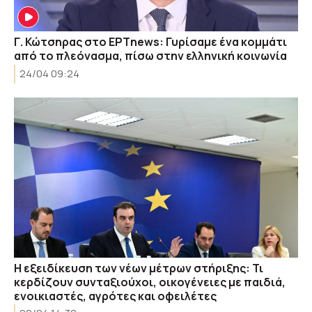
Γ. Κώτσηρας στο ΕΡΤnews: Γυρίσαμε ένα κομμάτι
από το πλεόνασμα, πίσω στην ελληνική κοινωνία
24/04 09:24
Η εξειδίκευση των νέων μέτρων στήριξης: Τι
κερδίζουν συνταξιούχοι, οικογένειες με παιδιά,
ενοικιαστές, αγρότες και οφειλέτες