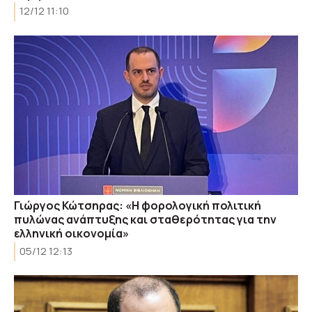
12/12 11:10
Γιώργος Κώτσηρας: «Η φορολογική πολιτική
πυλώνας ανάπτυξης και σταθερότητας για την
ελληνική οικονομία»
05/12 12:13