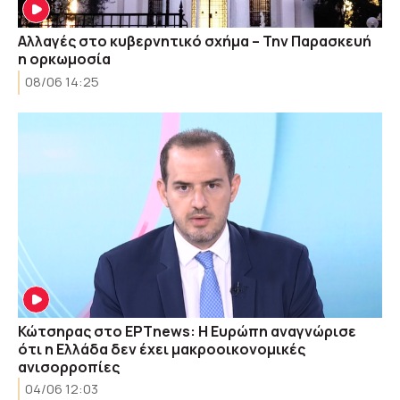
Αλλαγές στο κυβερνητικό σχήμα – Την Παρασκευή
η ορκωμοσία
08/06 14:25
Κώτσηρας στο ΕΡΤnews: Η Ευρώπη αναγνώρισε
ότι η Ελλάδα δεν έχει μακροοικονομικές
ανισορροπίες
04/06 12:03