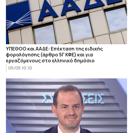
ΥΠΕΘΟΟ και ΑΑΔΕ: Επέκταση της ειδικής
φορολόγησης (άρθρο 5Γ ΚΦΕ) και για
εργαζόμενους στο ελληνικό δημόσιο
05/05 10:10