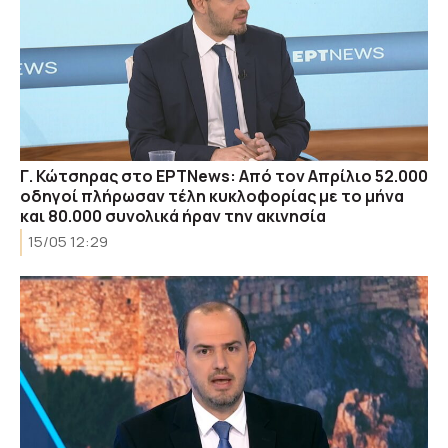
Γ. Κώτσηρας στο ΕΡΤΝews: Από τον Απρίλιο 52.000
οδηγοί πλήρωσαν τέλη κυκλοφορίας με το μήνα
και 80.000 συνολικά ήραν την ακινησία
15/05 12:29