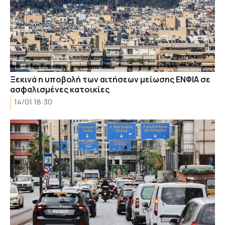
Ξεκινά η υποβολή των αιτήσεων μείωσης ΕΝΦΙΑ σε
ασφαλισμένες κατοικίες
14/01 18:30