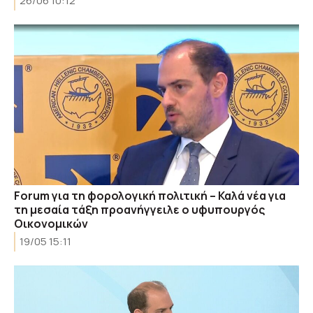
26/06 10:12
Forum για τη φορολογική πολιτική – Καλά νέα για
τη μεσαία τάξη προανήγγειλε ο υφυπουργός
Οικονομικών
19/05 15:11