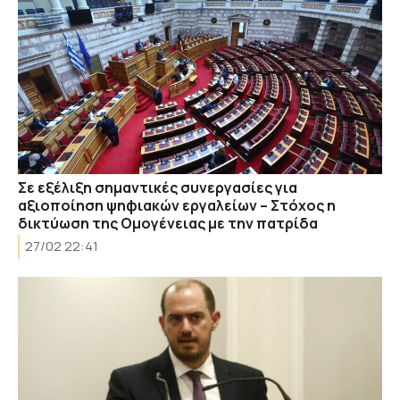
Σε εξέλιξη σημαντικές συνεργασίες για
αξιοποίηση ψηφιακών εργαλείων – Στόχος η
δικτύωση της Ομογένειας με την πατρίδα
27/02 22:41