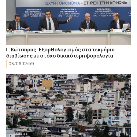
Γ. Κώτσηρας: Εξορθολογισμός στα τεκμήρια
διαβίωσης με στόχο δικαιότερη φορολογία
08/09 12:59