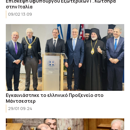
Επίσκεψη υφυπουργού Εξωτερικών Γ. Κώτσηρα
στην Ιταλία
09/02 13:09
Εγκαινιάστηκε το ελληνικό Προξενείο στο
Μάντσεστερ
29/01 09:24