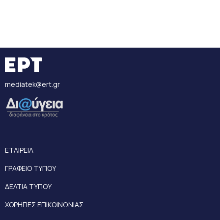
mediatek@ert.gr
ΕΤΑΙΡΕΙΑ
ΓΡΑΦΕΙΟ ΤΥΠΟΥ
ΔΕΛΤΙΑ ΤΥΠΟΥ
ΧΟΡΗΓΙΕΣ ΕΠΙΚΟΙΝΩΝΙΑΣ