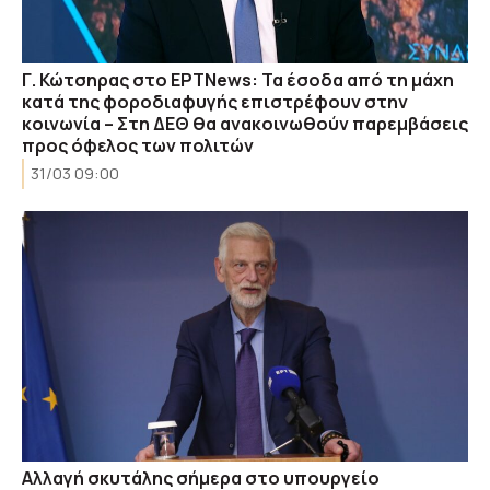
Γ. Κώτσηρας στο ΕΡΤNews: Τα έσοδα από τη μάχη
κατά της φοροδιαφυγής επιστρέφουν στην
κοινωνία – Στη ΔΕΘ θα ανακοινωθούν παρεμβάσεις
προς όφελος των πολιτών
31/03 09:00
Αλλαγή σκυτάλης σήμερα στο υπουργείο