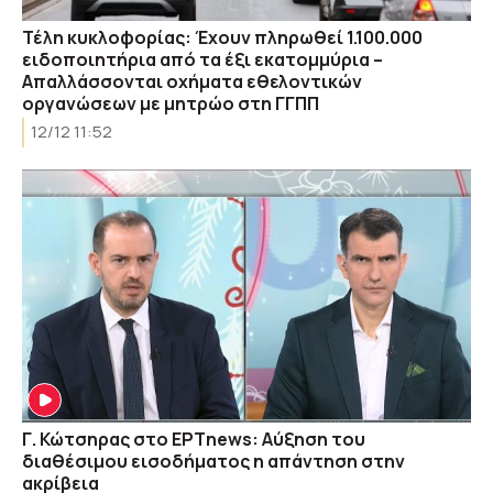
Τέλη κυκλοφορίας: Έχουν πληρωθεί 1.100.000
ειδοποιητήρια από τα έξι εκατομμύρια –
Απαλλάσσονται οχήματα εθελοντικών
οργανώσεων με μητρώο στη ΓΓΠΠ
12/12 11:52
Γ. Κώτσηρας στο ΕΡΤnews: Αύξηση του
διαθέσιμου εισοδήματος η απάντηση στην
ακρίβεια