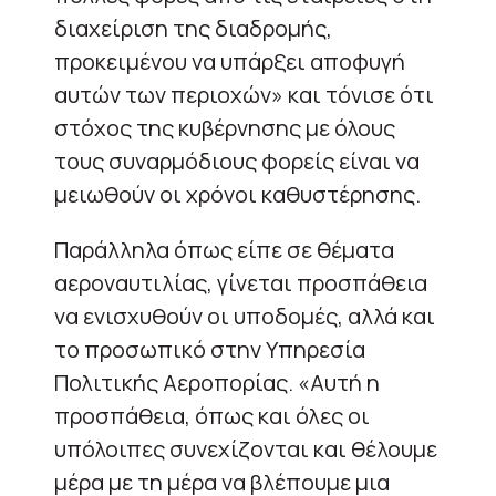
διαχείριση της διαδρομής,
προκειμένου να υπάρξει αποφυγή
αυτών των περιοχών» και τόνισε ότι
στόχος της κυβέρνησης με όλους
τους συναρμόδιους φορείς είναι να
μειωθούν οι χρόνοι καθυστέρησης.
Παράλληλα όπως είπε σε θέματα
αεροναυτιλίας, γίνεται προσπάθεια
να ενισχυθούν οι υποδομές, αλλά και
το προσωπικό στην Υπηρεσία
Πολιτικής Αεροπορίας. «Αυτή η
προσπάθεια, όπως και όλες οι
υπόλοιπες συνεχίζονται και θέλουμε
μέρα με τη μέρα να βλέπουμε μια