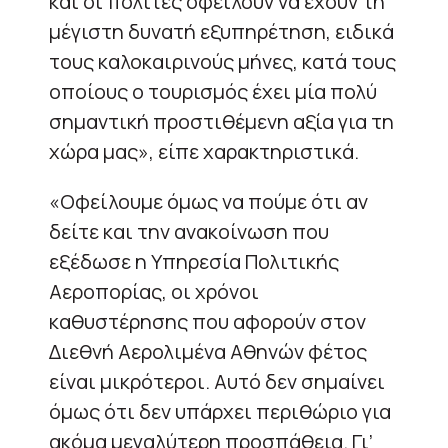
και οι πολίτες οφείλουν να έχουν τη
μέγιστη δυνατή εξυπηρέτηση, ειδικά
τους καλοκαιρινούς μήνες, κατά τους
οποίους ο τουρισμός έχει μία πολύ
σημαντική προστιθέμενη αξία για τη
χώρα μας», είπε χαρακτηριστικά.
«Οφείλουμε όμως να πούμε ότι αν
δείτε και την ανακοίνωση που
εξέδωσε η Υπηρεσία Πολιτικής
Αεροπορίας, οι χρόνοι
καθυστέρησης που αφορούν στον
Διεθνή Αερολιμένα Αθηνών φέτος
είναι μικρότεροι. Αυτό δεν σημαίνει
όμως ότι δεν υπάρχει περιθώριο για
ακόμα μεγαλύτερη προσπάθεια. Γι’