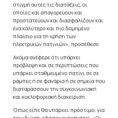
στιγμή αυτές τις διατάξεις, οι
οποίες και απαγορεύουν και
προστατεύουν και διασφαλίζουν και
ένα καλύτερο και πιο δομημένο
πλαίσιο για τη χρήση των
ηλεκτρικών πατινιών», προσέθεσε.
Ακόμα ανέφερε ότι υπάρχει
πρόβλεψη και σε περιπτώσεις που
υπάρχει σταθμευμένο πατίνι σε σε
ράμπες ή σε φανάρια ή σε σημεία που
διαταράσσουν την συγκοινωνιακή
και κυκλοφοριακή διαχείριση.
Όπως είπε θα υπάρχει πρόστιμο, για
τον ιδιώτη, εφόσον εντοπιστεί. «Οι