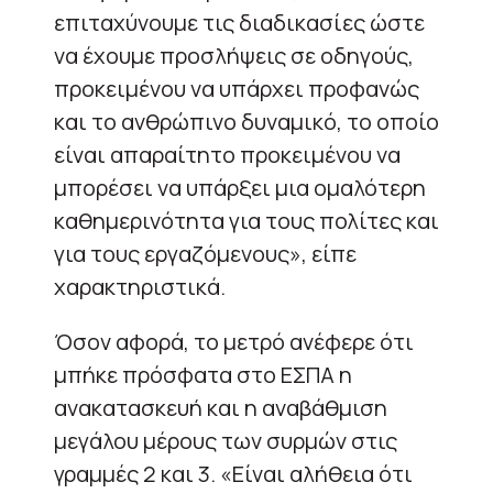
επιταχύνουμε τις διαδικασίες ώστε
να έχουμε προσλήψεις σε οδηγούς,
προκειμένου να υπάρχει προφανώς
και το ανθρώπινο δυναμικό, το οποίο
είναι απαραίτητο προκειμένου να
μπορέσει να υπάρξει μια ομαλότερη
καθημερινότητα για τους πολίτες και
για τους εργαζόμενους», είπε
χαρακτηριστικά.
Όσον αφορά, το μετρό ανέφερε ότι
μπήκε πρόσφατα στο ΕΣΠΑ η
ανακατασκευή και η αναβάθμιση
μεγάλου μέρους των συρμών στις
γραμμές 2 και 3. «Είναι αλήθεια ότι