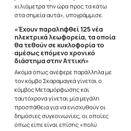
χιλιόμετρα την ώρα προς τα κάτω
στα σημεία αυτά», υπογράμμισε.
«Έχουν παραληφθεί 125 νέα
ηλεκτρικά λεωφορεία, τα οποία
θα τεθούν σε κυκλοφορία το
αμέσως επόμενο χρονικό
διάστημα στην Αττική»
Ακόμα όπως ανέφερε παράλληλα με
τον κόμβο Σκαραμαγκά γίνεται ο
κόμβος Μεταμόρφωσης και
ταυτόχρονα γίνεται μία μεγάλη
προσπάθεια για να ενισχυθούν οι
δημόσιες συγκοινωνίες, οι οποίες
όπως είπε είναι επίσης «πολύ