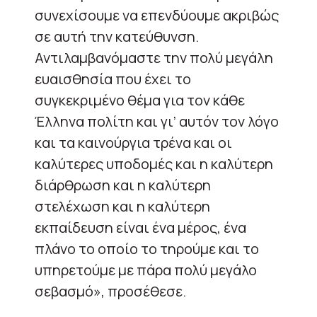
συνεχίσουμε να επενδύουμε ακριβώς
σε αυτή την κατεύθυνση.
Αντιλαμβανόμαστε την πολύ μεγάλη
ευαισθησία που έχει το
συγκεκριμένο θέμα για τον κάθε
Έλληνα πολίτη και γι’ αυτόν τον λόγο
και τα καινούργια τρένα και οι
καλύτερες υποδομές και η καλύτερη
διάρθρωση και η καλύτερη
στελέχωση και η καλύτερη
εκπαίδευση είναι ένα μέρος, ένα
πλάνο το οποίο το τηρούμε και το
υπηρετούμε με πάρα πολύ μεγάλο
σεβασμό», προσέθεσε.