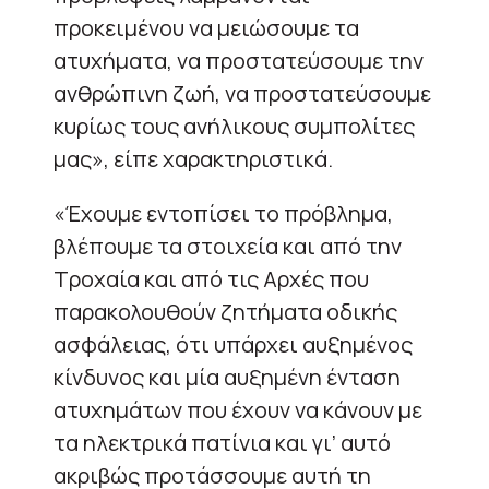
προκειμένου να μειώσουμε τα
ατυχήματα, να προστατεύσουμε την
ανθρώπινη ζωή, να προστατεύσουμε
κυρίως τους ανήλικους συμπολίτες
μας», είπε χαρακτηριστικά.
«Έχουμε εντοπίσει το πρόβλημα,
βλέπουμε τα στοιχεία και από την
Τροχαία και από τις Αρχές που
παρακολουθούν ζητήματα οδικής
ασφάλειας, ότι υπάρχει αυξημένος
κίνδυνος και μία αυξημένη ένταση
ατυχημάτων που έχουν να κάνουν με
τα ηλεκτρικά πατίνια και γι’ αυτό
ακριβώς προτάσσουμε αυτή τη