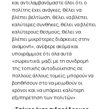
και αντιλαμβανόμαστε όλοι ότι ο
πολίτης έχει ανάγκες, θέλει να
βλέπει βελτίωση, θέλει να βλέπει
καλύτερες συνθήκες, θέλει να βλέπει
καλύτερους θεσμούς, θέλει να
βλέπει μικρότερες διάρκειες στην
αναμονή», ανέφερε ακόμα και
υπογράμμισε ότι όλα αυτά
«σωρευτικά, μαζί με τη συνδρομή
της τοπικής αυτοδιοίκησης σε
πολλούς άλλους τομείς, μπορούν να
βοηθήσουν στο να μειωθούν οι
χρόνοι και να υπάρχει καλύτερη
εξυπηρέτηση των πολιτών».