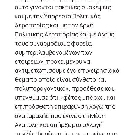
αυτό γίνονται τακτικές συσκέψεις
και με την Υπηρεσία Πολιτικής
Αεροπορίας και με την Αρχή
Πολιτικής Αεροπορίας και με όλους
τους συναρμόδιους φορείς,
συμπεριλαμβανομένων των
εταιρειών, προκειμένου να
αντιμετωπίσουμε ένα επιχειρησιακό
θέμα το οποίο είναι σύνθετο και
πολυπαραγοντικό», προσέθεσε και
υπενθύμισε ότι «φέτος υπάρχει και
επιπρόσθετη επιβάρυνση λόγω της
αναταραχής που έγινε στη Μέση
Ανατολή και υπήρξε μια αλλαγή
πολλές φορές από τις εταιρείες στη