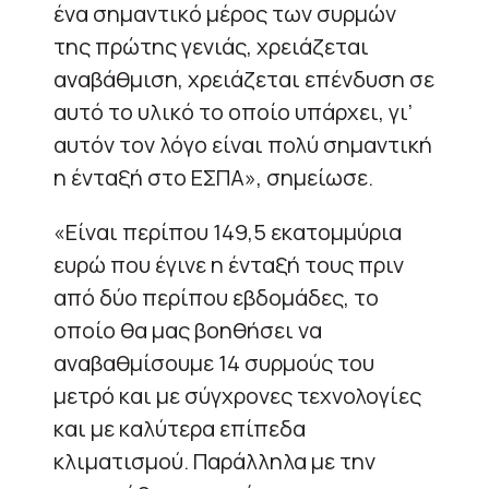
ένα σημαντικό μέρος των συρμών
της πρώτης γενιάς, χρειάζεται
αναβάθμιση, χρειάζεται επένδυση σε
αυτό το υλικό το οποίο υπάρχει, γι’
αυτόν τον λόγο είναι πολύ σημαντική
η ένταξή στο ΕΣΠΑ», σημείωσε.
«Είναι περίπου 149,5 εκατομμύρια
ευρώ που έγινε η ένταξή τους πριν
από δύο περίπου εβδομάδες, το
οποίο θα μας βοηθήσει να
αναβαθμίσουμε 14 συρμούς του
μετρό και με σύγχρονες τεχνολογίες
και με καλύτερα επίπεδα
κλιματισμού. Παράλληλα με την