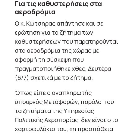
Για τις καθυστερήσεις στα
αεροδρόμια
Ο κ. Κώτσηρας απάντησε και σε
ερώτηση για το ζήτημα των
καθυστερήσεων που παρατηρούνται
στα αεροδρόμια της χώρας με
αφορμή τη σύσκεψη που
πραγματοποιήθηκε χθες, Δευτέρα
(6/7) σχετικά με το ζήτημα.
Όπως είπε ο αναπληρωτής
υπουργός Μεταφορών, παρόλο που
τα ζητήματα της Υπηρεσίας
Πολιτικής Αεροπορίας, δεν είναι στο
χαρτοφυλάκιο του, «η προσπάθεια