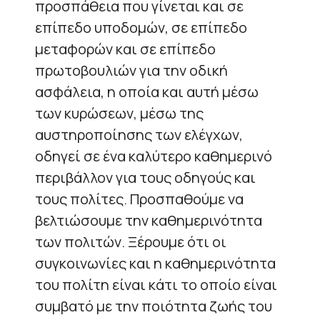
προσπάθεια που γίνεται και σε
επίπεδο υποδομών, σε επίπεδο
μεταφορών και σε επίπεδο
πρωτοβουλιών για την οδική
ασφάλεια, η οποία και αυτή μέσω
των κυρώσεων, μέσω της
αυστηροποίησης των ελέγχων,
οδηγεί σε ένα καλύτερο καθημερινό
περιβάλλον για τους οδηγούς και
τους πολίτες. Προσπαθούμε να
βελτιώσουμε την καθημερινότητα
των πολιτών. Ξέρουμε ότι οι
συγκοινωνίες και η καθημερινότητα
του πολίτη είναι κάτι το οποίο είναι
συμβατό με την ποιότητα ζωής του