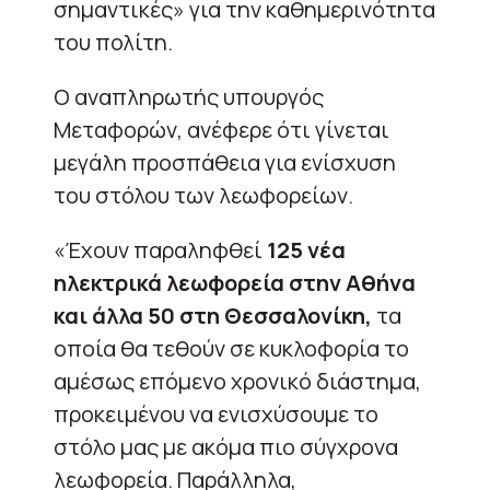
σημαντικές» για την καθημερινότητα
του πολίτη.
Ο αναπληρωτής υπουργός
Μεταφορών, ανέφερε ότι γίνεται
μεγάλη προσπάθεια για ενίσχυση
του στόλου των λεωφορείων.
«Έχουν παραληφθεί
125 νέα
ηλεκτρικά λεωφορεία στην Αθήνα
και άλλα 50 στη Θεσσαλονίκη,
τα
οποία θα τεθούν σε κυκλοφορία το
αμέσως επόμενο χρονικό διάστημα,
προκειμένου να ενισχύσουμε το
στόλο μας με ακόμα πιο σύγχρονα
λεωφορεία. Παράλληλα,