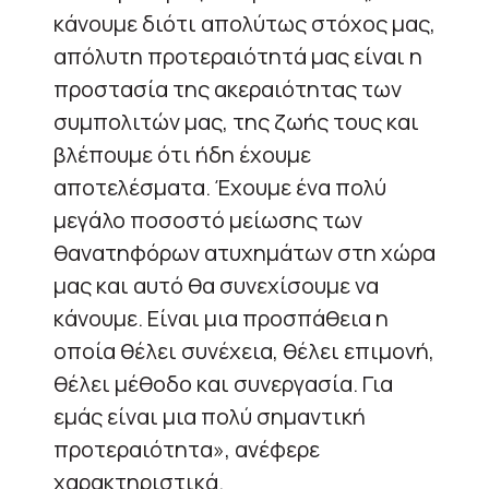
κάνουμε διότι απολύτως στόχος μας,
απόλυτη προτεραιότητά μας είναι η
προστασία της ακεραιότητας των
συμπολιτών μας, της ζωής τους και
βλέπουμε ότι ήδη έχουμε
αποτελέσματα. Έχουμε ένα πολύ
μεγάλο ποσοστό μείωσης των
θανατηφόρων ατυχημάτων στη χώρα
μας και αυτό θα συνεχίσουμε να
κάνουμε. Είναι μια προσπάθεια η
οποία θέλει συνέχεια, θέλει επιμονή,
θέλει μέθοδο και συνεργασία. Για
εμάς είναι μια πολύ σημαντική
προτεραιότητα», ανέφερε
χαρακτηριστικά.