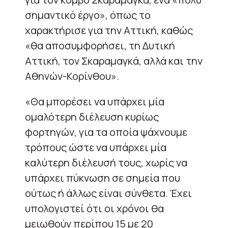
σημαντικό έργο», όπως το
χαρακτήρισε για την Αττική, καθώς
«θα αποσυμφορήσει, τη Δυτική
Αττική, τον Σκαραμαγκά, αλλά και την
Αθηνών-Κορίνθου».
«Θα μπορέσει να υπάρχει μία
ομαλότερη διέλευση κυρίως
φορτηγών, για τα οποία ψάχνουμε
τρόπους ώστε να υπάρχει μία
καλύτερη διέλευσή τους, χωρίς να
υπάρχει πύκνωση σε σημεία που
ούτως ή άλλως είναι σύνθετα. Έχει
υπολογιστεί ότι οι χρόνοι θα
μειωθούν περίπου 15 με 20