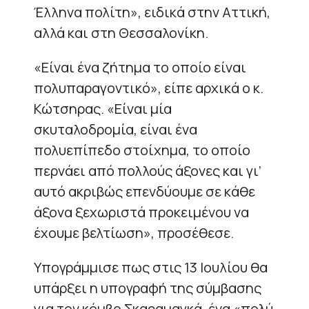
Έλληνα πολίτη», ειδικά στην Αττική,
αλλά και στη Θεσσαλονίκη.
«Είναι ένα ζήτημα το οποίο είναι
πολυπαραγοντικό», είπε αρχικά ο κ.
Κώτσηρας. «Είναι μία
σκυταλοδρομία, είναι ένα
πολυεπίπεδο στοίχημα, το οποίο
περνάει από πολλούς άξονες και γι’
αυτό ακριβώς επενδύουμε σε κάθε
άξονα ξεχωριστά προκειμένου να
έχουμε βελτίωση», προσέθεσε.
Υπογράμμισε πως στις 13 Ιουλίου θα
υπάρξει η υπογραφή της σύμβασης
για τον κόμβο Σκαραμαγκά, ένα «πολύ