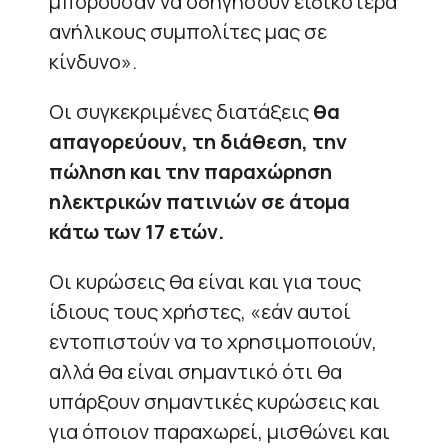
μπορούσαν να οδηγήσουν ειδικότερα
ανήλικους συμπολίτες μας σε
κίνδυνο».
Οι συγκεκριμένες διατάξεις
θα
απαγορεύουν, τη διάθεση, την
πώληση και την παραχώρηση
ηλεκτρικών πατινιών σε άτομα
κάτω των 17 ετών.
Οι κυρώσεις θα είναι και για τους
ίδιους τους χρήστες, «εάν αυτοί
εντοπιστούν να το χρησιμοποιούν,
αλλά θα είναι σημαντικό ότι θα
υπάρξουν σημαντικές κυρώσεις και
για όποιον παραχωρεί, μισθώνει και