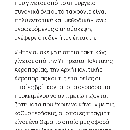
που γίνεται από το υπουργείο
συνολικά όλα αυτά τα χρόνια είναι
πολύ εντατική και μεθοδική», ενώ
αναφερόμενος στη σύσκεψη,
ανέφερε ότι δεν ήταν έκτακτη.
«Ήταν σύσκεψη η οποία τακτικώς
γίνεται από την Υπηρεσία Πολιτικής
Αεροπορίας, την Αρχή Πολιτικής
Αεροπορίας και τις εταιρείες οι
οποίες βρίσκονται στα αεροδρόμια,
προκειμένου να αντιμετωπίζονται
ζητήματα που έχουν να κάνουν με τις
καθυστερήσεις, οι οποίες πράγματι
είναι ένα θέμα το οποίο μας αφορά