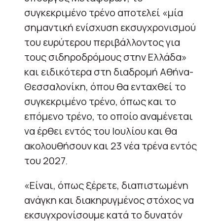
συγκεκριμένο τρένο αποτελεί «μία
σημαντική ενίσχυση εκσυγχρονισμού
του ευρύτερου περιβάλλοντος για
τους σιδηροδρόμους στην Ελλάδα»
και ειδικότερα στη διαδρομή Αθήνα-
Θεσσαλονίκη, όπου θα ενταχθεί το
συγκεκριμένο τρένο, όπως και το
επόμενο τρένο, το οποίο αναμένεται
να έρθει εντός του Ιουλίου και θα
ακολουθήσουν και 23 νέα τρένα εντός
του 2027.
«Είναι, όπως ξέρετε, διαπιστωμένη
ανάγκη και διακηρυγμένος στόχος να
εκσυγχρονίσουμε κατά το δυνατόν