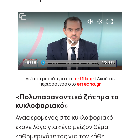
Δείτε περισσότερα στο
ertflix.gr
| Ακούστε
περισσότερα στο
ertecho.gr
«Πολυπαραγοντικό ζήτημα το
κυκλοφοριακό»
Αναφερόμενος στο κυκλοφοριακό
έκανε λόγο για «ένα μείζον θέμα
καθημερινότητας για τον κάθε