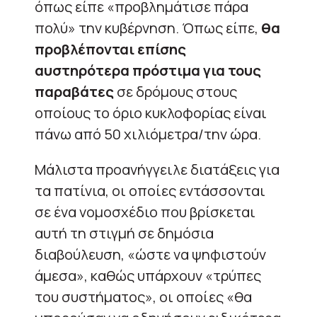
όπως είπε «προβλημάτισε πάρα
πολύ» την κυβέρνηση. Όπως είπε,
θα
προβλέπονται επίσης
αυστηρότερα πρόστιμα για τους
παραβάτες
σε δρόμους στους
οποίους το όριο κυκλοφορίας είναι
πάνω από 50 χιλιόμετρα/την ώρα.
Μάλιστα προανήγγειλε διατάξεις για
τα πατίνια, οι οποίες εντάσσονται
σε ένα νομοσχέδιο που βρίσκεται
αυτή τη στιγμή σε δημόσια
διαβούλευση, «ώστε να ψηφιστούν
άμεσα», καθώς υπάρχουν «τρύπες
του συστήματος», οι οποίες «θα