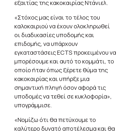
εξαιτίας της κακοκαιρίας Ντάνιελ.
«Στόχος μας είναι το τέλος του
καλοκαιριού να έχουν ολοκληρωθεί
οι διαδικασίες υποδομής και
επιδομής, να υπάρχουν
εγκαταστάσεις ECTS προκειμένου να
μπορέσουμε και αυτό το κομμάτι, το
οποίο ήταν όπως ξέρετε θύμα της
κακοκαιρίας και υπήρξε μια
σημαντική πληγή όσον αφορά τις
υποδομές να τεθεί σε κυκλοφορία»,
υπογράμμισε.
«Νομίζω ότι θα πετύχουμε το
καλύτερο δυνατό αποτέλεσμα και θα