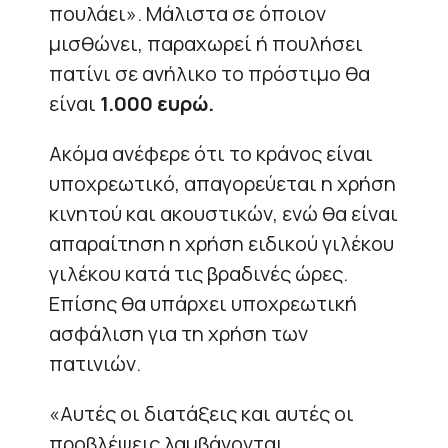
πουλάει». Μάλιστα σε όποιον
μισθώνει, παραχωρεί ή πουλήσει
πατίνι σε ανήλικο το πρόστιμο θα
είναι
1.000 ευρώ.
Ακόμα ανέφερε ότι το κράνος είναι
υποχρεωτικό, απαγορεύεται η χρήση
κινητού και ακουστικών, ενώ θα είναι
απαραίτηση η χρήση ειδικού γιλέκου
γιλέκου κατά τις βραδινές ώρες.
Επίσης θα υπάρχει υποχρεωτική
ασφάλιση για τη χρήση των
πατινιών.
«Αυτές οι διατάξεις και αυτές οι
προβλέψεις λαμβάνονται