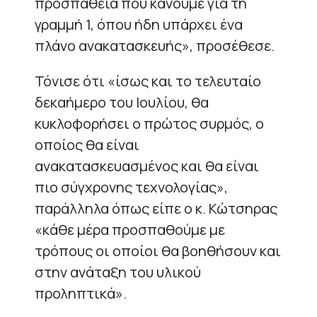
προσπάθεια που κάνουμε για τη
γραμμή 1, όπου ήδη υπάρχει ένα
πλάνο ανακατασκευής», προσέθεσε.
Τόνισε ότι «ίσως και το τελευταίο
δεκαήμερο του Ιουλίου, θα
κυκλοφορήσει ο πρώτος συρμός, ο
οποίος θα είναι
ανακατασκευασμένος και θα είναι
πιο σύγχρονης τεχνολογίας»,
παράλληλα όπως είπε ο κ. Κώτσηρας
«κάθε μέρα προσπαθούμε με
τρόπους οι οποίοι θα βοηθήσουν και
στην ανάταξη του υλικού
προληπτικά».