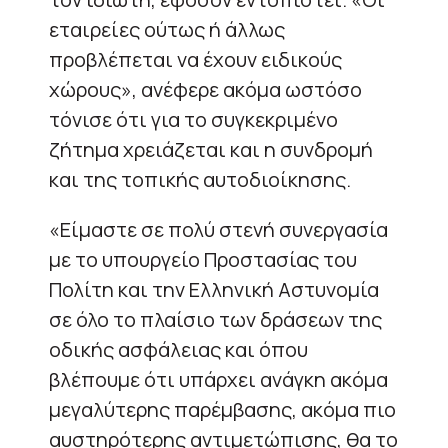
εταιρείες ούτως ή άλλως
προβλέπεται να έχουν ειδικούς
χώρους», ανέφερε ακόμα ωστόσο
τόνισε ότι για το συγκεκριμένο
ζήτημα χρειάζεται και η συνδρομή
και της τοπικής αυτοδιοίκησης.
«Είμαστε σε πολύ στενή συνεργασία
με το υπουργείο Προστασίας του
Πολίτη και την Ελληνική Αστυνομία
σε όλο το πλαίσιο των δράσεων της
οδικής ασφάλειας και όπου
βλέπουμε ότι υπάρχει ανάγκη ακόμα
μεγαλύτερης παρέμβασης, ακόμα πιο
αυστηρότερης αντιμετώπισης, θα το