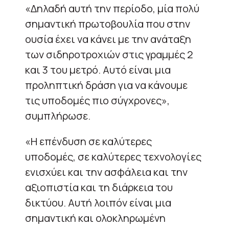
«Δηλαδή αυτή την περίοδο, μία πολύ
σημαντική πρωτοβουλία που στην
ουσία έχει να κάνει με την ανάταξη
των σιδηροτροχιών στις γραμμές 2
και 3 του μετρό. Αυτό είναι μια
προληπτική δράση για να κάνουμε
τις υποδομές πιο σύγχρονες»,
συμπλήρωσε.
«Η επένδυση σε καλύτερες
υποδομές, σε καλύτερες τεχνολογίες
ενισχύει και την ασφάλεια και την
αξιοπιστία και τη διάρκεια του
δικτύου. Αυτή λοιπόν είναι μια
σημαντική και ολοκληρωμένη