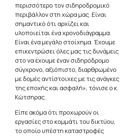
περισσότερο τον σιδηροδρομικό
περιβάλλον στη χώρα μας. Είναι
σημαντικό ότι αρχίζει και
υλοποιείται ένα χρονοδιάγραμμα.
Είναι ένα μεγάλο στοίχημα. Έχουμε
επικεντρώσει όλες μας τις δυνάμεις
στο να έχουμε έναν σιδηρόδρομο
σύγχρονο, αξιόπιστο, διαρθρωμένο
με δομές αντίστοιχες με τις ανάγκες
της εποχής και ασφαλή», τόνισε ο κ.
Κώτσηρας.
Είπε ακόμα ότι προχωρούν οι
εργασίες στο κομμάτι του δικτύου,
το οποίο υπέστη καταστροφές