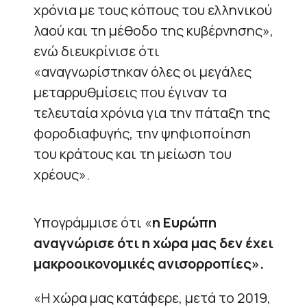
χρόνια με τους κόπους του ελληνικού
λαού και τη μέθοδο της κυβέρνησης»,
ενώ διευκρίνισε ότι
«αναγνωρίστηκαν όλες οι μεγάλες
μεταρρυθμίσεις που έγιναν τα
τελευταία χρόνια για την πάταξη της
φοροδιαφυγής, την ψηφιοποίηση
του κράτους και τη μείωση του
χρέους».
Υπογράμμισε ότι «
η Ευρώπη
αναγνώρισε ότι η χώρα μας δεν έχει
μακροοικονομικές ανισορροπίες».
«Η χώρα μας κατάφερε, μετά το 2019,