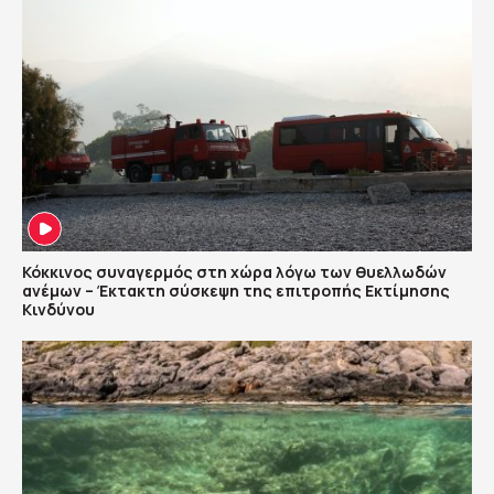
Κόκκινος συναγερμός στη χώρα λόγω των θυελλωδών
ανέμων – Έκτακτη σύσκεψη της επιτροπής Εκτίμησης
Κινδύνου