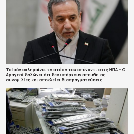
Το Ιράν σκληραίνει τη στάση του απέναντι στις ΗΠΑ – Ο
Αραγτσί δηλώνει ότι δεν υπάρχουν απευθείας
συνομιλίες και αποκλείει διαπραγματεύσεις