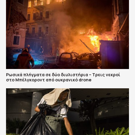
Ρωσικά πλήγματα σε δύο διυλιστήρια – Τρεις νεκροί
στο Μπέλγκοροντ από ουκρανικό drone