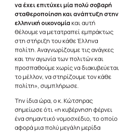
να έχει επιτύχει μία πολύ σοβαρή
σταθεροποίηση και ανάπτυξη στην
ελληνική οικονομία
και αυτή
θέλουμε να μετατραπεί εμπράκτως
στη στήριξη του κάθε Έλληνα
πολίτη. Αναγνωρίζουμε τις ανάγκες
και την αγωνία των πολιτών και
προσπαθούμε χωρίς να διακυβεύεται
το μέλλον, να στηρίζουμε τον κάθε
πολίτη», συμπλήρωσε.
Την ίδια ώρα, ο κ. Κώτσηρας
σημείωσε ότι «η κυβέρνηση φέρνει
ένα σημαντικό νομοσχέδιο, το οποίο
αφορά μια πολύ μεγάλη μερίδα