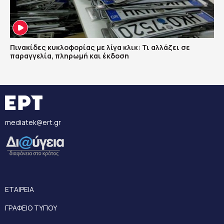
Πινακίδες κυκλοφορίας με λίγα κλικ: Τι αλλάζει σε
παραγγελία, πληρωμή και έκδοση
mediatek@ert.gr
ΕΤΑΙΡΕΙΑ
ΓΡΑΦΕΙΟ ΤΥΠΟΥ