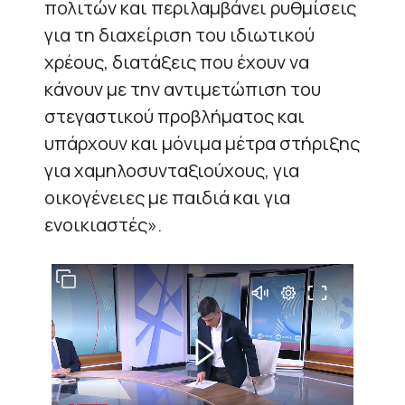
πολιτών και περιλαμβάνει ρυθμίσεις
για τη διαχείριση του ιδιωτικού
χρέους, διατάξεις που έχουν να
κάνουν με την αντιμετώπιση του
στεγαστικού προβλήματος και
υπάρχουν και μόνιμα μέτρα στήριξης
για χαμηλοσυνταξιούχους, για
οικογένειες με παιδιά και για
ενοικιαστές».