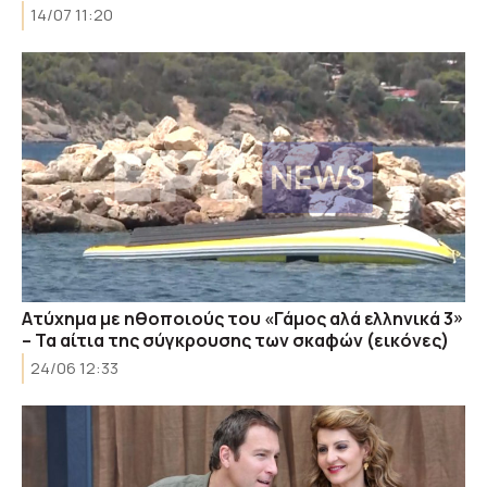
14/07 11:20
Ατύχημα με ηθοποιούς του «Γάμος αλά ελληνικά 3»
– Τα αίτια της σύγκρουσης των σκαφών (εικόνες)
24/06 12:33