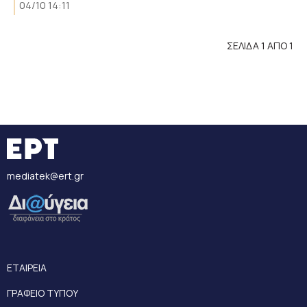
04/10 14:11
ΣΕΛΙΔΑ 1 ΑΠΟ 1
mediatek@ert.gr
ΕΤΑΙΡΕΙΑ
ΓΡΑΦΕΙΟ ΤΥΠΟΥ