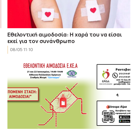
Εθελοντική αιμοδοσία: Η χαρά του να είσαι
εκεί για τον συνάνθρωπο
08/05 11:10