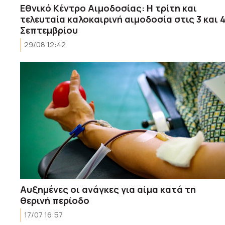
Εθνικό Κέντρο Αιμοδοσίας: Η τρίτη και
τελευταία καλοκαιρινή αιμοδοσία στις 3 και 
Σεπτεμβρίου
29/08 12:42
Αυξημένες οι ανάγκες για αίμα κατά τη
θερινή περίοδο
17/07 16:57