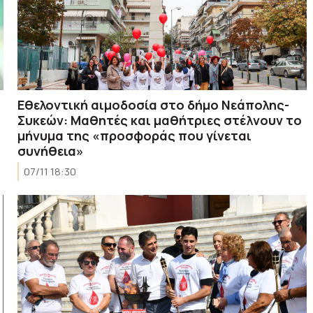
Εθελοντική αιμοδοσία στο δήμο Νεάπολης-
Συκεών: Μαθητές και μαθήτριες στέλνουν το
μήνυμα της «προσφοράς που γίνεται
συνήθεια»
07/11 18:30