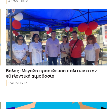
24/06 18:15
Βόλος: Μεγάλη προσέλευση πολιτών στην
εθελοντική αιμοδοσία
15/06 08:13