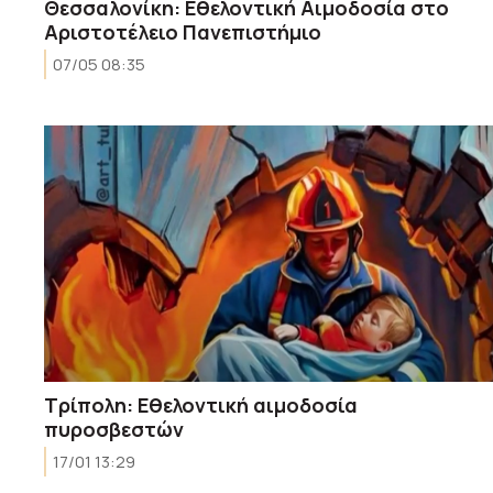
Θεσσαλονίκη: Εθελοντική Αιμοδοσία στο
Αριστοτέλειο Πανεπιστήμιο
07/05 08:35
Τρίπολη: Εθελοντική αιμοδοσία
πυροσβεστών
17/01 13:29