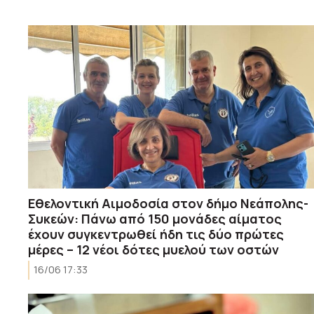
Εθελοντική Αιμοδοσία στον δήμο Νεάπολης-
Συκεών: Πάνω από 150 μονάδες αίματος
έχουν συγκεντρωθεί ήδη τις δύο πρώτες
μέρες – 12 νέοι δότες μυελού των οστών
16/06 17:33