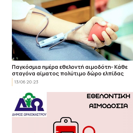
Παγκόσμια ημέρα εθελοντή αιμοδότη- Κάθε
σταγόνα αίματος πολύτιμο δώρο ελπίδας
13/06 20:23