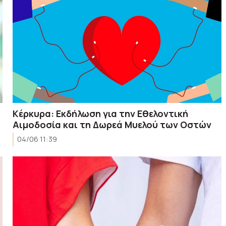
Κέρκυρα: Εκδήλωση για την Εθελοντική
Αιμοδοσία και τη Δωρεά Μυελού των Οστών
04/06 11:39