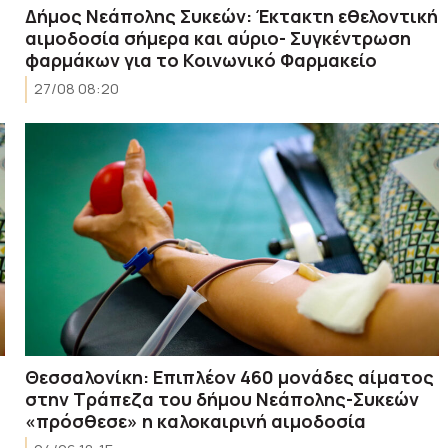
Δήμος Νεάπολης Συκεών: Έκτακτη εθελοντική
4
αιμοδοσία σήμερα και αύριο- Συγκέντρωση
φαρμάκων για το Κοινωνικό Φαρμακείο
27/08 08:20
Θεσσαλονίκη: Επιπλέον 460 μονάδες αίματος
στην Τράπεζα του δήμου Νεάπολης-Συκεών
«πρόσθεσε» η καλοκαιρινή αιμοδοσία