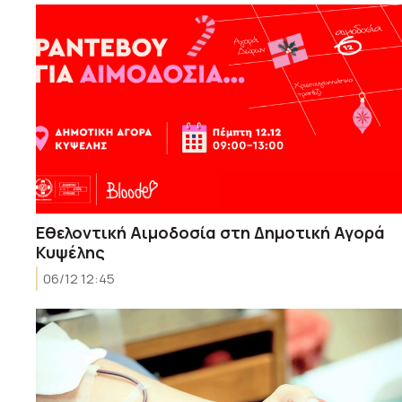
Εθελοντική Αιμοδοσία στη Δημοτική Αγορά
Κυψέλης
06/12 12:45