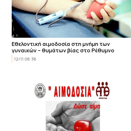
Εθελοντική αιμοδοσία στη μνήμη των
γυναικών – θυμάτων βίας στο Ρέθυμνο
12/11 08:38