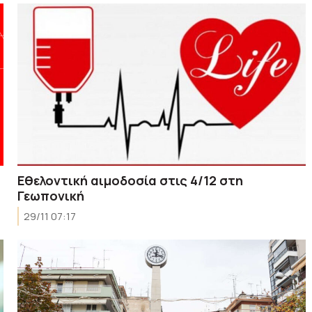
Εθελοντική αιμοδοσία στις 4/12 στη
Γεωπονική
29/11 07:17