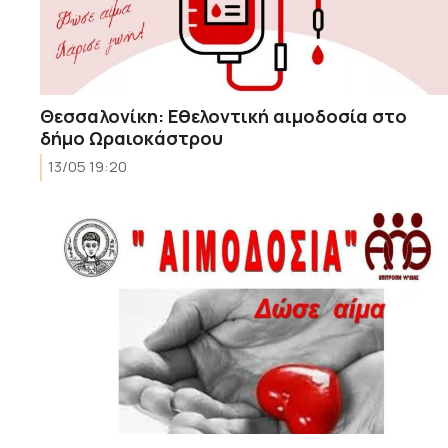
Θεσσαλονίκη: Εθελοντική αιμοδοσία στο
δήμο Ωραιοκάστρου
13/05 19:20