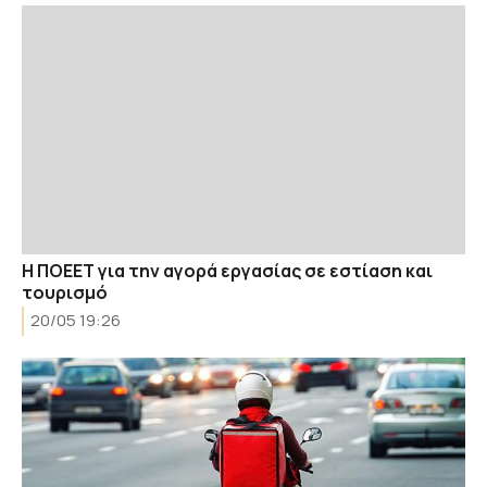
H ΠΟΕΕΤ για την αγορά εργασίας σε εστίαση και
τουρισμό
20/05 19:26