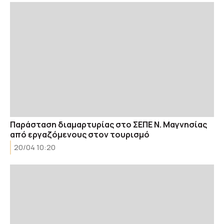
Παράσταση διαμαρτυρίας στο ΣΕΠΕ Ν. Μαγνησίας
από εργαζόμενους στον τουρισμό
20/04 10:20