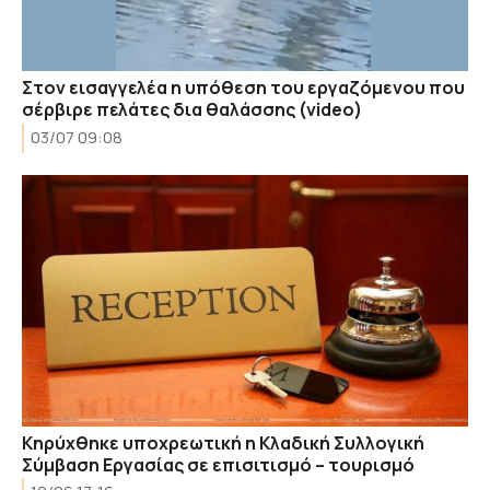
Στον εισαγγελέα η υπόθεση του εργαζόμενου που
σέρβιρε πελάτες δια θαλάσσης (video)
03/07 09:08
Κηρύχθηκε υποχρεωτική η Κλαδική Συλλογική
Σύμβαση Εργασίας σε επισιτισμό – τουρισμό