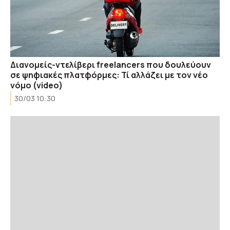
Διανομείς-ντελίβερι freelancers που δουλεύουν
σε ψηφιακές πλατφόρμες: Τί αλλάζει με τον νέο
νόμο (video)
30/03 10:30