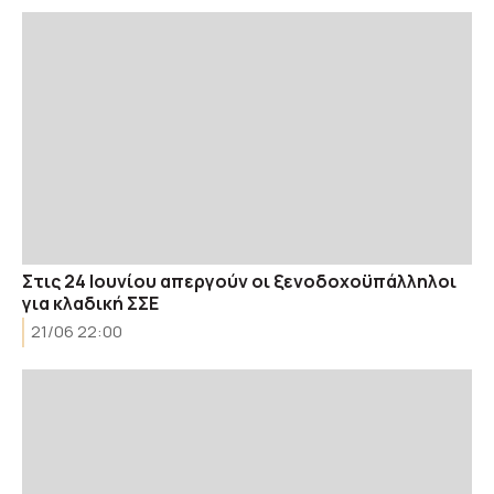
Στις 24 Ιουνίου απεργούν οι ξενοδοχοϋπάλληλοι
για κλαδική ΣΣΕ
21/06 22:00