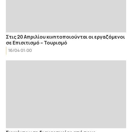
Στις 20 Απριλίου κινητοποιούνται οι εργαζόμενοι
σε Επισιτισμό – Τουρισμό
16/04 01:00