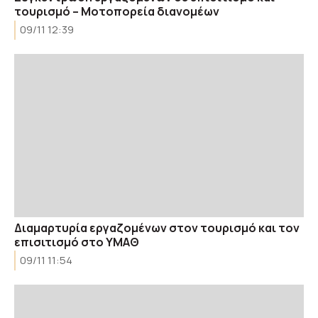
τουρισμό – Μοτοπορεία διανομέων
09/11 12:39
Διαμαρτυρία εργαζομένων στον τουρισμό και τον
επισιτισμό στο ΥΜΑΘ
09/11 11:54