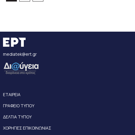
mediatek@ert.gr
ΕΤΑΙΡΕΙΑ
ΓΡΑΦΕΙΟ ΤΥΠΟΥ
ΔΕΛΤΙΑ ΤΥΠΟΥ
ΧΟΡΗΓΙΕΣ ΕΠΙΚΟΙΝΩΝΙΑΣ