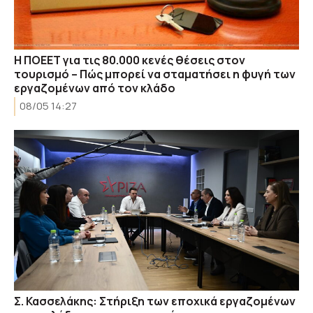
Η ΠΟΕΕΤ για τις 80.000 κενές θέσεις στον
τουρισμό – Πώς μπορεί να σταματήσει η φυγή των
εργαζομένων από τον κλάδο
08/05 14:27
Σ. Κασσελάκης: Στήριξη των εποχικά εργαζομένων