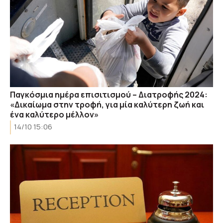
Παγκόσμια ημέρα επισιτισμού – Διατροφής 2024:
«Δικαίωμα στην τροφή, για μία καλύτερη ζωή και
ένα καλύτερο μέλλον»
14/10 15:06