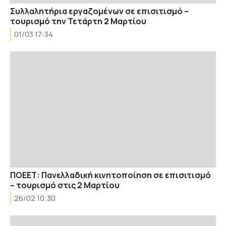
Συλλαλητήρια εργαζομένων σε επισιτισμό –
τουρισμό την Τετάρτη 2 Μαρτίου
01/03 17:34
ΠΟΕΕΤ: Πανελλαδική κινητοποίηση σε επισιτισμό
– τουρισμό στις 2 Μαρτίου
26/02 10:30