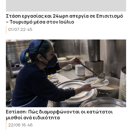
Στάση εργασίας και 24ωρη απεργία σε Επισιτισμό
– Τουρισμό μέσα στον Ιούλιο
01/07 22:45
Εστίαση: Πώς διαμορφώνονται οι κατώτατοι
μισθοί ανά ειδικότητα
22/06 16:46