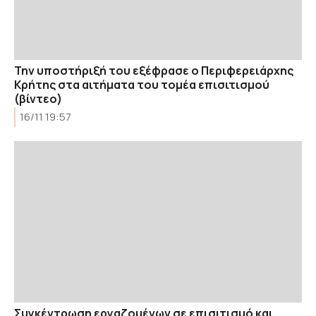
Την υποστήριξή του εξέφρασε ο Περιφερειάρχης
Κρήτης στα αιτήματα του τομέα επισιτισμού
(βίντεο)
16/11 19:57
Συγκέντρωση εργαζομένων σε επισιτισμό και