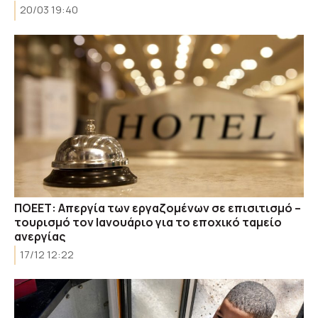
20/03 19:40
ΠΟΕΕΤ: Απεργία των εργαζομένων σε επισιτισμό –
τουρισμό τον Ιανουάριο για το εποχικό ταμείο
ανεργίας
17/12 12:22