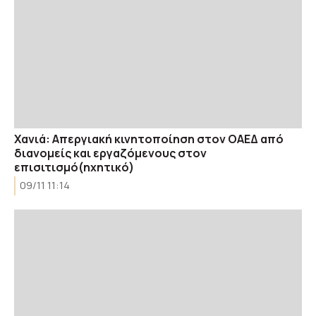
Χανιά: Απεργιακή κινητοποίηση στον ΟΑΕΔ από
διανομείς και εργαζόμενους στον
επισιτισμό(ηχητικό)
09/11 11:14