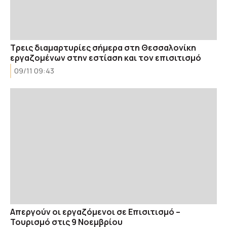
Τρεις διαμαρτυρίες σήμερα στη Θεσσαλονίκη
εργαζομένων στην εστίαση και τον επισιτισμό
09/11 09:43
Απεργούν οι εργαζόμενοι σε Επισιτισμό –
Τουρισμό στις 9 Νοεμβρίου