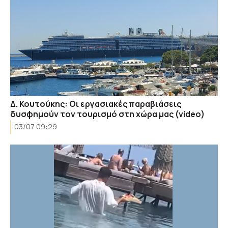
Δ. Κουτούκης: Οι εργασιακές παραβιάσεις
δυσφημούν τον τουρισμό στη χώρα μας (video)
03/07 09:29