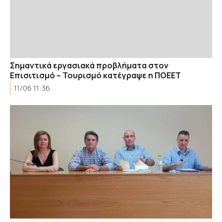
Σημαντικά εργασιακά προβλήματα στον
Επισιτισμό – Τουρισμό κατέγραψε η ΠΟΕΕΤ
11/06 11:36