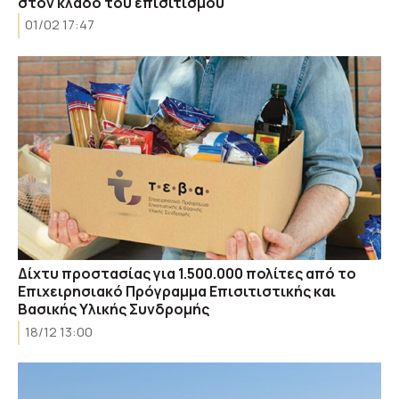
στον κλάδο του επισιτισμού
01/02 17:47
Δίχτυ προστασίας για 1.500.000 πολίτες από το
Επιχειρησιακό Πρόγραμμα Επισιτιστικής και
Βασικής Υλικής Συνδρομής
18/12 13:00