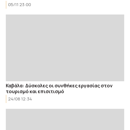
05/11 23:00
Καβάλα: Δύσκολες οι συνθήκες εργασίας στον
τουρισμό και επισιτισμό
24/08 12:34