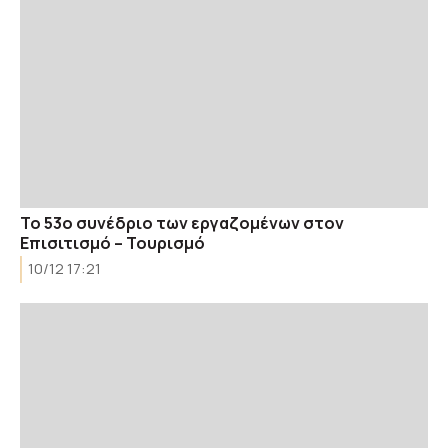
Το 53ο συνέδριο των εργαζομένων στον
Επισιτισμό – Τουρισμό
10/12 17:21