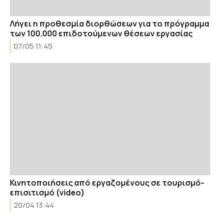
Λήγει η προθεσμία διορθώσεων για το πρόγραμμα
των 100.000 επιδοτούμενων θέσεων εργασίας
07/05 11:45
Κινητοποιήσεις από εργαζoμένους σε τουρισμό-
επισιτισμό (video)
20/04 13:44