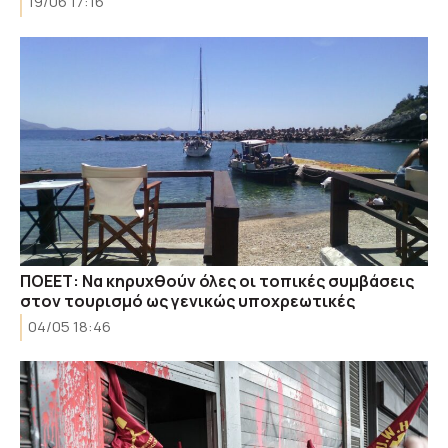
19/06 17:16
ΠΟΕΕΤ: Να κηρυχθούν όλες οι τοπικές συμβάσεις
στον τουρισμό ως γενικώς υποχρεωτικές
04/05 18:46