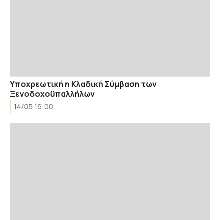
Yποχρεωτική η Κλαδική Σύμβαση των
Ξενοδοχοϋπαλλήλων
14/05 16:00