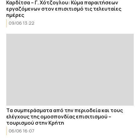
Καρδίτσα – Γ. Χότζογλου: Κύμα παραιτήσεων
εργαζόμενων στον επισιτισμό τις τελευταίες
ημέρες
09/06 13:22
Tα συμπεράσματα από την περιοδεία και τους
ελέγχους της ομοσπονδίας επισιτισμού –
τουρισμού στην Κρήτη
06/06 16:07