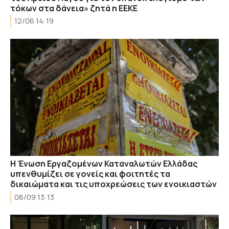
τόκων στα δάνεια» ζητά η ΕΕΚΕ
12/06 14:19
Η Ένωση Εργαζομένων Καταναλωτών Ελλάδας
υπενθυμίζει σε γονείς και φοιτητές τα
δικαιώματα και τις υποχρεώσεις των ενοικιαστών
08/09 13:13