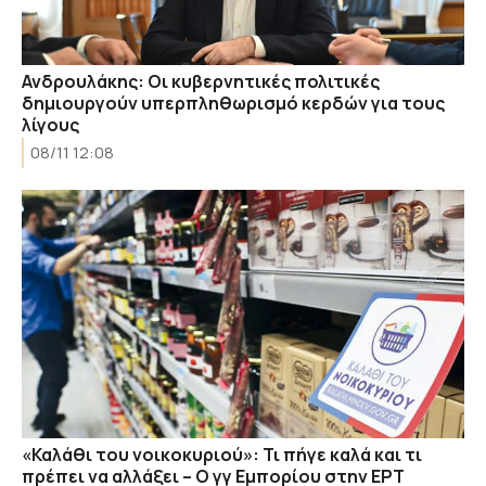
Ανδρουλάκης: Οι κυβερνητικές πολιτικές
δημιουργούν υπερπληθωρισμό κερδών για τους
λίγους
08/11 12:08
«Καλάθι του νοικοκυριού»: Τι πήγε καλά και τι
πρέπει να αλλάξει – Ο γγ Εμπορίου στην ΕΡΤ