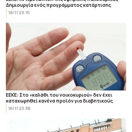
Δημιουργία ενός προγράμματος κατάρτισης
18/11 23:15
ΕΕΚΕ: Στο «καλάθι του νοικοκυριού» δεν έχει
καταχωρηθεί κανένα προϊόν για διαβητικούς
16/11 23:38