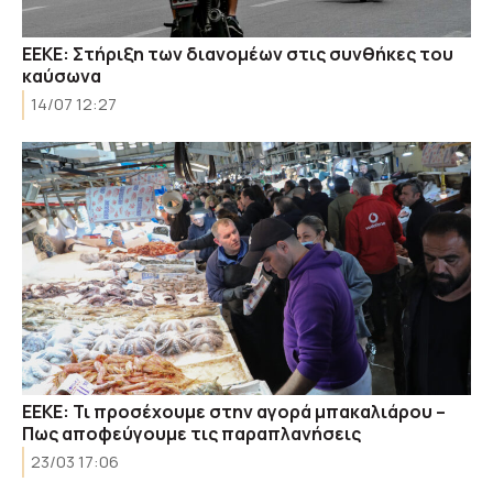
ΕΕΚΕ: Στήριξη των διανομέων στις συνθήκες του
καύσωνα
14/07 12:27
ΕΕΚΕ: Τι προσέχουμε στην αγορά μπακαλιάρου –
Πως αποφεύγουμε τις παραπλανήσεις
23/03 17:06