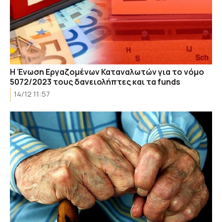
H Ένωση Εργαζομένων Καταναλωτών για το νόμο
5072/2023 τους δανειολήπτες και τα funds
14/12 11:57