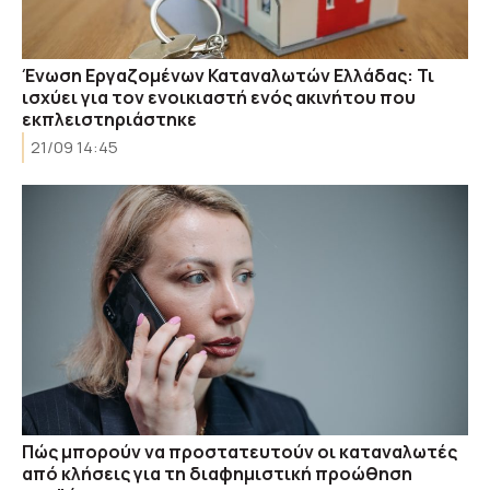
Ένωση Εργαζομένων Καταναλωτών Ελλάδας: Τι
ισχύει για τον ενοικιαστή ενός ακινήτου που
εκπλειστηριάστηκε
21/09 14:45
Πώς μπορούν να προστατευτούν οι καταναλωτές
από κλήσεις για τη διαφημιστική προώθηση