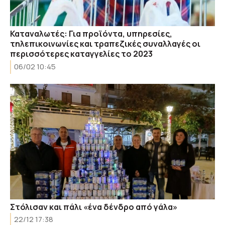
Καταναλωτές: Για προϊόντα, υπηρεσίες,
τηλεπικοινωνίες και τραπεζικές συναλλαγές οι
περισσότερες καταγγελίες το 2023
06/02 10:45
Στόλισαν και πάλι «ένα δένδρο από γάλα»
22/12 17:38