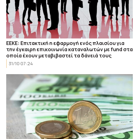
ΕΕΚΕ: Επιτακτική η εφαρμογή ενός πλαισίου για
την έγκαιρη επικοινωνία καταναλωτών με fund στα
οποία έχουν μεταβιβαστεί τα δάνειά τους
31/10 07:24