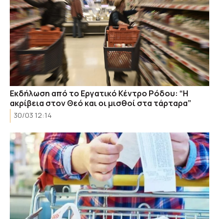
Εκδήλωση από το Εργατικό Κέντρο Ρόδου: “Η
ακρίβεια στον Θεό και οι μισθοί στα τάρταρα”
30/03 12:14