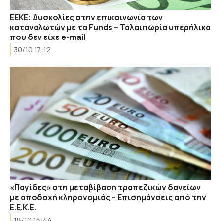
ΕΕΚΕ: Δυσκολίες στην επικοινωνία των
καταναλωτών με τα Funds – Ταλαιπωρία υπερήλικα
που δεν είχε e-mail
30/10 17:12
«Παγίδες» στη μεταβίβαση τραπεζικών δανείων
με αποδοχή κληρονομιάς – Επισημάνσεις από την
Ε.Ε.Κ.Ε.
18/10 16:44