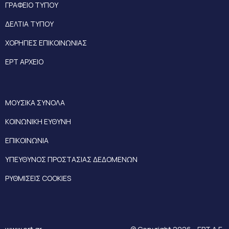
ΓΡΑΦΕΙΟ ΤΥΠΟΥ
ΔΕΛΤΙΑ ΤΥΠΟΥ
ΧΟΡΗΓΙΕΣ ΕΠΙΚΟΙΝΩΝΙΑΣ
ΕΡΤ ΑΡΧΕΙΟ
ΜΟΥΣΙΚΑ ΣΥΝΟΛΑ
ΚΟΙΝΩΝΙΚΗ ΕΥΘΥΝΗ
ΕΠΙΚΟΙΝΩΝΙΑ
ΥΠΕΥΘΥΝΟΣ ΠΡΟΣΤΑΣΙΑΣ ΔΕΔΟΜΕΝΩΝ
ΡΥΘΜΙΣΕΙΣ COOKIES