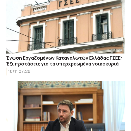
Ένωση Εργαζομένων Καταναλωτών Ελλάδας ΓΣΕΕ:
Έξι προτάσεις για τα υπερχρεωμένα νοικοκυριά
10/11 07:26