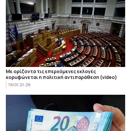
Με ορίζοντα τις επερχόμενες εκλογές
κορυφώνεται η πολιτική αντιπαράθεση (video)
19/01 21:26