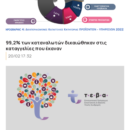
99,2% των καταναλωτών δικαιώθηκαν στις
καταγγελίες που έκαναν
20/02 17:32