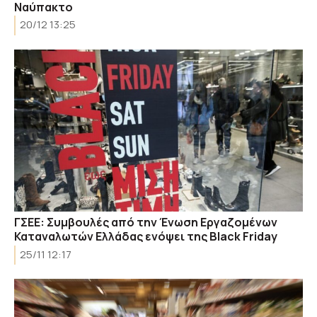
Ναύπακτο
20/12 13:25
ΓΣΕΕ: Συμβουλές από την Ένωση Εργαζομένων
Καταναλωτών Ελλάδας ενόψει της Black Friday
25/11 12:17