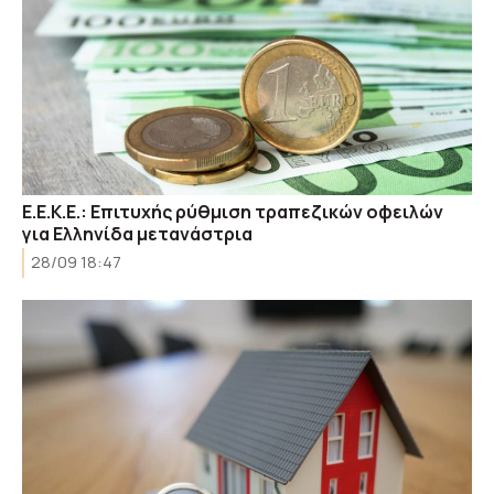
E.E.K.E.: Επιτυχής ρύθμιση τραπεζικών οφειλών
για Ελληνίδα μετανάστρια
28/09 18:47