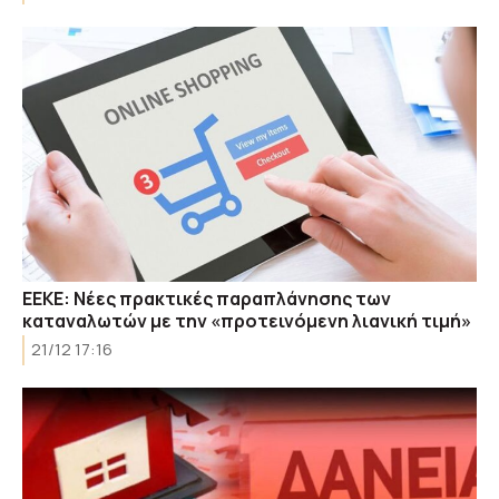
ΕΕΚΕ: Νέες πρακτικές παραπλάνησης των
καταναλωτών με την «προτεινόμενη λιανική τιμή»
21/12 17:16