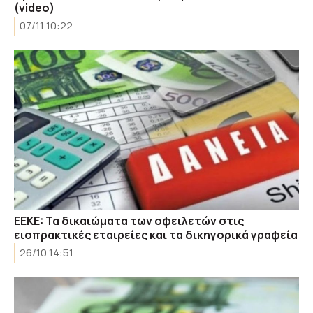
(video)
07/11 10:22
EEKE: Τα δικαιώματα των οφειλετών στις
εισπρακτικές εταιρείες και τα δικηγορικά γραφεία
26/10 14:51