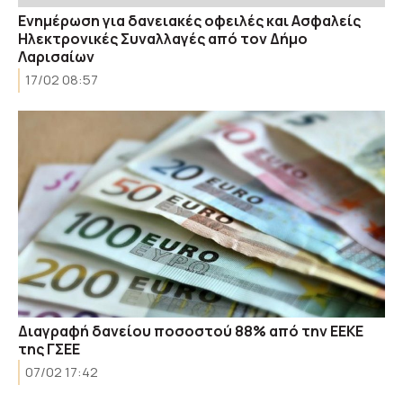
Ενημέρωση για δανειακές οφειλές και Ασφαλείς
Ηλεκτρονικές Συναλλαγές από τον Δήμο
Λαρισαίων
17/02 08:57
Διαγραφή δανείου ποσοστού 88% από την ΕΕΚΕ
της ΓΣΕΕ
07/02 17:42