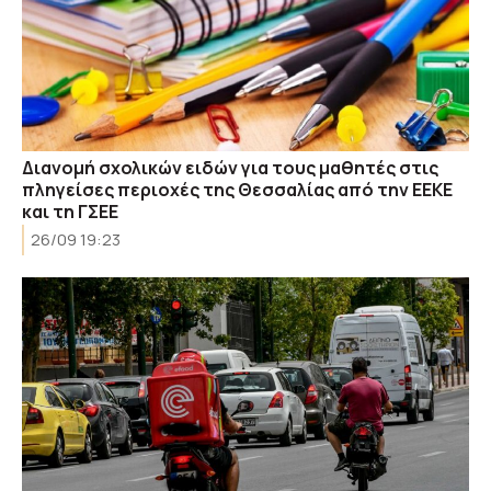
Διανομή σχολικών ειδών για τους μαθητές στις
πληγείσες περιοχές της Θεσσαλίας από την ΕΕΚΕ
και τη ΓΣΕΕ
26/09 19:23