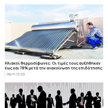
Ηλιακοί θερμοσίφωνες: Οι τιμές τους αυξήθηκαν
έως και 78% μετά την ανακοίνωση της επιδότησης
06/11 13:03