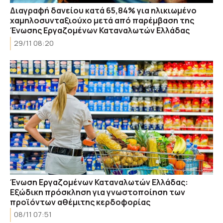
Διαγραφή δανείου κατά 65,84% για ηλικιωμένο
χαμηλοσυνταξιούχο μετά από παρέμβαση της
Ένωσης Εργαζομένων Καταναλωτών Ελλάδας
29/11 08:20
Ένωση Εργαζομένων Καταναλωτών Ελλάδας:
Εξώδικη πρόσκληση για γνωστοποίηση των
προϊόντων αθέμιτης κερδοφορίας
08/11 07:51