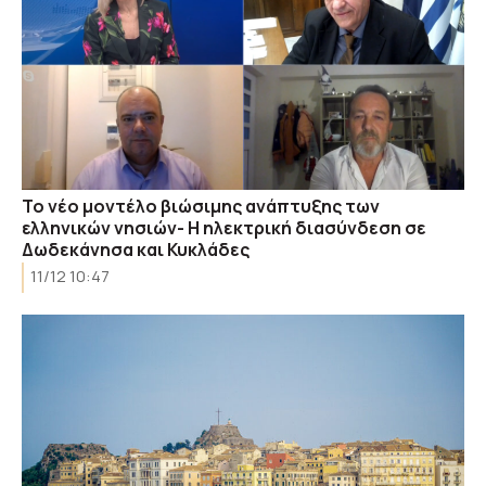
Το νέο μοντέλο βιώσιμης ανάπτυξης των
ελληνικών νησιών- Η ηλεκτρική διασύνδεση σε
Δωδεκάνησα και Κυκλάδες
11/12 10:47