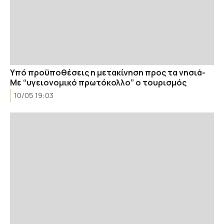
Υπό προϋποθέσεις η μετακίνηση προς τα νησιά-
Με “υγειονομικό πρωτόκολλο” ο τουρισμός
10/05 19:03