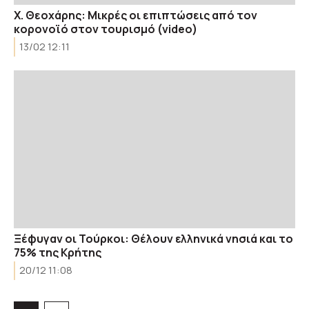
Χ. Θεοχάρης: Μικρές οι επιπτώσεις από τον
κορονοϊό στον τουρισμό (video)
13/02 12:11
Ξέφυγαν οι Τούρκοι: Θέλουν ελληνικά νησιά και το
75% της Κρήτης
20/12 11:08