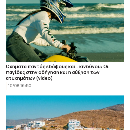
Οχήματα παντός εδάφους και… κινδύνου: Οι
παγίδες στην οδήγηση και η αύξηση των
ατυχημάτων (video)
10/08 16:50