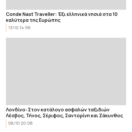
Conde Nast Traveller: Έξι ελληνικά νησιά στα 10
καλύτερα της Ευρώπης
13/10 14:56
Λονδίνο: Στον κατάλογο ασφαλών ταξιδιών
Λέσβος, Τήνος, Σέριφος, Σαντορίνη και Ζάκυνθος
08/10 20:08