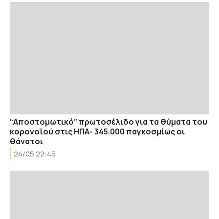
“Αποστομωτικό” πρωτοσέλιδο για τα θύματα του
κορονοϊού στις ΗΠΑ- 345.000 παγκοσμίως οι
θάνατοι
24/05 22:45