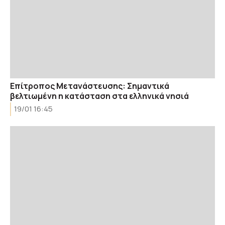
Επίτροπος Μετανάστευσης: Σημαντικά
βελτιωμένη η κατάσταση στα ελληνικά νησιά
19/01 16:45