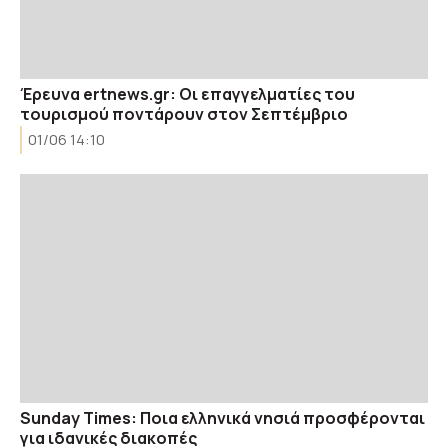
Έρευνα ertnews.gr: Οι επαγγελματίες του
τουρισμού ποντάρουν στον Σεπτέμβριο
01/06 14:10
Sunday Times: Ποια ελληνικά νησιά προσφέρονται
για ιδανικές διακοπές