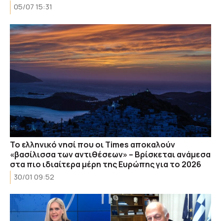
05/07 15:31
Το ελληνικό νησί που οι Times αποκαλούν
«βασίλισσα των αντιθέσεων» – Βρίσκεται ανάμεσα
στα πιο ιδιαίτερα μέρη της Ευρώπης για το 2026
30/01 09:52