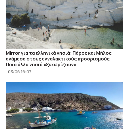
Mirror για τα ελληνικά νησιά: Πάρος και Μήλος
ανάμεσα στους ενναλακτικούς προορισμούς –
Ποια άλλα νησιά «ξεχωρίζουν»
03/06 16:07