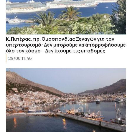
Κ. Πιπέρας, πρ. Ομοσπονδίας Ξεναγών για τον
υπερτουρισμό: Δεν μπορούμε να απορροφήσουμε
όλο τον κόσμο – Δεν έχουμε τις υποδομές
29/06 11:46