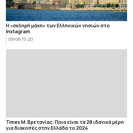
Η «σκληρή μάχη» των Ελληνικών νησιών στο
Instagram
09/08 15:20
Times Μ. Βρετανίας: Ποια είναι τα 28 ιδανικά μέρη
για διακοπές στην Ελλάδα το 2024