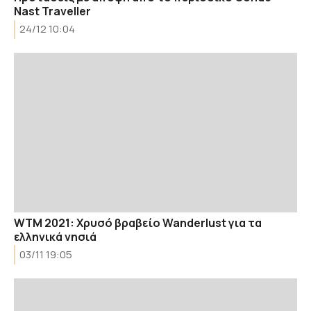
Nast Traveller
24/12 10:04
WTM 2021: Χρυσό βραβείο Wanderlust για τα
ελληνικά νησιά
03/11 19:05