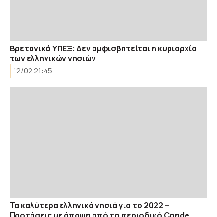
Βρετανικό ΥΠΕΞ: Δεν αμφισβητείται η κυριαρχία
των ελληνικών νησιών
12/02 21:45
Τα καλύτερα ελληνικά νησιά για το 2022 –
Προτάσεις με άποψη από το περιοδικό Conde