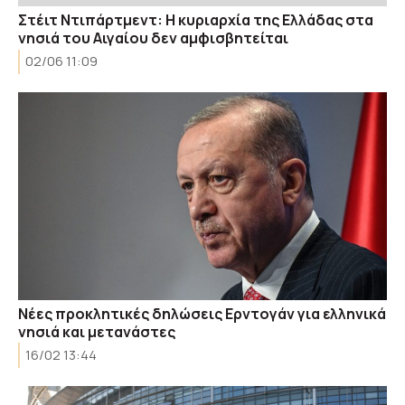
Στέιτ Ντιπάρτμεντ: Η κυριαρχία της Ελλάδας στα
νησιά του Αιγαίου δεν αμφισβητείται
02/06 11:09
Νέες προκλητικές δηλώσεις Ερντογάν για ελληνικά
νησιά και μετανάστες
16/02 13:44