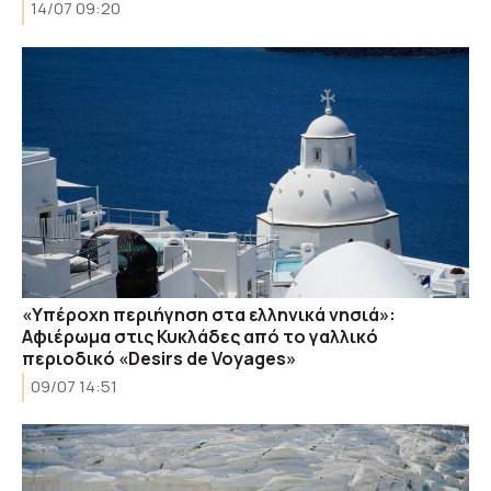
14/07 09:20
«Υπέροχη περιήγηση στα ελληνικά νησιά»:
Αφιέρωμα στις Κυκλάδες από το γαλλικό
περιοδικό «Desirs de Voyages»
09/07 14:51