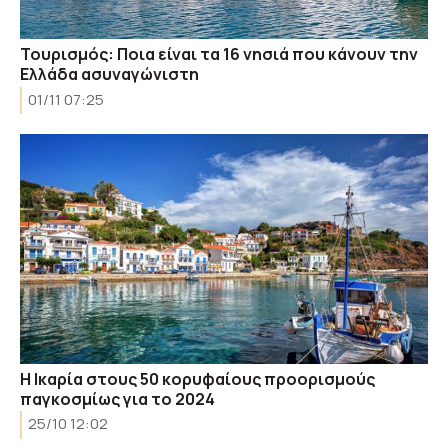
Τουρισμός: Ποια είναι τα 16 νησιά που κάνουν την
Ελλάδα ασυναγώνιστη
01/11 07:25
Η Ικαρία στους 50 κορυφαίους προορισμούς
παγκοσμίως για το 2024
25/10 12:02