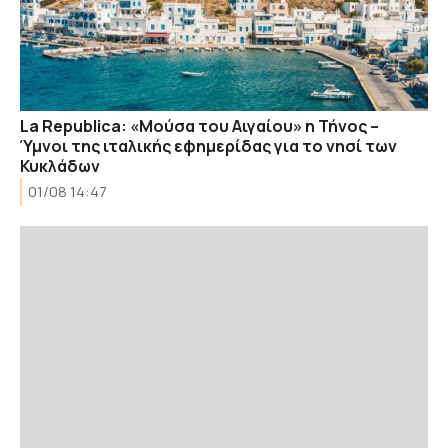
La Republica: «Μούσα του Αιγαίου» η Τήνος –
Ύμνοι της ιταλικής εφημερίδας για το νησί των
Κυκλάδων
01/08 14:47