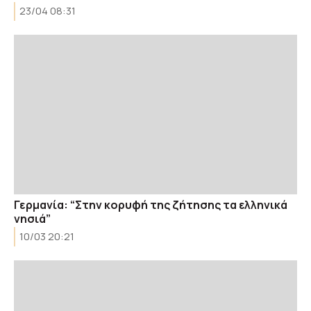
23/04 08:31
Γερμανία: “Στην κορυφή της ζήτησης τα ελληνικά
νησιά”
10/03 20:21