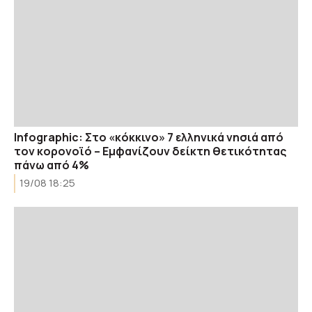
Infographic: Στο «κόκκινο» 7 ελληνικά νησιά από
τον κορονοϊό – Εμφανίζουν δείκτη θετικότητας
πάνω από 4%
19/08 18:25