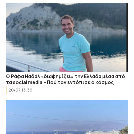
Ο Ράφα Ναδάλ «διαφημίζει» την Ελλάδα μέσα από
τα social media – Πού τον εντόπισε ο κόσμος
20/07 13:36