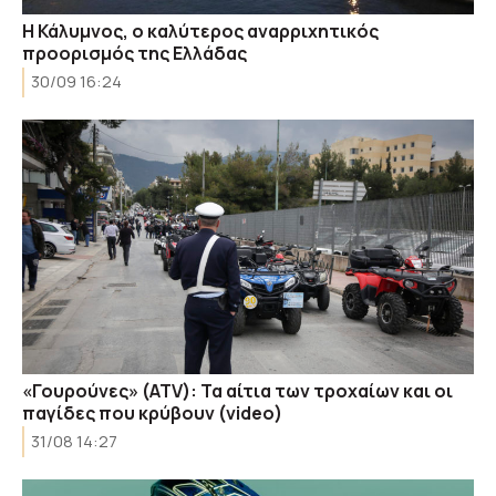
Η Κάλυμνος, ο καλύτερος αναρριχητικός
προορισμός της Ελλάδας
30/09 16:24
«Γουρούνες» (ATV): Τα αίτια των τροχαίων και οι
παγίδες που κρύβουν (video)
31/08 14:27