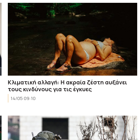
Κλιματική αλλαγή: Η ακραία ζέστη αυξάνει
τους κινδύνους για τις έγκυες
14/05 09:10