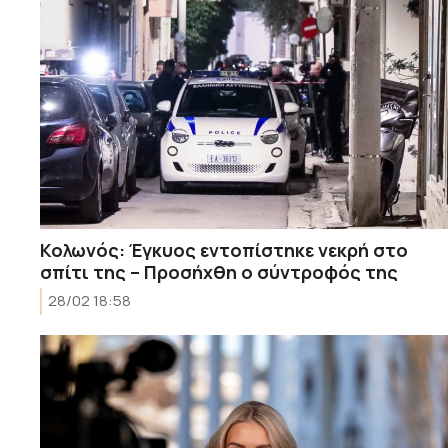
Κολωνός: Έγκυος εντοπίστηκε νεκρή στο
σπίτι της – Προσήχθη ο σύντροφός της
28/02 18:58