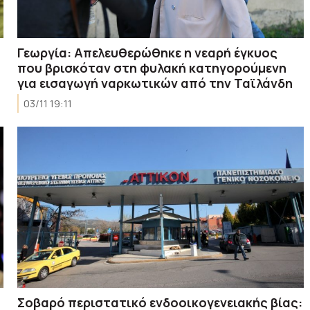
Γεωργία: Απελευθερώθηκε η νεαρή έγκυος
που βρισκόταν στη φυλακή κατηγορούμενη
για εισαγωγή ναρκωτικών από την Ταϊλάνδη
03/11 19:11
Σοβαρό περιστατικό ενδοοικογενειακής βίας: