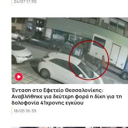
24/07 17:55
Ένταση στο Εφετείο Θεσσαλονίκης:
Αναβλήθηκε για δεύτερη φορά η δίκη για τη
δολοφονία 41χρονης εγκύου
18/05 16:39