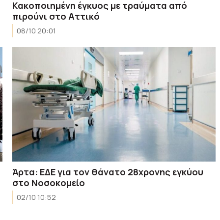
Κακοποιημένη έγκυος με τραύματα από
πιρούνι στο Αττικό
08/10 20:01
Άρτα: ΕΔΕ για τον θάνατο 28χρονης εγκύου
στο Νοσοκομείο
02/10 10:52