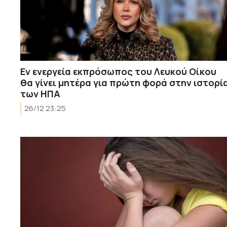
Εν ενεργεία εκπρόσωπος του Λευκού Οίκου
θα γίνει μητέρα για πρώτη φορά στην ιστορί
των ΗΠΑ
26/12 23:25