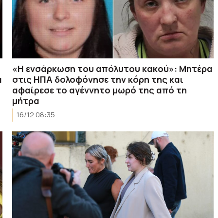
«Η ενσάρκωση του απόλυτου κακού»: Μητέρα
α
στις ΗΠΑ δολοφόνησε την κόρη της και
αφαίρεσε το αγέννητο μωρό της από τη
μήτρα
16/12 08:35