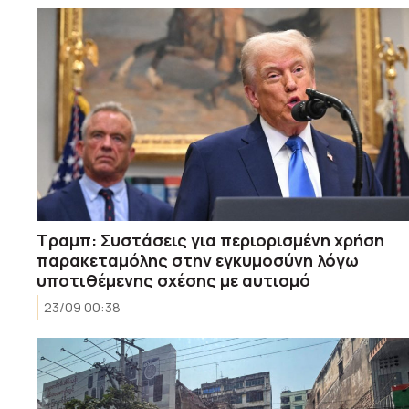
Τραμπ: Συστάσεις για περιορισμένη χρήση
παρακεταμόλης στην εγκυμοσύνη λόγω
υποτιθέμενης σχέσης με αυτισμό
23/09 00:38