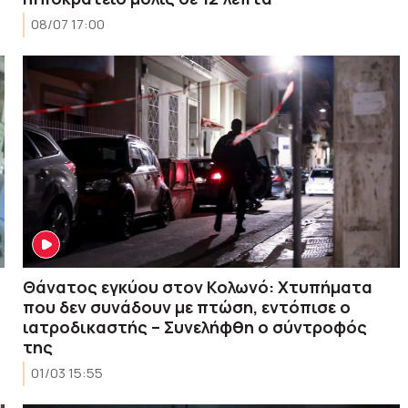
08/07 17:00
Θάνατος εγκύου στον Κολωνό: Χτυπήματα
που δεν συνάδουν με πτώση, εντόπισε ο
ιατροδικαστής – Συνελήφθη ο σύντροφός
της
01/03 15:55