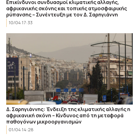
Επικίνδυνοι συνδυασμοί κλιματικής αλλαγής,
αφρικανικής σκόνης και τοπικής ατμοσφαιρικής
ρύπανσης – Συνέντευξη με τον Δ. Σαρηγιάννη
10/04 17:33
Δ. Σαρηγιάννης: Ένδειξη της κλιματικής αλλαγής η
αφρικανική σκόνη – Κίνδυνος από τη μεταφορά
παθογόνων μικροοργανισμών
01/04 14:28