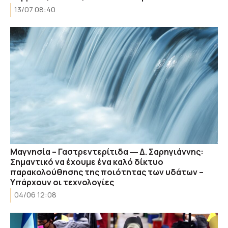
13/07 08:40
Μαγνησία – Γαστρεντερίτιδα ― Δ. Σαρηγιάννης:
Σημαντικό να έχουμε ένα καλό δίκτυο
παρακολούθησης της ποιότητας των υδάτων –
Υπάρχουν οι τεχνολογίες
04/06 12:08