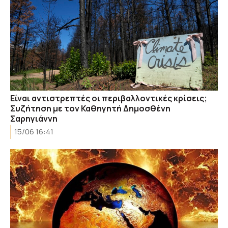
Είναι αντιστρεπτές οι περιβαλλοντικές κρίσεις;
Συζήτηση με τον Καθηγητή Δημοσθένη
Σαρηγιάννη
15/06 16:41