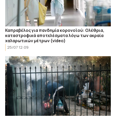
Καπραβέλος για πανδημία κορονοϊού: Ολέθρια,
καταστροφικά αποτελέσματα λόγω των ακραία
χαλαρωτικών μέτρων (video)
25/07 12:09