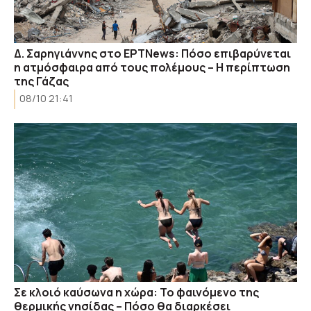
Δ. Σαρηγιάννης στο ΕΡΤNews: Πόσο επιβαρύνεται
η ατμόσφαιρα από τους πολέμους – Η περίπτωση
της Γάζας
08/10 21:41
Σε κλοιό καύσωνα η χώρα: Το φαινόμενο της
θερμικής νησίδας – Πόσο θα διαρκέσει