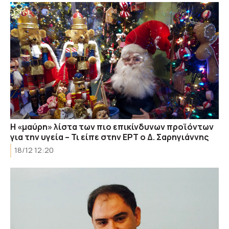
Η «μαύρη» λίστα των πιο επικίνδυνων προϊόντων
για την υγεία – Τι είπε στην ΕΡΤ ο Δ. Σαρηγιάννης
18/12 12:20