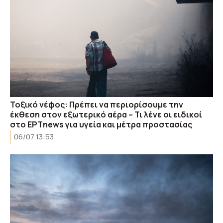
Τοξικό νέφος: Πρέπει να περιορίσουμε την
έκθεση στον εξωτερικό αέρα – Τι λένε οι ειδικοί
στο ΕΡΤnews για υγεία και μέτρα προστασίας
06/07 13:53