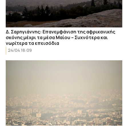
Δ. Σαρηγιάννης: Επανεμφάνιση της αφρικανικής
σκόνης μέχρι τα μέσα Μαίου – Συχνότερα και
νωρίτερα τα επεισόδια
24/04 18:09