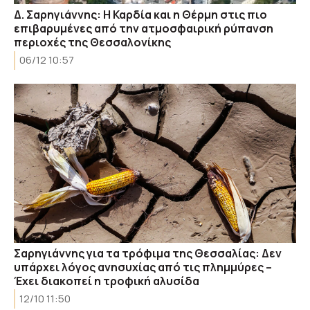
Δ. Σαρηγιάννης: Η Καρδία και η Θέρμη στις πιο
επιβαρυμένες από την ατμοσφαιρική ρύπανση
περιοχές της Θεσσαλονίκης
06/12 10:57
Σαρηγιάννης για τα τρόφιμα της Θεσσαλίας: Δεν
υπάρχει λόγος ανησυχίας από τις πλημμύρες –
Έχει διακοπεί η τροφική αλυσίδα
12/10 11:50