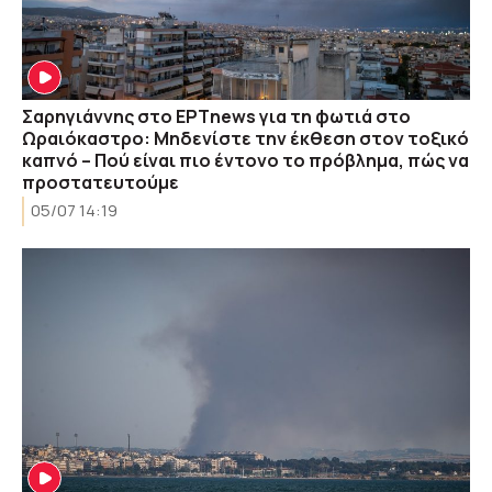
Σαρηγιάννης στο ΕΡΤnews για τη φωτιά στο
Ωραιόκαστρο: Μηδενίστε την έκθεση στον τοξικό
καπνό – Πού είναι πιο έντονο το πρόβλημα, πώς να
προστατευτούμε
05/07 14:19