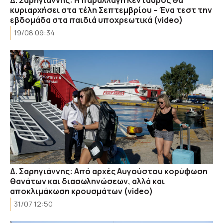
κυριαρχήσει στα τέλη Σεπτεμβρίου – Ένα τεστ την
εβδομάδα στα παιδιά υποχρεωτικά (video)
19/08 09:34
Δ. Σαρηγιάννης: Από αρχές Αυγούστου κορύφωση
θανάτων και διασωληνώσεων, αλλά και
αποκλιμάκωση κρουσμάτων (video)
31/07 12:50