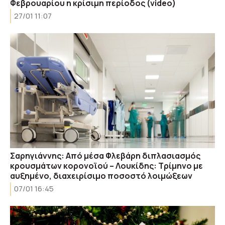
Φεβρουαρίου η κρίσιμη περίοδος (video)
27/01 11:07
Σαρηγιάννης: Από μέσα Φλεβάρη διπλασιασμός
κρουσμάτων κορονοϊού – Λουκίδης: Τρίμηνο με
αυξημένο, διαχειρίσιμο ποσοστό λοιμώξεων
07/01 16:45