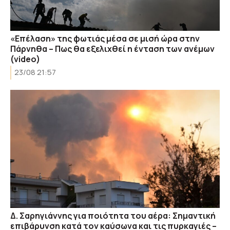
«Επέλαση» της φωτιάς μέσα σε μισή ώρα στην
Πάρνηθα – Πως θα εξελιχθεί η ένταση των ανέμων
(video)
23/08 21:57
Δ. Σαρηγιάννης για ποιότητα του αέρα: Σημαντική
επιβάρυνση κατά τον καύσωνα και τις πυρκαγιές –