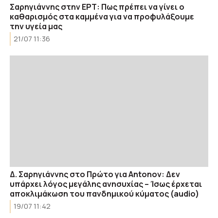
Σαρηγιάννης στην ΕΡΤ: Πως πρέπει να γίνει ο
καθαρισμός στα καμμένα για να προφυλάξουμε
την υγεία μας
21/07 11:36
Δ. Σαρηγιάννης στο Πρώτο για Antonov: Δεν
υπάρχει λόγος μεγάλης ανησυχίας – Ίσως έρχεται
αποκλιμάκωση του πανδημικού κύματος (audio)
19/07 11:42