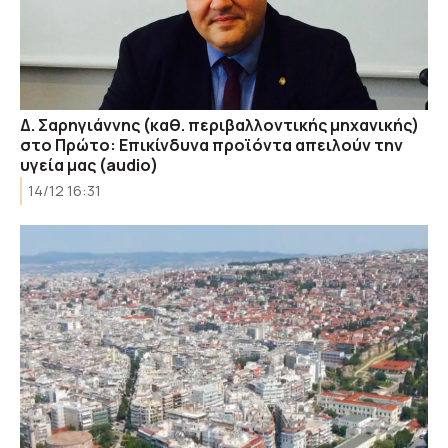
Δ. Σαρηγιάννης (καθ. περιβαλλοντικής μηχανικής)
στο Πρώτο: Επικίνδυνα προϊόντα απειλούν την
υγεία μας (audio)
14/12 16:31