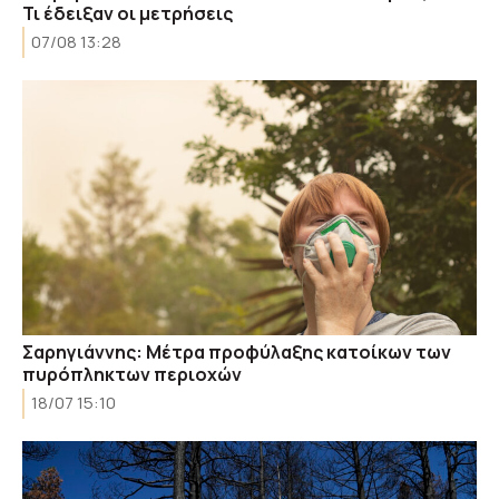
Τι έδειξαν οι μετρήσεις
07/08 13:28
Σαρηγιάννης: Μέτρα προφύλαξης κατοίκων των
πυρόπληκτων περιοχών
18/07 15:10