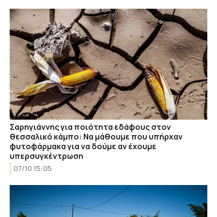
Σαρηγιάννης για ποιότητα εδάφους στον
θεσσαλικό κάμπο: Να μάθουμε που υπήρχαν
φυτοφάρμακα για να δούμε αν έχουμε
υπερσυγκέντρωση
07/10 15:05