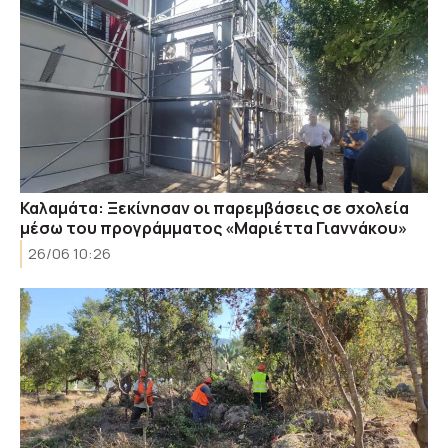
Καλαμάτα: Ξεκίνησαν οι παρεμβάσεις σε σχολεία
μέσω του προγράμματος «Μαριέττα Γιαννάκου»
26/06 10:26