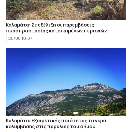
Καλαμάτα: Σε εξέλιξη οι παρεμβάσεις
πυροπροστασίας κατοικημένων περιοχών
26/06 10:07
Καλαμάτα: Εξαιρετικής ποιότητας τα νερά
κολύμβησης στις παραλίες του δήμου