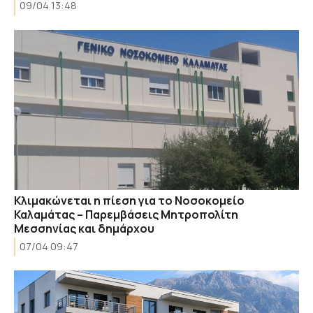
09/04 13:48
Κλιμακώνεται η πίεση για το Νοσοκομείο
Καλαμάτας – Παρεμβάσεις Μητροπολίτη
Μεσσηνίας και δημάρχου
07/04 09:47