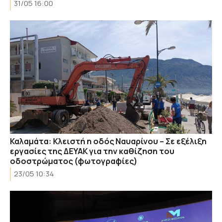
31/05 16:00
Καλαμάτα: Κλειστή η οδός Ναυαρίνου – Σε εξέλιξη
εργασίες της ΔΕΥΑΚ για την καθίζηση του
οδοστρώματος (φωτογραφίες)
23/05 10:34