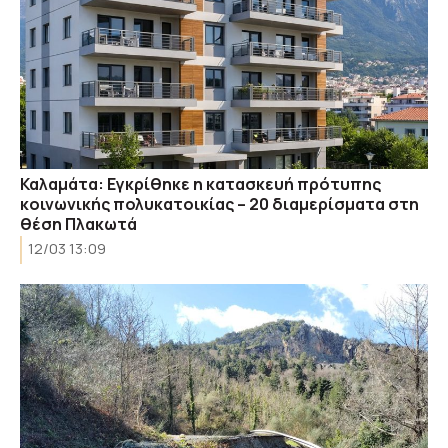
Καλαμάτα: Εγκρίθηκε η κατασκευή πρότυπης
κοινωνικής πολυκατοικίας – 20 διαμερίσματα στη
θέση Πλακωτά
12/03 13:09