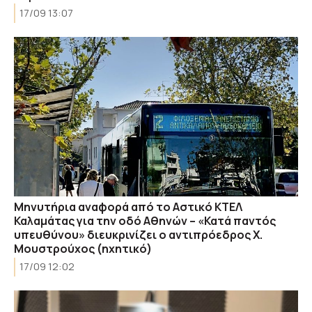
17/09 13:07
Μηνυτήρια αναφορά από το Αστικό ΚΤΕΛ
Καλαμάτας για την οδό Αθηνών – «Κατά παντός
υπευθύνου» διευκρινίζει ο αντιπρόεδρος Χ.
Μουστρούχος (ηχητικό)
17/09 12:02