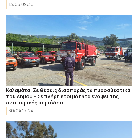
13/05 09:35
Καλαμάτα: Σε θέσεις διασποράς τα πυροσβεστικά
του Δήμου – Σε πλήρη ετοιμότητα ενόψει της
αντιπυρικής περιόδου
30/04 17:24