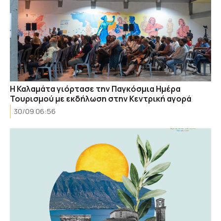
Η Καλαμάτα γιόρτασε την Παγκόσμια Ημέρα
Τουρισμού με εκδήλωση στην Κεντρική αγορά
30/09 06:56