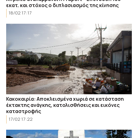
εκατ. και στόχος ο διπλασιασμός της κίνησης
18/02 17:17
Κακοκαιρία: Αποκλεισμένα χωριά σε κατάσταση
έκτακτης ανάγκης, κατολισθήσεις και εικόνες
καταστροφής
17/02 17:22