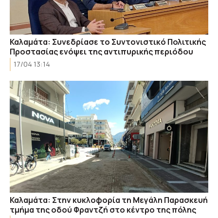
Καλαμάτα: Συνεδρίασε το Συντονιστικό Πολιτικής
Προστασίας ενόψει της αντιπυρικής περιόδου
17/04 13:14
Καλαμάτα: Στην κυκλοφορία τη Μεγάλη Παρασκευή
τμήμα της οδού Φραντζή στο κέντρο της πόλης