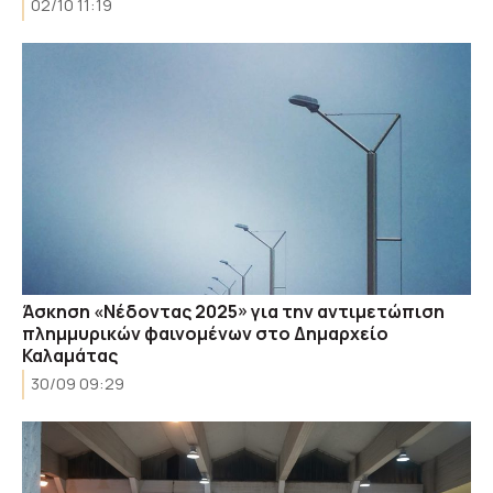
02/10 11:19
Άσκηση «Νέδοντας 2025» για την αντιμετώπιση
πλημμυρικών φαινομένων στο Δημαρχείο
Καλαμάτας
30/09 09:29