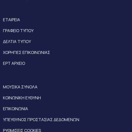
ΕΤΑΙΡΕΙΑ
ΓΡΑΦΕΙΟ ΤΥΠΟΥ
ΔΕΛΤΙΑ ΤΥΠΟΥ
ΧΟΡΗΓΙΕΣ ΕΠΙΚΟΙΝΩΝΙΑΣ
ΕΡΤ ΑΡΧΕΙΟ
ΜΟΥΣΙΚΑ ΣΥΝΟΛΑ
ΚΟΙΝΩΝΙΚΗ ΕΥΘΥΝΗ
ΕΠΙΚΟΙΝΩΝΙΑ
ΥΠΕΥΘΥΝΟΣ ΠΡΟΣΤΑΣΙΑΣ ΔΕΔΟΜΕΝΩΝ
ΡΥΘΜΙΣΕΙΣ COOKIES