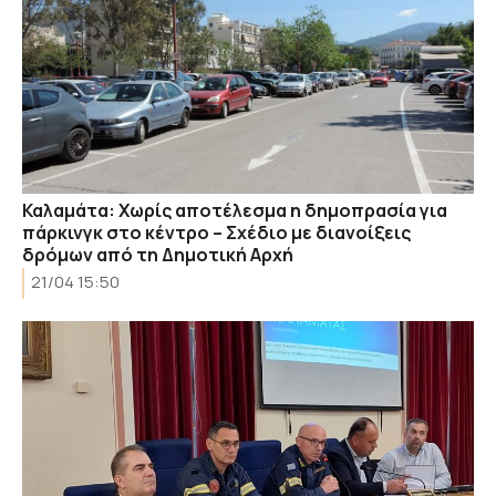
Καλαμάτα: Χωρίς αποτέλεσμα η δημοπρασία για
πάρκινγκ στο κέντρο – Σχέδιο με διανοίξεις
δρόμων από τη Δημοτική Αρχή
21/04 15:50