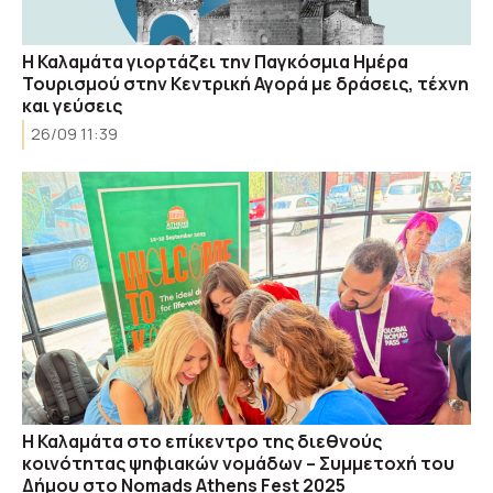
Η Καλαμάτα γιορτάζει την Παγκόσμια Ημέρα
Τουρισμού στην Κεντρική Αγορά με δράσεις, τέχνη
και γεύσεις
26/09 11:39
Η Καλαμάτα στο επίκεντρο της διεθνούς
κοινότητας ψηφιακών νομάδων – Συμμετοχή του
Δήμου στο Nomads Athens Fest 2025