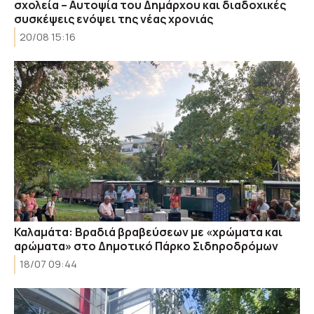
σχολεία – Αυτοψία του Δημάρχου και διαδοχικές
συσκέψεις ενόψει της νέας χρονιάς
20/08 15:16
Καλαμάτα: Βραδιά βραβεύσεων με «χρώματα και
αρώματα» στο Δημοτικό Πάρκο Σιδηροδρόμων
18/07 09:44