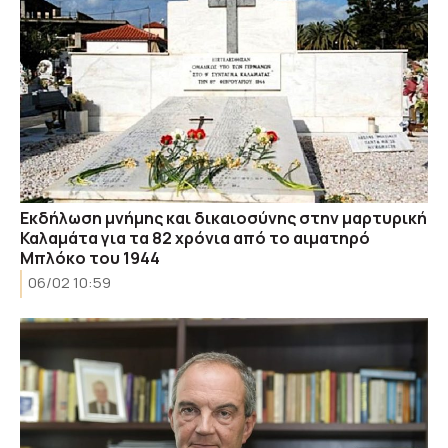
Eκδήλωση μνήμης και δικαιοσύνης στην μαρτυρική
Καλαμάτα για τα 82 χρόνια από το αιματηρό
Μπλόκο του 1944
06/02 10:59