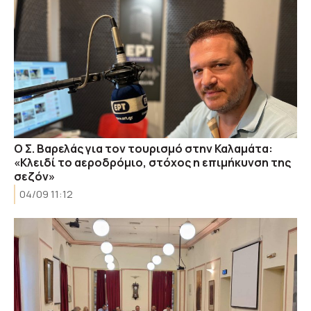
O Σ. Βαρελάς για τον τουρισμό στην Καλαμάτα:
«Κλειδί το αεροδρόμιο, στόχος η επιμήκυνση της
σεζόν»
04/09 11:12