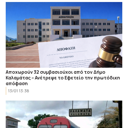
Αποχωρούν 32 συμβασιούχοι από τον Δήμο
Καλαμάτας – Ανέτρεψε το Εφετείο την πρωτόδικη
απόφαση
13/01 13:38