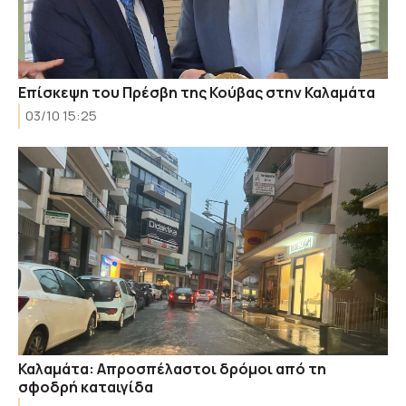
Επίσκεψη του Πρέσβη της Κούβας στην Καλαμάτα
03/10 15:25
Καλαμάτα: Απροσπέλαστοι δρόμοι από τη
σφοδρή καταιγίδα