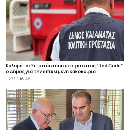
Καλαμάτα: Σε κατάσταση ετοιμότητας “Red Code”
ο Δήμος για την επικείμενη κακοκαιρία
26/11 16:48