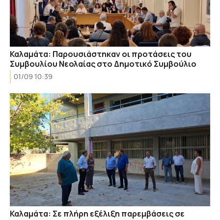
Καλαμάτα: Παρουσιάστηκαν οι προτάσεις του
Συμβουλίου Νεολαίας στο Δημοτικό Συμβούλιο
01/09 10:39
Καλαμάτα: Σε πλήρη εξέλιξη παρεμβάσεις σε