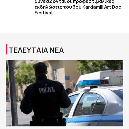
Συνεχίζονται οι προφεστιβαλικές
εκδηλώσεις του 3ου Kardamili Art Doc
Festival
ΤΕΛΕΥΤΑΙΑ ΝΕΑ