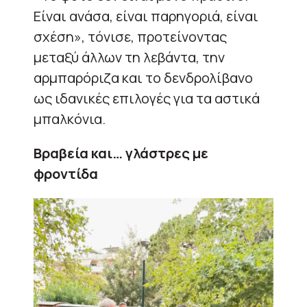
Είναι ανάσα, είναι παρηγοριά, είναι
σχέση», τόνισε, προτείνοντας
μεταξύ άλλων τη λεβάντα, την
αρμπαρόριζα και το δενδρολίβανο
ως ιδανικές επιλογές για τα αστικά
μπαλκόνια.
Βραβεία και… γλάστρες με
φροντίδα