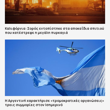
Καλιφόρνια: Σορός εντοπίστηκε στα αποκαΐδια σπιτιού
που κατέστρεψε η μεγάλη πυρκαγιά
Η Αργεντινή χαρακτήρισε «τρομοκρατικές οργανώσεις»
τρεις συμμορίες στον Ισημερινό