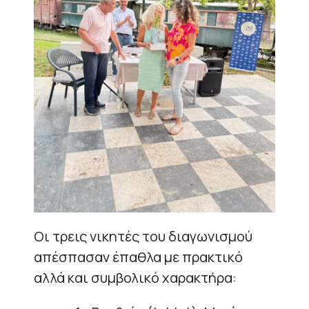
Οι τρεις νικητές του διαγωνισμού
απέσπασαν έπαθλα με πρακτικό
αλλά και συμβολικό χαρακτήρα: