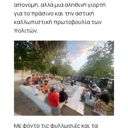
απονομή, αλλά μια αληθινή γιορτή
για το πράσινο και την αστική
καλλωπιστική πρωτοβουλία των
πολιτών.
Με φόντο τις φυλλωσιές και τα