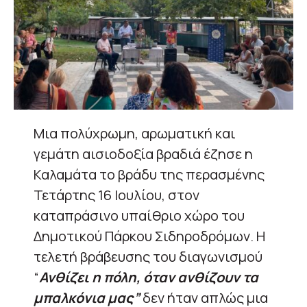
Μια πολύχρωμη, αρωματική και
γεμάτη αισιοδοξία βραδιά έζησε η
Καλαμάτα το βράδυ της περασμένης
Τετάρτης 16 Ιουλίου, στον
καταπράσινο υπαίθριο χώρο του
Δημοτικού Πάρκου Σιδηροδρόμων. Η
τελετή βράβευσης του διαγωνισμού
“
Ανθίζει η πόλη, όταν ανθίζουν τα
μπαλκόνια μας”
δεν ήταν απλώς μια