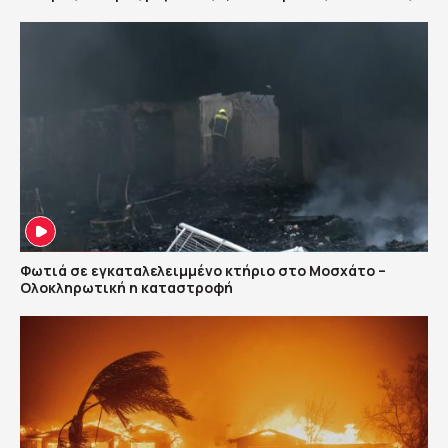
Φωτιά σε εγκαταλελειμμένο κτήριο στο Μοσχάτο –
Ολοκληρωτική η καταστροφή