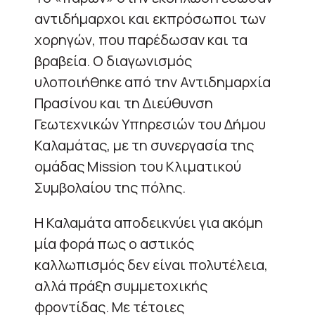
αντιδήμαρχοι και εκπρόσωποι των
χορηγών, που παρέδωσαν και τα
βραβεία. Ο διαγωνισμός
υλοποιήθηκε από την Αντιδημαρχία
Πρασίνου και τη Διεύθυνση
Γεωτεχνικών Υπηρεσιών του Δήμου
Καλαμάτας, με τη συνεργασία της
ομάδας Mission του Κλιματικού
Συμβολαίου της πόλης.
Η Καλαμάτα αποδεικνύει για ακόμη
μία φορά πως ο αστικός
καλλωπισμός δεν είναι πολυτέλεια,
αλλά πράξη συμμετοχικής
φροντίδας. Με τέτοιες