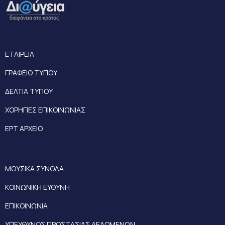
ΕΤΑΙΡΕΙΑ
ΓΡΑΦΕΙΟ ΤΥΠΟΥ
ΔΕΛΤΙΑ ΤΥΠΟΥ
ΧΟΡΗΓΙΕΣ ΕΠΙΚΟΙΝΩΝΙΑΣ
ΕΡΤ ΑΡΧΕΙΟ
ΜΟΥΣΙΚΑ ΣΥΝΟΛΑ
ΚΟΙΝΩΝΙΚΗ ΕΥΘΥΝΗ
ΕΠΙΚΟΙΝΩΝΙΑ
ΥΠΕΥΘΥΝΟΣ ΠΡΟΣΤΑΣΙΑΣ ΔΕΔΟΜΕΝΩΝ