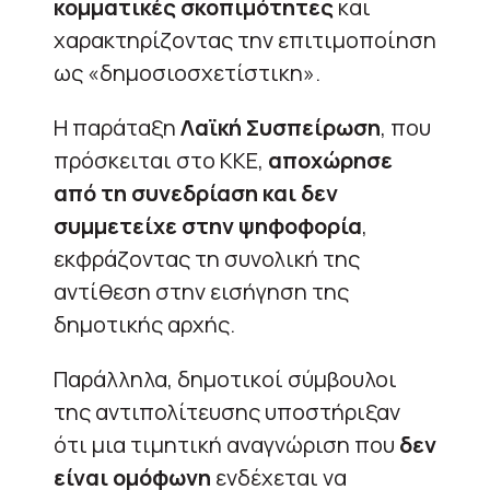
κομματικές σκοπιμότητες
και
χαρακτηρίζοντας την επιτιμοποίηση
ως «δημοσιοσχετίστικη».
Η παράταξη
Λαϊκή Συσπείρωση
, που
πρόσκειται στο ΚΚΕ,
αποχώρησε
από τη συνεδρίαση και δεν
συμμετείχε στην ψηφοφορία
,
εκφράζοντας τη συνολική της
αντίθεση στην εισήγηση της
δημοτικής αρχής.
Παράλληλα, δημοτικοί σύμβουλοι
της αντιπολίτευσης υποστήριξαν
ότι μια τιμητική αναγνώριση που
δεν
είναι ομόφωνη
ενδέχεται να