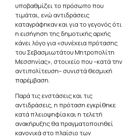
υποβαθμίζει το πρόσωπο που
τιμάται, ενώ αντιδράσεις
καταγράφηκαν και για το γεγονός ότι
η εισήγηση της δημοτικής αρχής
κάνει λόγο για «συνέχεια πρότασης
του Σεβασμιωτάτου Μητροπολίτη
Μεσσηνίας», στοιχείο που –κατά την
αντιπολίτευση– συνιστά θεσμική
παρέμβαση.
Παρά τις ενστάσεις και τις
αντιδράσεις, η πρόταση εγκρίθηκε
κατά πλειοψηφία και η τελετή
ανακήρυξης θα πραγματοποιηθεί
κανονικά στο πλαίσιο των