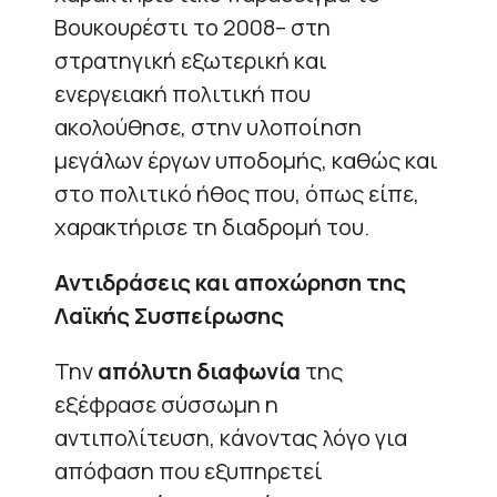
Βουκουρέστι το 2008– στη
στρατηγική εξωτερική και
ενεργειακή πολιτική που
ακολούθησε, στην υλοποίηση
μεγάλων έργων υποδομής, καθώς και
στο πολιτικό ήθος που, όπως είπε,
χαρακτήρισε τη διαδρομή του.
Αντιδράσεις και αποχώρηση της
Λαϊκής Συσπείρωσης
Την
απόλυτη διαφωνία
της
εξέφρασε σύσσωμη η
αντιπολίτευση, κάνοντας λόγο για
απόφαση που εξυπηρετεί