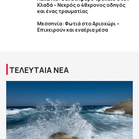
Κλαδά – Νεκρός ο 48χρονος οδηγός
και ένας τραυματίας
Μεσσηνία: Φωτιά στο Αριοχώρι –
Επιχειρούν και εναέρια μέσα
ΤΕΛΕΥΤΑΙΑ ΝΕΑ