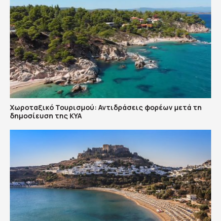
Χωροταξικό Τουρισμού: Αντιδράσεις φορέων μετά τη
δημοσίευση της ΚΥΑ