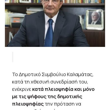
Το Δημοτικό Συμβούλιο Καλαμάτας,
κατά τη χθεσινή συνεδρίασή του,
ενέκρινε
κατά πλειοψηφία και μόνο
με τις ψήφους της δημοτικής
πλειοψηφίας
την πρόταση να