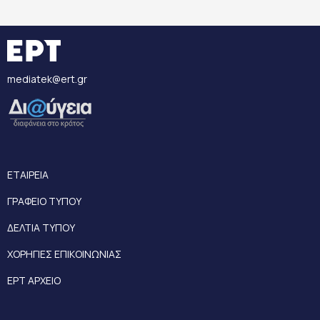
mediatek@ert.gr
ΕΤΑΙΡΕΙΑ
ΓΡΑΦΕΙΟ ΤΥΠΟΥ
ΔΕΛΤΙΑ ΤΥΠΟΥ
ΧΟΡΗΓΙΕΣ ΕΠΙΚΟΙΝΩΝΙΑΣ
ΕΡΤ ΑΡΧΕΙΟ