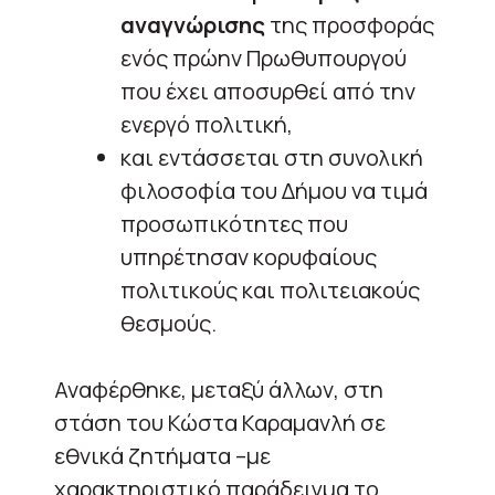
αναγνώρισης
της προσφοράς
ενός πρώην Πρωθυπουργού
που έχει αποσυρθεί από την
ενεργό πολιτική,
και εντάσσεται στη συνολική
φιλοσοφία του Δήμου να τιμά
προσωπικότητες που
υπηρέτησαν κορυφαίους
πολιτικούς και πολιτειακούς
θεσμούς.
Αναφέρθηκε, μεταξύ άλλων, στη
στάση του Κώστα Καραμανλή σε
εθνικά ζητήματα –με
χαρακτηριστικό παράδειγμα το