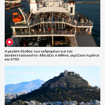
Η μεγάλη έξοδος των εκδρομέων για τον
Δεκαπενταύγουστο: Αδειάζει η Αθήνα, γεμίζουν λιμάνια
και ΚΤΕΛ