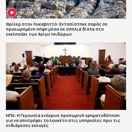
Θρίλερ στον Λυκαβηττό: Εντοπίστηκε σορός σε
προχωρημένη σήψη μέσα σε σπηλιά δίπλα στο
εκκλησάκι των Αγίων Ισιδώρων
ΗΠΑ: Η Γερουσία ενέκρινε προσωρινή χρηματοδότηση
για να αποτρέψει το λουκέτο στις υπηρεσίες πριν τις
ενδιάμεσες εκλογές