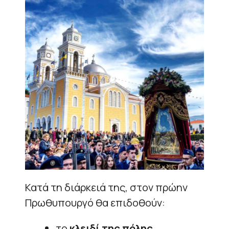
Κατά τη διάρκειά της, στον πρώην
Πρωθυπουργό θα επιδοθούν:
το
κλειδί της πόλης
,