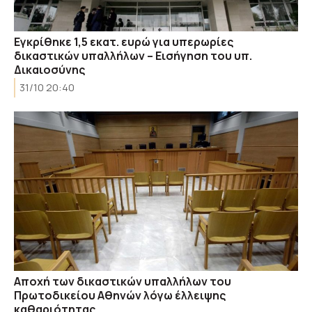
Εγκρίθηκε 1,5 εκατ. ευρώ για υπερωρίες
δικαστικών υπαλλήλων – Εισήγηση του υπ.
Δικαιοσύνης
31/10 20:40
Αποχή των δικαστικών υπαλλήλων του
Πρωτοδικείου Αθηνών λόγω έλλειψης
καθαριότητας