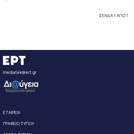
ΣΕΛΙΔΑ 1 ΑΠΟ 1
mediatek@ert.gr
ΕΤΑΙΡΕΙΑ
ΓΡΑΦΕΙΟ ΤΥΠΟΥ