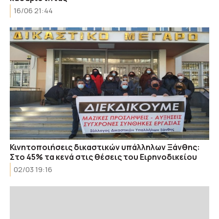
16/06 21:44
Κινητοποιήσεις δικαστικών υπάλληλων Ξάνθης:
Στο 45% τα κενά στις θέσεις του Ειρηνοδικείου
02/03 19:16