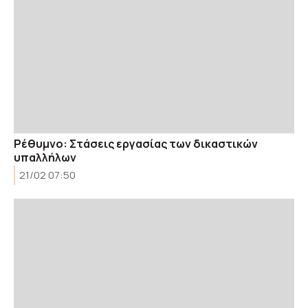
Ρέθυμνο: Στάσεις εργασίας των δικαστικών
υπαλλήλων
21/02 07:50