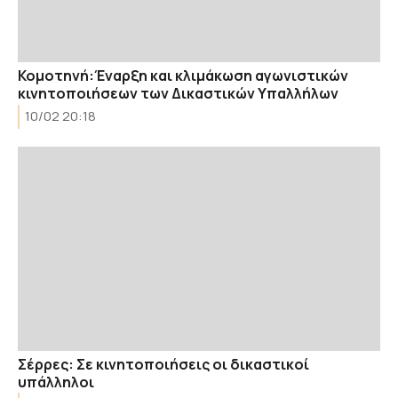
Κομοτηνή:Έναρξη και κλιμάκωση αγωνιστικών
κινητοποιήσεων των Δικαστικών Υπαλλήλων
10/02 20:18
Σέρρες: Σε κινητοποιήσεις οι δικαστικοί
υπάλληλοι