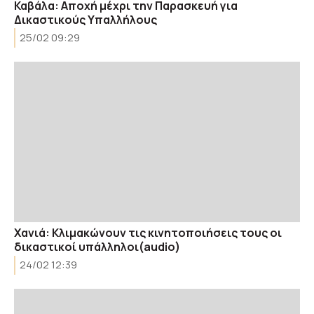
Καβάλα: Αποχή μέχρι την Παρασκευή για
Δικαστικούς Υπαλλήλους
25/02 09:29
Χανιά: Κλιμακώνουν τις κινητοποιήσεις τους οι
δικαστικοί υπάλληλοι(audio)
24/02 12:39