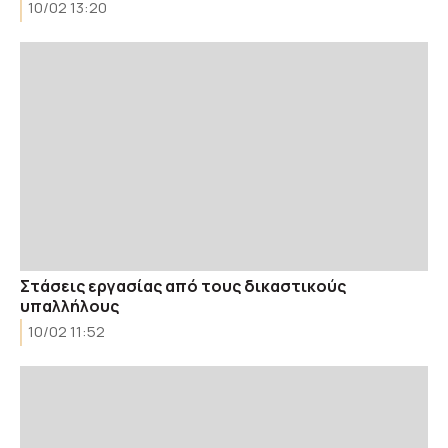
10/02 13:20
Στάσεις εργασίας από τους δικαστικούς
υπαλλήλους
10/02 11:52