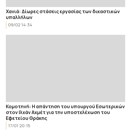
Χανιά: Δίωρες στάσεις εργασίας των δικαστικών
υπαλλήλων
09/02 14:34
Κομοτηνή: Η απάντηση του υπουργού Εσωτερικών
στον Ιλχάν Αχμέτ για την υποστελέχωση του
Εφετείου Θράκης
17/01 20:15