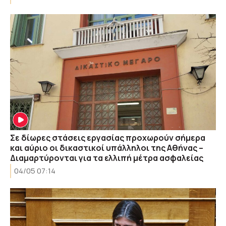
Σε δίωρες στάσεις εργασίας προχωρούν σήμερα
και αύριο οι δικαστικοί υπάλληλοι της Αθήνας –
Διαμαρτύρονται για τα ελλιπή μέτρα ασφαλείας
04/05 07:14