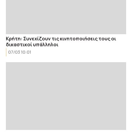
Κρήτη: Συνεχίζουν τις κινητοποιήσεις τους οι
δικαστικοί υπάλληλοι
07/03 10:01