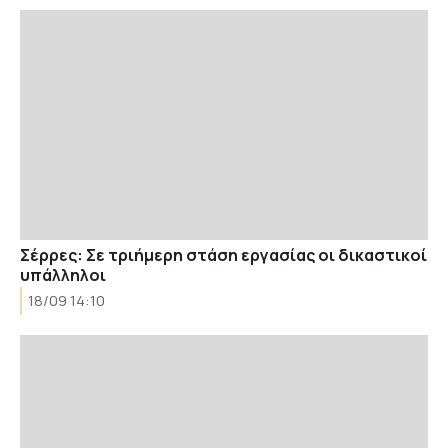
Σέρρες: Σε τριήμερη στάση εργασίας οι δικαστικοί
υπάλληλοι
18/09 14:10