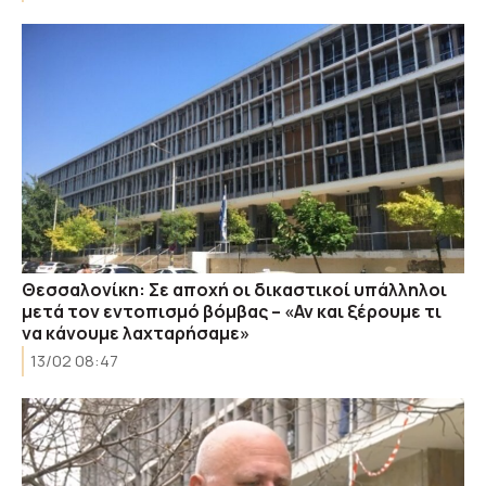
Θεσσαλονίκη: Σε αποχή οι δικαστικοί υπάλληλοι
μετά τον εντοπισμό βόμβας – «Αν και ξέρουμε τι
να κάνουμε λαχταρήσαμε»
13/02 08:47