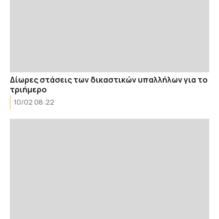
Δίωρες στάσεις των δικαστικών υπαλλήλων για το
τριήμερο
10/02 08:22