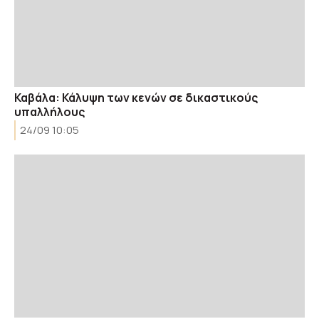
Καβάλα: Κάλυψη των κενών σε δικαστικούς
υπαλλήλους
24/09 10:05