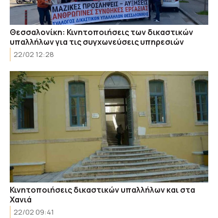
Θεσσαλονίκη: Κινητοποιήσεις των δικαστικών
υπαλλήλων για τις συγχωνεύσεις υπηρεσιών
22/02 12:28
Κινητοποιήσεις δικαστικών υπαλλήλων και στα
Χανιά
22/02 09:41