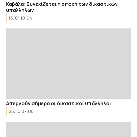
Καβάλα: Συνεχίζεται η αποχή των δικαστικών
υπαλλήλων
16/01 10:04
Απεργούν σήμερα οι δικαστικοί υπάλληλοι
25/10 07:00