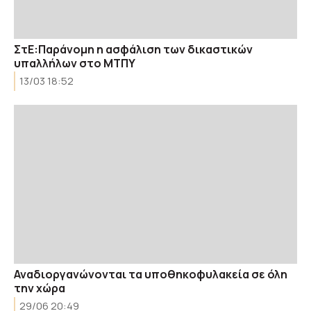
ΣτΕ:Παράνομη η ασφάλιση των δικαστικών
υπαλλήλων στο ΜΤΠΥ
13/03 18:52
Αναδιοργανώνονται τα υποθηκοφυλακεία σε όλη
την χώρα
29/06 20:49