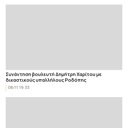
Συνάντηση βουλευτή Δημήτρη Χαρίτου με
δικαστικούς υπαλλήλους Ροδόπης
08/11 19:33