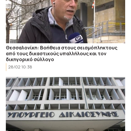
Θεσσαλονίκη: Βοήθεια στους σεισμόπληκτους
από τους δικαστικούς υπαλλήλους και τον
δικηγορικό σύλλογο
28/02 10:38