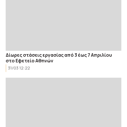
Δίωρες στάσεις εργασίας από 3 έως 7 Απριλίου
στο Εφετείο Αθηνών
31/03 12:22