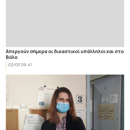
Απεργούν σήμερα οι δικαστικοί υπάλληλοι και στο
Βόλο
02/03 09:41