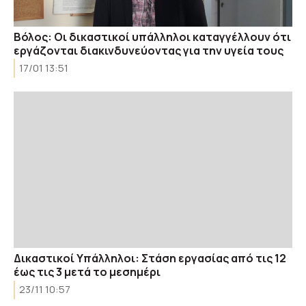
Βόλος: Οι δικαστικοί υπάλληλοι καταγγέλλουν ότι
εργάζονται διακινδυνεύοντας για την υγεία τους
17/01 13:51
Δικαστικοί Υπάλληλοι: Στάση εργασίας από τις 12
έως τις 3 μετά το μεσημέρι
23/11 10:57