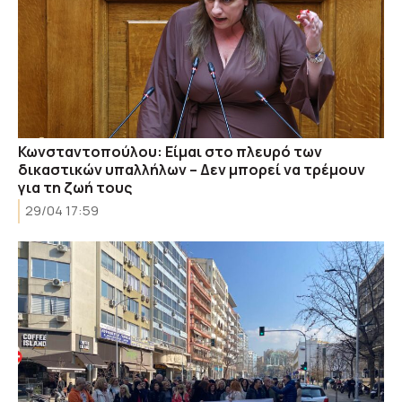
Κωνσταντοπούλου: Είμαι στο πλευρό των
δικαστικών υπαλλήλων – Δεν μπορεί να τρέμουν
για τη ζωή τους
29/04 17:59