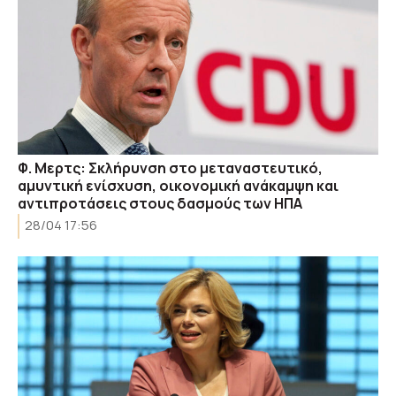
Φ. Μερτς: Σκλήρυνση στο μεταναστευτικό,
αμυντική ενίσχυση, οικονομική ανάκαμψη και
αντιπροτάσεις στους δασμούς των ΗΠΑ
28/04 17:56