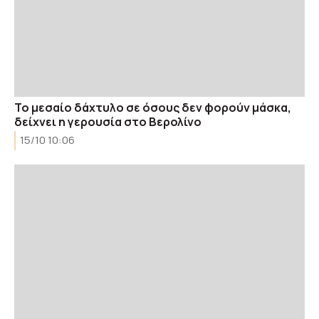
Το μεσαίο δάχτυλο σε όσους δεν φορούν μάσκα,
δείχνει η γερουσία στο Βερολίνο
15/10 10:06