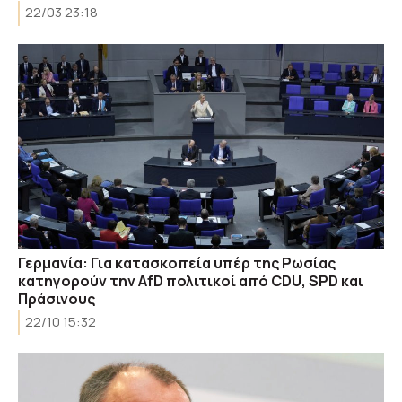
22/03 23:18
Γερμανία: Για κατασκοπεία υπέρ της Ρωσίας
κατηγορούν την AfD πολιτικοί από CDU, SPD και
Πράσινους
22/10 15:32