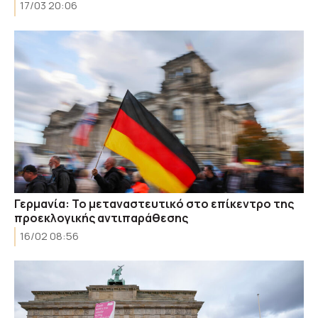
17/03 20:06
Γερμανία: Το μεταναστευτικό στο επίκεντρο της
προεκλογικής αντιπαράθεσης
16/02 08:56