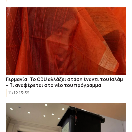
Γερμανία: Το CDU αλλάζει στάση έναντι του Ισλάμ
– Τι αναφέρεται στο νέο του πρόγραμμα
11/12 13:39