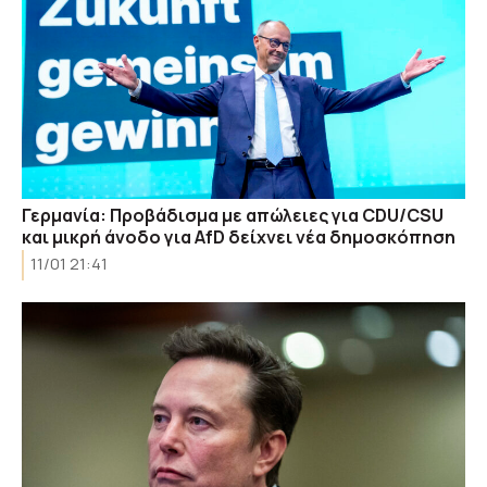
Γερμανία: Προβάδισμα με απώλειες για CDU/CSU
και μικρή άνοδο για AfD δείχνει νέα δημοσκόπηση
11/01 21:41