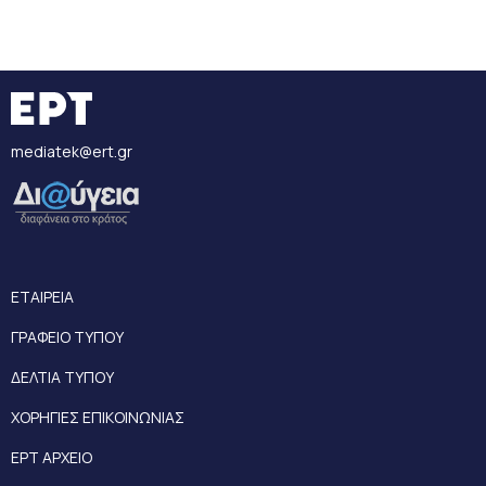
mediatek@ert.gr
ΕΤΑΙΡΕΙΑ
ΓΡΑΦΕΙΟ ΤΥΠΟΥ
ΔΕΛΤΙΑ ΤΥΠΟΥ
ΧΟΡΗΓΙΕΣ ΕΠΙΚΟΙΝΩΝΙΑΣ
ΕΡΤ ΑΡΧΕΙΟ