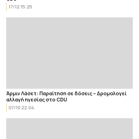
17/12 15:25
Άρμιν Λάσετ: Παραίτηση σε δόσεις – Δρομολογεί
αλλαγή ηγεσίας στο CDU
07/10 22:04