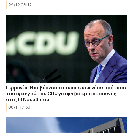
29/12 08:17
Γερμανία: Η κυβέρνηση απέρριψε εκ νέου πρόταση
του αρχηγού του CDU για ψήφο εμπιστοσύνης
στις 13 Νοεμβρίου
08/11 17:33