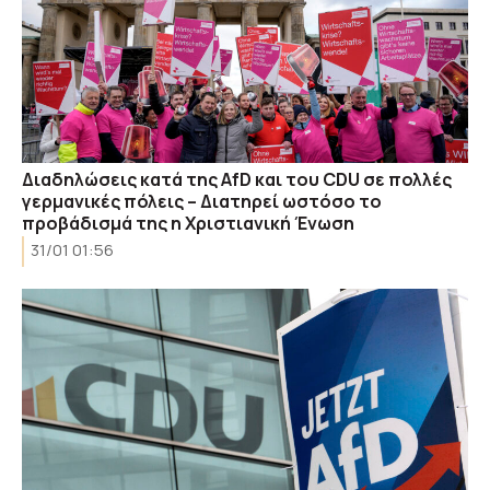
Διαδηλώσεις κατά της AfD και του CDU σε πολλές
γερμανικές πόλεις – Διατηρεί ωστόσο το
προβάδισμά της η Χριστιανική Ένωση
31/01 01:56