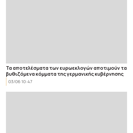
Τα αποτελέσματα των ευρωεκλογών αποτιμούν τα
βυθιζόμενα κόμματα της γερμανικής κυβέρνησης
03/06 10:47