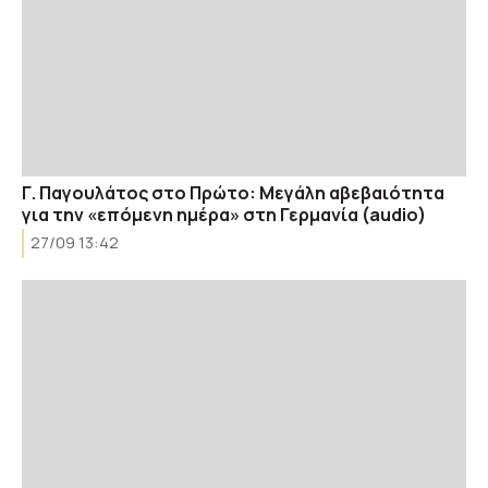
Γ. Παγουλάτος στο Πρώτο: Μεγάλη αβεβαιότητα
για την «επόμενη ημέρα» στη Γερμανία (audio)
27/09 13:42