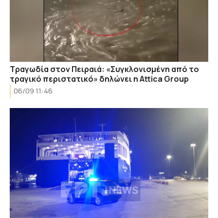
Τραγωδία στον Πειραιά: «Συγκλονισμένη από το
τραγικό περιστατικό» δηλώνει η Attica Group
06/09 11:46