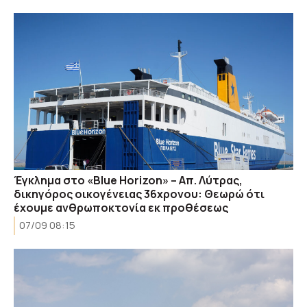
Έγκλημα στο «Blue Horizon» – Απ. Λύτρας,
δικηγόρος οικογένειας 36χρονου: Θεωρώ ότι
έχουμε ανθρωποκτονία εκ προθέσεως
07/09 08:15