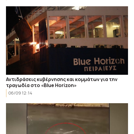
Αντιδράσεις κυβέρνησης και κομμάτων για την
τραγωδία στο «Blue Horizon»
06/09 12:14