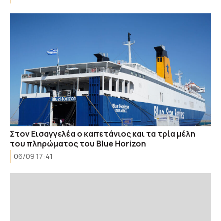
Στον Εισαγγελέα ο καπετάνιος και τα τρία μέλη
του πληρώματος του Blue Horizon
06/09 17:41