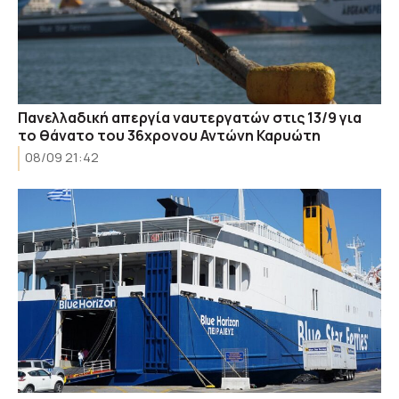
Πανελλαδική απεργία ναυτεργατών στις 13/9 για
το θάνατο του 36χρονου Αντώνη Καρυώτη
08/09 21:42