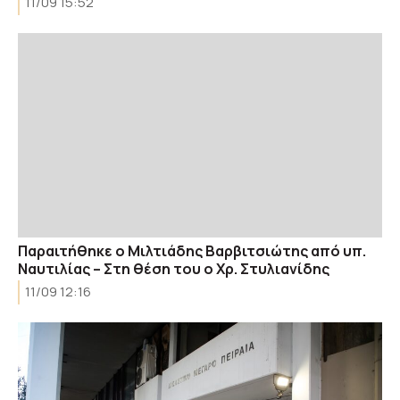
11/09 15:52
Παραιτήθηκε ο Μιλτιάδης Βαρβιτσιώτης από υπ.
Ναυτιλίας – Στη θέση του ο Χρ. Στυλιανίδης
11/09 12:16