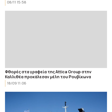
08/11 15:58
Φθορές στα γραφεία της Αttica Group στην
Καλλιθέα προκάλεσαν μέλη του Ρουβίκωνα
18/09 11:06