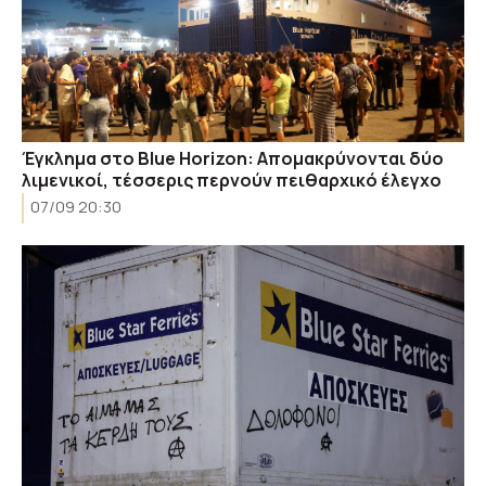
Έγκλημα στο Blue Horizon: Απομακρύνονται δύο
λιμενικοί, τέσσερις περνούν πειθαρχικό έλεγχο
07/09 20:30