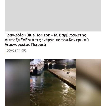
Τραγωδία «Blue Horizon – Μ. Βαρβιτσιώτης:
Διέταξε ΕΔΕ για τις ενέργειες του Κεντρικού
Λιμεναρχείου Πειραιά
06/09 14:50