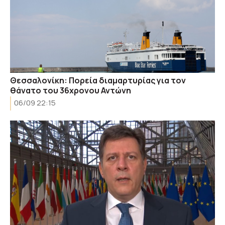
Θεσσαλονίκη: Πορεία διαμαρτυρίας για τον
θάνατο του 36χρονου Αντώνη
06/09 22:15