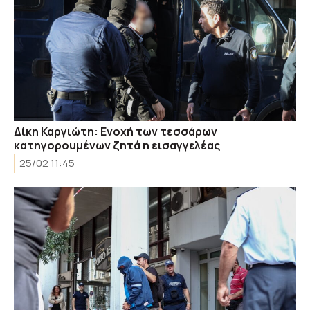
Δίκη Καργιώτη: Ενοχή των τεσσάρων
κατηγορουμένων ζητά η εισαγγελέας
25/02 11:45