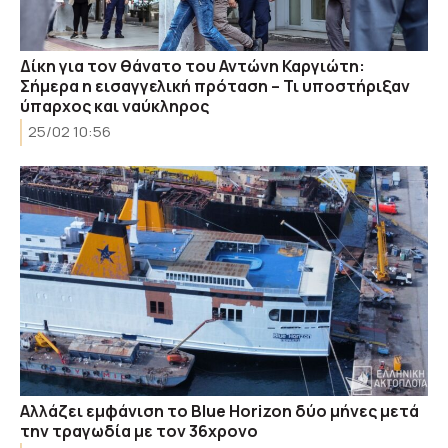
Δίκη για τον θάνατο του Αντώνη Καργιώτη:
Σήμερα η εισαγγελική πρόταση – Τι υποστήριξαν
ύπαρχος και ναύκληρος
25/02 10:56
Αλλάζει εμφάνιση το Blue Horizon δύο μήνες μετά
την τραγωδία με τον 36χρονο