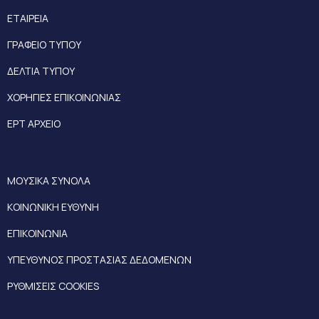
ΕΤΑΙΡΕΙΑ
ΓΡΑΦΕΙΟ ΤΥΠΟΥ
ΔΕΛΤΙΑ ΤΥΠΟΥ
ΧΟΡΗΓΙΕΣ ΕΠΙΚΟΙΝΩΝΙΑΣ
ΕΡΤ ΑΡΧΕΙΟ
ΜΟΥΣΙΚΑ ΣΥΝΟΛΑ
ΚΟΙΝΩΝΙΚΗ ΕΥΘΥΝΗ
ΕΠΙΚΟΙΝΩΝΙΑ
ΥΠΕΥΘΥΝΟΣ ΠΡΟΣΤΑΣΙΑΣ ΔΕΔΟΜΕΝΩΝ
ΡΥΘΜΙΣΕΙΣ COOKIES