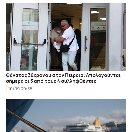
Θάνατος 36χρονου στον Πειραιά: Απολογούνται
σήμερα οι 3 από τους 4 συλληφθέντες
10/09 09:38