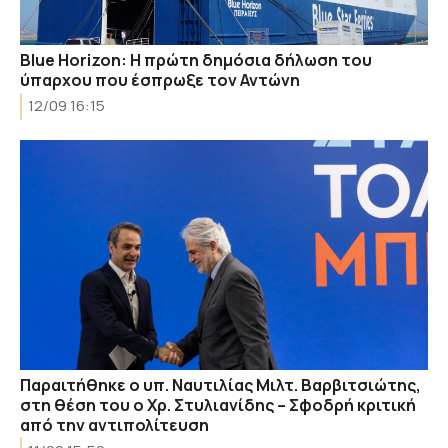
Blue Horizon: Η πρώτη δημόσια δήλωση του
ύπαρχου που έσπρωξε τον Αντώνη
12/09 16:15
Παραιτήθηκε ο υπ. Ναυτιλίας Μιλτ. Βαρβιτσιώτης,
στη θέση του ο Χρ. Στυλιανίδης – Σφοδρή κριτική
από την αντιπολίτευση