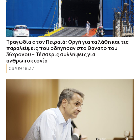
Τραγωδία στον Πειραιά: Οργή για τα λάθη και τις
παραλείψεις που οδήγησαν στο θάνατο του
36χρονου – Τέσσερις συλλήψεις για
ανθρωποκτονία
06/09 19:37