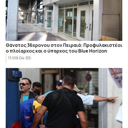
Θάνατος 36χρονου στον Πειραιά: Προφυλακιστέοι
ο πλοίαρχος και ο ύπαρχος του Blue Horizon
11/09 04:55