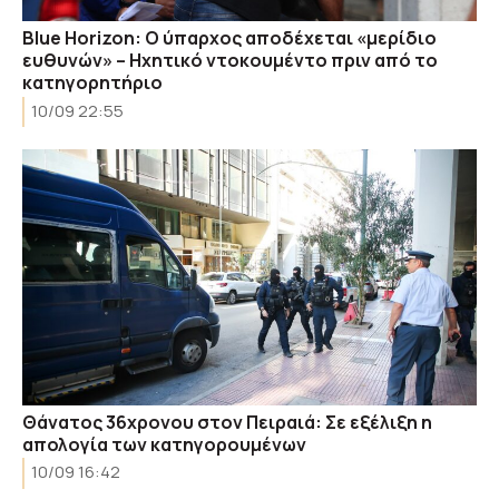
Blue Horizon: Ο ύπαρχος αποδέχεται «μερίδιο
ευθυνών» – Ηχητικό ντοκουμέντο πριν από το
κατηγορητήριο
10/09 22:55
Θάνατος 36χρονου στον Πειραιά: Σε εξέλιξη η
απολογία των κατηγορουμένων
10/09 16:42