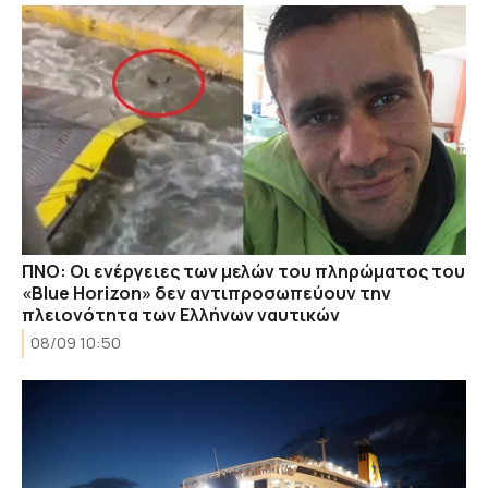
ΠΝΟ: Οι ενέργειες των μελών του πληρώματος του
«Blue Horizon» δεν αντιπροσωπεύουν την
πλειονότητα των Ελλήνων ναυτικών
08/09 10:50