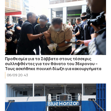
Προθεσμία για το Σάββατο στους τέσσερις
συλληφθέντες για τον θάνατο του 36χρονου –
Τους ασκήθηκε ποινική δίωξη για κακουργήματα
06/09 20:43