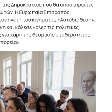
 της Δημοκρατίας που θα υποστηριχτεί
λευτών. Η Ευρωπαία Επίτροπος
τον ηγέτη του κινήματος «Αυτοδιάθεση»,
ίκη και κάλεσε «όλες τις πολιτικές
ς για χάρη της θεσμικής σταθερότητας
 πορεία».