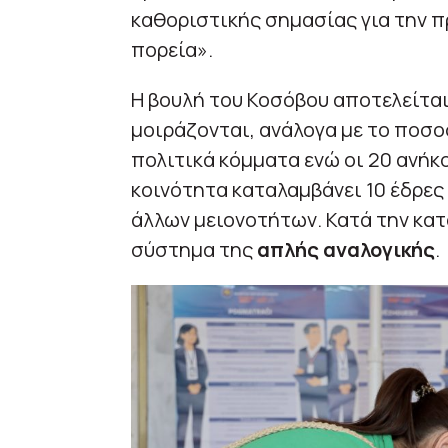
καθοριστικής σημασίας για την 
πορεία».
Η βουλή του Κοσόβου αποτελείτα
μοιράζονται, ανάλογα με το ποσο
πολιτικά κόμματα ενώ οι 20 ανήκο
κοινότητα καταλαμβάνει 10 έδρες
άλλων μειονοτήτων. Κατά την κα
σύστημα της
απλής αναλογικής
.