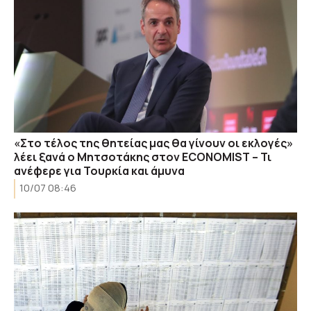
«Στο τέλος της θητείας μας θα γίνουν οι εκλογές»
λέει ξανά ο Μητσοτάκης στον ECONOMIST – Τι
ανέφερε για Τουρκία και άμυνα
10/07 08:46