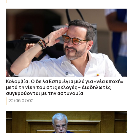
Κολομβία: Ο δε λα Εσπριέγια μιλά για «νέα εποχή»
μετά τη νίκη του στις εκλογές – Διαδηλωτές
συγκρούονται με την αστυνομία
22/06 07:02