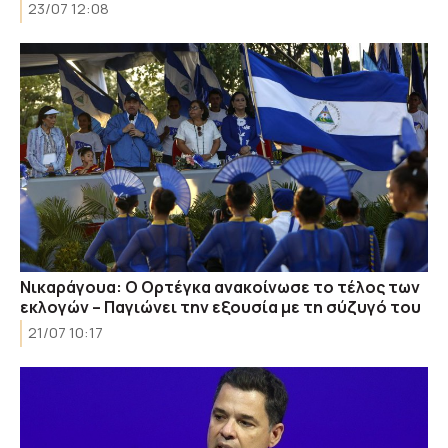
23/07 12:08
Νικαράγουα: Ο Ορτέγκα ανακοίνωσε το τέλος των
εκλογών – Παγιώνει την εξουσία με τη σύζυγό του
21/07 10:17