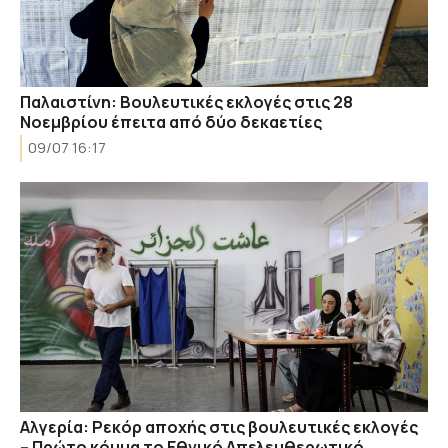
Παλαιστίνη: Βουλευτικές εκλογές στις 28
Νοεμβρίου έπειτα από δύο δεκαετίες
09/07 16:17
Αλγερία: Ρεκόρ αποχής στις βουλευτικές εκλογές
– Πρώτο κόμμα το Εθνικό Απελευθερωτικό