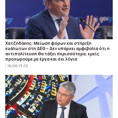
Χατζηδάκης: Μείωση φόρων και στήριξη
ευάλωτων στη ΔΕΘ – Δεν υπάρχει αμφιβολία ότι η
αντιπολίτευση θα τάξει περισσότερα, εμείς
προχωρούμε με έργα και όχι λόγια
16/06 13:02