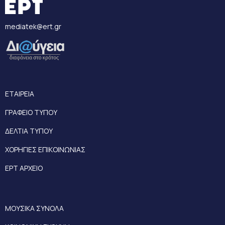
mediatek@ert.gr
ΕΤΑΙΡΕΙΑ
ΓΡΑΦΕΙΟ ΤΥΠΟΥ
ΔΕΛΤΙΑ ΤΥΠΟΥ
ΧΟΡΗΓΙΕΣ ΕΠΙΚΟΙΝΩΝΙΑΣ
ΕΡΤ ΑΡΧΕΙΟ
ΜΟΥΣΙΚΑ ΣΥΝΟΛΑ