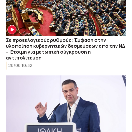
Σε προεκλογικούς ρυθμούς: Έμφαση στην
υλοποίηση κυβερνητικών δεσμεύσεων από την ΝΔ
– Έτοιμη για μετωπική σύγκρουση η
αντιπολίτευση
26/06 10:32