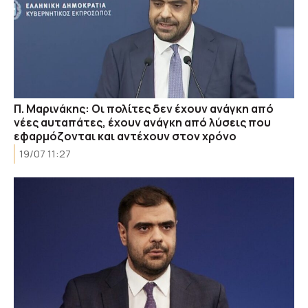
Π. Μαρινάκης: Οι πολίτες δεν έχουν ανάγκη από
νέες αυταπάτες, έχουν ανάγκη από λύσεις που
εφαρμόζονται και αντέχουν στον χρόνο
19/07 11:27