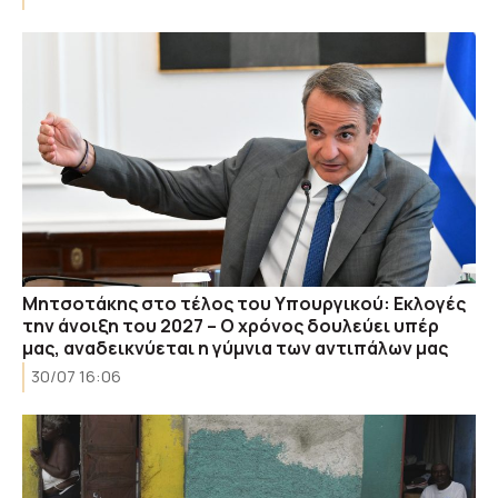
Μητσοτάκης στο τέλος του Υπουργικού: Εκλογές
την άνοιξη του 2027 – Ο χρόνος δουλεύει υπέρ
μας, αναδεικνύεται η γύμνια των αντιπάλων μας
30/07 16:06