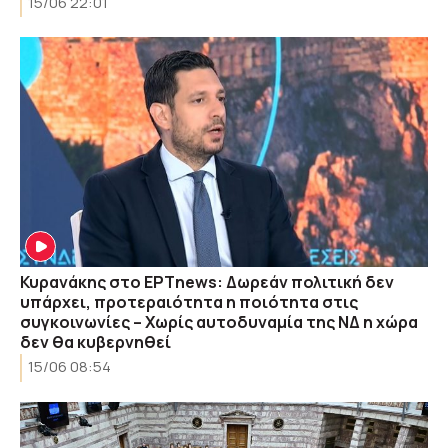
15/06 22:01
Κυρανάκης στο ΕΡΤnews: Δωρεάν πολιτική δεν
υπάρχει, προτεραιότητα η ποιότητα στις
συγκοινωνίες – Χωρίς αυτοδυναμία της ΝΔ η χώρα
δεν θα κυβερνηθεί
15/06 08:54