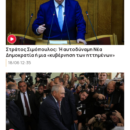
Στράτος Σιμόπουλος: Ή αυτοδύναμη Νέα
Δημοκρατία ή μια «κυβέρνηση των ηττημένων»
18/06 12:35