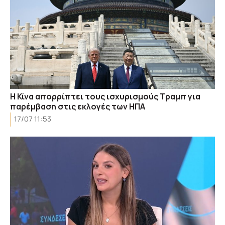
Η Κίνα απορρίπτει τους ισχυρισμούς Τραμπ για
παρέμβαση στις εκλογές των ΗΠΑ
17/07 11:53