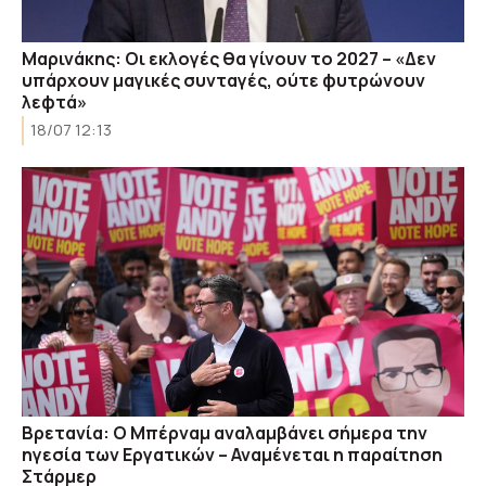
Μαρινάκης: Οι εκλογές θα γίνουν το 2027 – «Δεν
υπάρχουν μαγικές συνταγές, ούτε φυτρώνουν
λεφτά»
18/07 12:13
Βρετανία: Ο Μπέρναμ αναλαμβάνει σήμερα την
ηγεσία των Εργατικών – Αναμένεται η παραίτηση
Στάρμερ