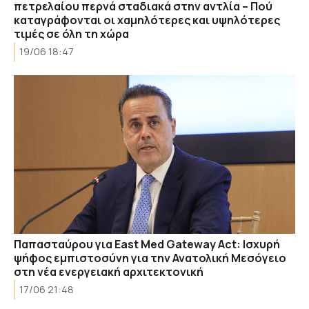
πετρελαίου περνά σταδιακά στην αντλία – Πού
καταγράφονται οι χαμηλότερες και υψηλότερες
τιμές σε όλη τη χώρα
19/06 18:47
Παπασταύρου για East Med Gateway Act: Ισχυρή
ψήφος εμπιστοσύνη για την Ανατολική Μεσόγειο
στη νέα ενεργειακή αρχιτεκτονική
17/06 21:48