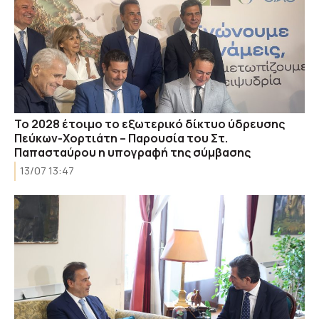
Το 2028 έτοιμο το εξωτερικό δίκτυο ύδρευσης
Πεύκων-Χορτιάτη – Παρουσία του Στ.
Παπασταύρου η υπογραφή της σύμβασης
13/07 13:47