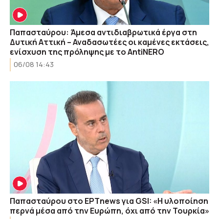
Παπασταύρου: Άμεσα αντιδιαβρωτικά έργα στη
Δυτική Αττική – Αναδασωτέες οι καμένες εκτάσεις,
ενίσχυση της πρόληψης με το AntiNERO
06/08 14:43
Παπασταύρου στο ΕΡΤnews για GSI: «Η υλοποίηση
περνά μέσα από την Ευρώπη, όχι από την Τουρκία»