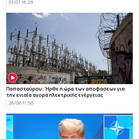
01/07 16:29
Παπασταύρου: Ήρθε η ώρα των αποφάσεων για
την ενιαία αγορά ηλεκτρικής ενέργειας
26/06 11:50