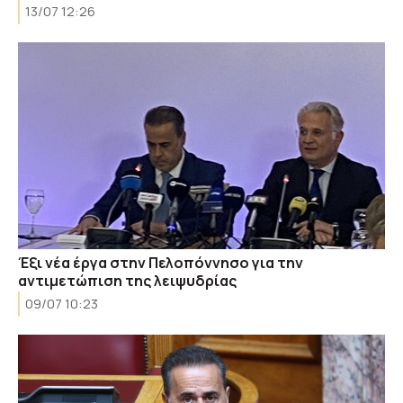
13/07 12:26
Έξι νέα έργα στην Πελοπόννησο για την
αντιμετώπιση της λειψυδρίας
09/07 10:23