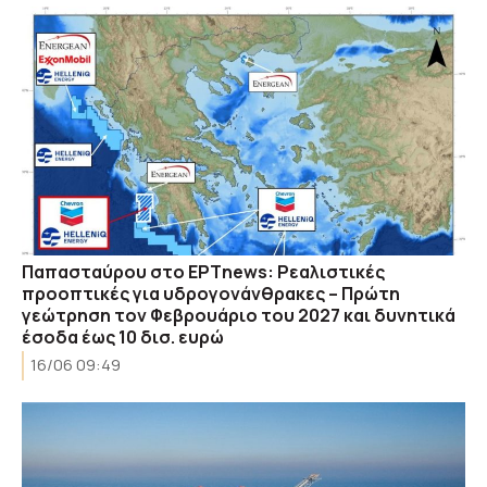
Παπασταύρου στο ΕΡΤnews: Ρεαλιστικές
προοπτικές για υδρογονάνθρακες – Πρώτη
γεώτρηση τον Φεβρουάριο του 2027 και δυνητικά
έσοδα έως 10 δισ. ευρώ
16/06 09:49