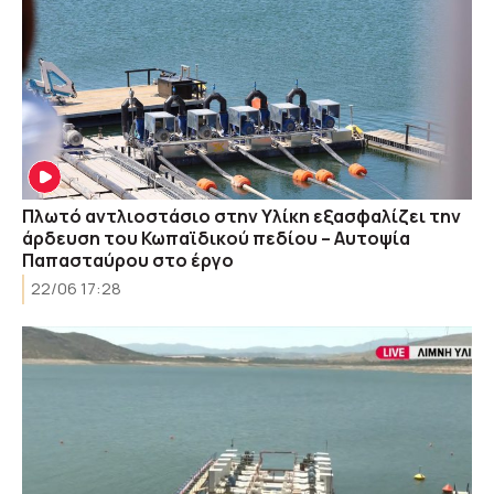
Πλωτό αντλιοστάσιο στην Υλίκη εξασφαλίζει την
άρδευση του Κωπαϊδικού πεδίου – Αυτοψία
Παπασταύρου στο έργο
22/06 17:28