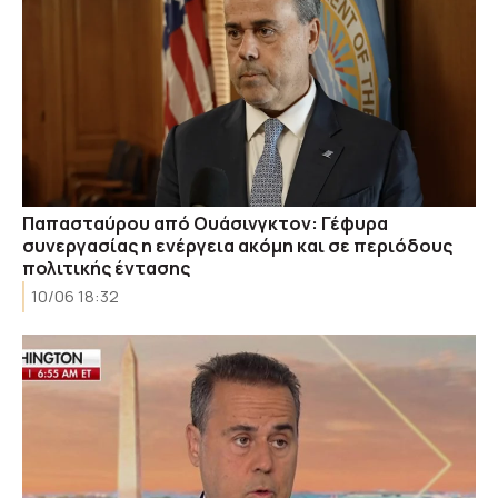
Παπασταύρου από Ουάσινγκτον: Γέφυρα
συνεργασίας η ενέργεια ακόμη και σε περιόδους
πολιτικής έντασης
10/06 18:32