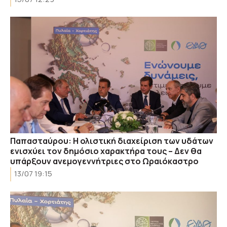
Παπασταύρου: Η ολιστική διαχείριση των υδάτων
ενισχύει τον δημόσιο χαρακτήρα τους – Δεν θα
υπάρξουν ανεμογεννήτριες στο Ωραιόκαστρο
13/07 19:15