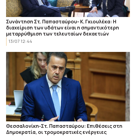
Συνάντηση Στ. Παπασταύρου- Κ. Γκιουλέκα: Η
διαχείριση των υδάτων είναι η σημαντικότερη
μεταρρύθμιση των τελευταίων δεκαετιών
13/07 12:44
Θεσσαλονίκη-Στ. Παπασταύρου: Επιθέσεις στη
Δημοκρατία, οι τρομοκρατικές ενέργειες