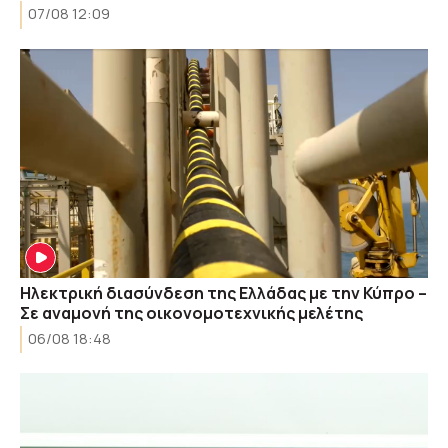
07/08 12:09
Ηλεκτρική διασύνδεση της Ελλάδας με την Κύπρο –
Σε αναμονή της οικονομοτεχνικής μελέτης
06/08 18:48