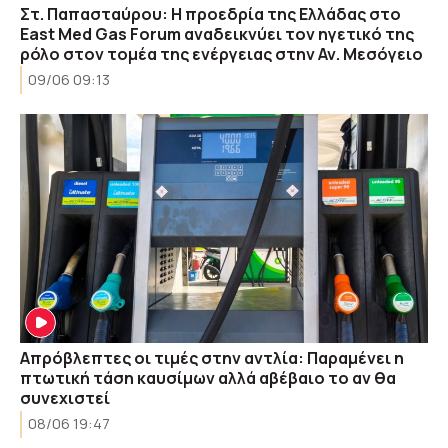
Στ. Παπασταύρου: Η προεδρία της Ελλάδας στο
East Med Gas Forum αναδεικνύει τον ηγετικό της
ρόλο στον τομέα της ενέργειας στην Αν. Μεσόγειο
09/06 09:13
Απρόβλεπτες οι τιμές στην αντλία: Παραμένει η
πτωτική τάση καυσίμων αλλά αβέβαιο το αν θα
συνεχιστεί
08/06 19:47