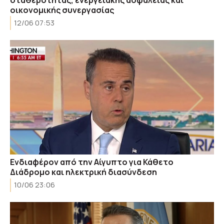
οικονομικής συνεργασίας
12/06 07:53
Ενδιαφέρον από την Αίγυπτο για Κάθετο
Διάδρομο και ηλεκτρική διασύνδεση
10/06 23:06