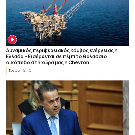
Δυναμικός περιφερειακός κόμβος ενέργειας η
Ελλάδα – Εισέρχεται σε πέμπτο θαλάσσιο
οικόπεδο στη χώρα μας η Chevron
15/06 19:15