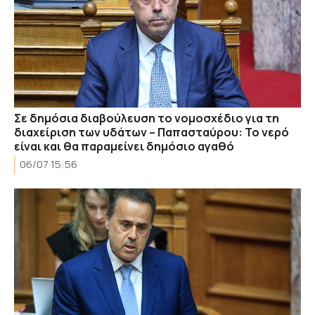
Σε δημόσια διαβούλευση το νομοσχέδιο για τη
διαχείριση των υδάτων – Παπασταύρου: Το νερό
είναι και θα παραμείνει δημόσιο αγαθό
06/07 15:56