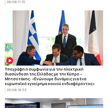
06/08 11:15
Υπεγράφη η συμφωνία για την ηλεκτρική
διασύνδεση της Ελλάδας με την Κύπρο –
Μητσοτάκης: «Ενώνουμε δυνάμεις για ένα
ευρωπαϊκό εγχείρημα κοινού ενδιαφέροντος»
05/08 18:53