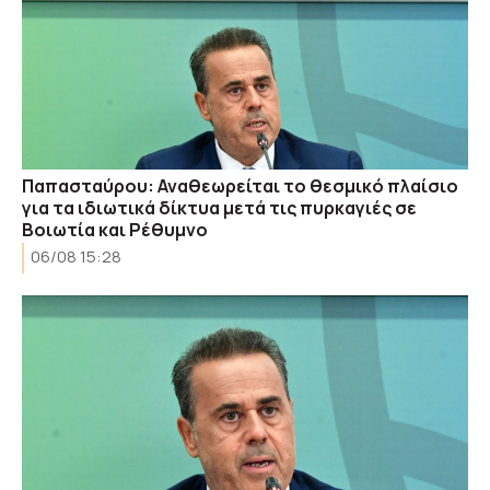
Παπασταύρου: Αναθεωρείται το θεσμικό πλαίσιο
για τα ιδιωτικά δίκτυα μετά τις πυρκαγιές σε
Βοιωτία και Ρέθυμνο
06/08 15:28