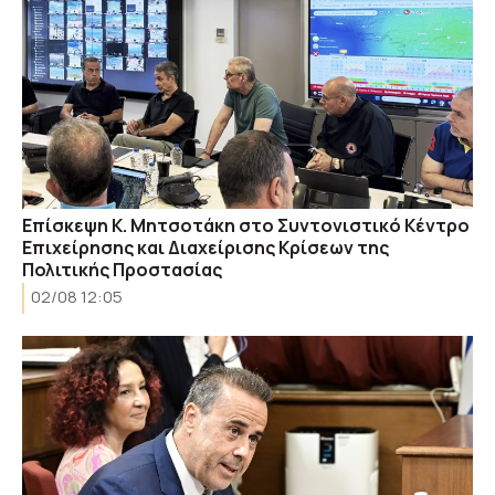
Eπίσκεψη Κ. Μητσοτάκη στο Συντονιστικό Κέντρο
Επιχείρησης και Διαχείρισης Κρίσεων της
Πολιτικής Προστασίας
02/08 12:05