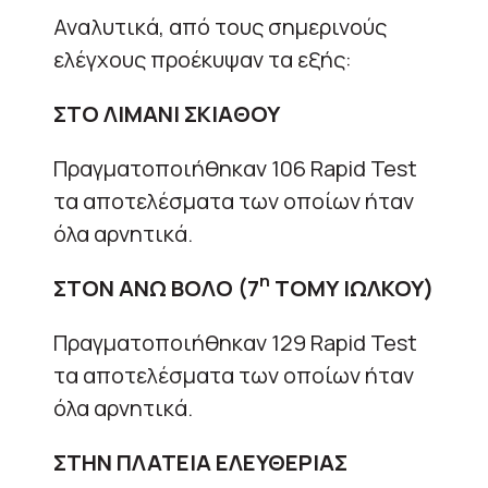
Αναλυτικά, από τους σημερινούς
ελέγχους προέκυψαν τα εξής:
ΣΤΟ ΛΙΜΑΝΙ ΣΚΙΑΘΟΥ
Πραγματοποιήθηκαν 106 Rapid Test
τα αποτελέσματα των οποίων ήταν
όλα αρνητικά.
η
ΣΤΟΝ ΑΝΩ ΒΟΛΟ (7
ΤΟΜΥ ΙΩΛΚΟΥ)
Πραγματοποιήθηκαν 129 Rapid Test
τα αποτελέσματα των οποίων ήταν
όλα αρνητικά.
ΣΤΗΝ ΠΛΑΤΕΙΑ ΕΛΕΥΘΕΡΙΑΣ