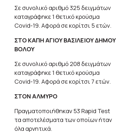
Σε συνολικό αριθμό 325 δειγμάτων
καταγράφηκε 1 θετικό κρούσμα
Covid-19. Αφορά σε κορίτσι 5 ετών.
ΣΤΟ ΚΑΠΗ ΑΓΙΟΥ ΒΑΣΙΛΕΙΟΥ ΔΗΜΟΥ
ΒΟΛΟΥ
Σε συνολικό αριθμό 208 δειγμάτων
καταγράφηκε 1 θετικό κρούσμα
Covid-19. Αφορά σε κορίτσι 7 ετών.
ΣΤΟΝ ΑΛΜΥΡΟ
Πραγματοποιήθηκαν 53 Rapid Test
τα αποτελέσματα των οποίων ήταν
όλα αρνητικά.