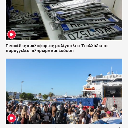
Πινακίδες κυκλοφορίας με λίγα κλικ: Τι αλλάζει σε
παραγγελία, πληρωμή και έκδοση