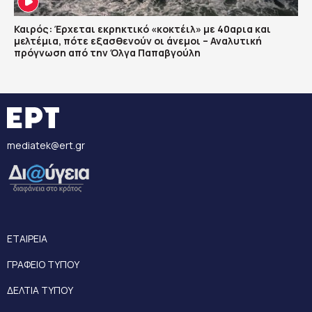
Καιρός: Έρχεται εκρηκτικό «κοκτέιλ» με 40αρια και
μελτέμια, πότε εξασθενούν οι άνεμοι – Αναλυτική
πρόγνωση από την Όλγα Παπαβγούλη
mediatek@ert.gr
ΕΤΑΙΡΕΙΑ
ΓΡΑΦΕΙΟ ΤΥΠΟΥ
ΔΕΛΤΙΑ ΤΥΠΟΥ