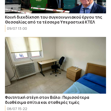
Κοινή διεκδίκηση του συγκοινωνιακού έργου της
Θεσσαλίας από τα τέσσερα Υπεραστικά ΚΤΕΛ
09/07 13:00
Φοιτητική στέγη στον Βόλο: Περισσότερα
διαθέσιμα σπίτια και σταθερές τιμές
08/07 15:22