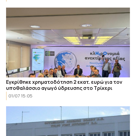
Εγκρίθηκε χρηματοδότηση 2 εκατ. ευρώ για τον
υποθαλάσσιο αγωγό ύδρευσης στο Τρίκερι
01/07 15:05