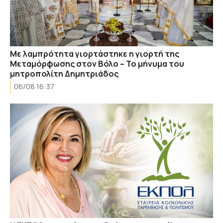
Με λαμπρότητα γιορτάστηκε η γιορτή της
Μεταμόρφωσης στον Βόλο – Το μήνυμα του
μητροπολίτη Δημητριάδος
06/08 16:37