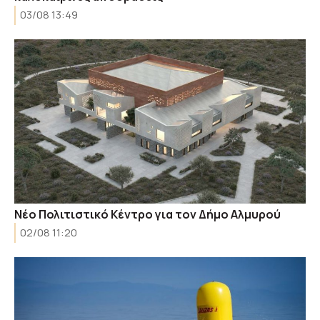
03/08 13:49
Νέο Πολιτιστικό Κέντρο για τον Δήμο Αλμυρού
02/08 11:20