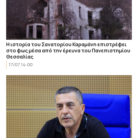
Η ιστορία του Σανατορίου Καραμάνη επιστρέφει
στο φως μέσα από την έρευνα του Πανεπιστημίου
Θεσσαλίας
17/07 14:00