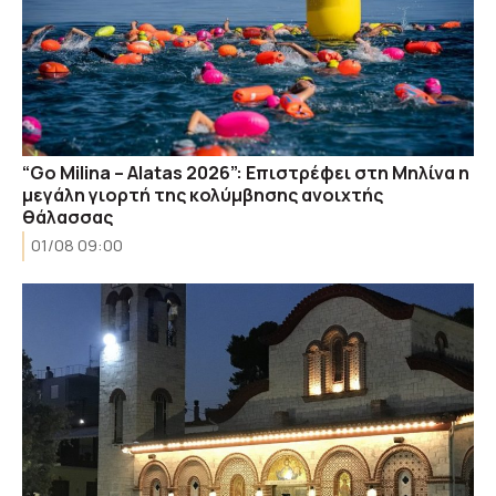
“Go Milina – Alatas 2026”: Επιστρέφει στη Μηλίνα η
μεγάλη γιορτή της κολύμβησης ανοιχτής
θάλασσας
01/08 09:00