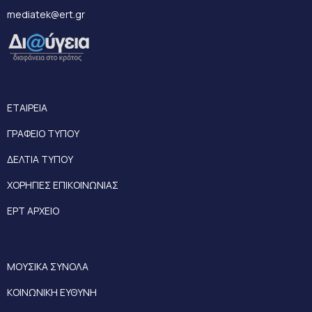
mediatek@ert.gr
ΕΤΑΙΡΕΙΑ
ΓΡΑΦΕΙΟ ΤΥΠΟΥ
ΔΕΛΤΙΑ ΤΥΠΟΥ
ΧΟΡΗΓΙΕΣ ΕΠΙΚΟΙΝΩΝΙΑΣ
ΕΡΤ ΑΡΧΕΙΟ
ΜΟΥΣΙΚΑ ΣΥΝΟΛΑ
ΚΟΙΝΩΝΙΚΗ ΕΥΘΥΝΗ