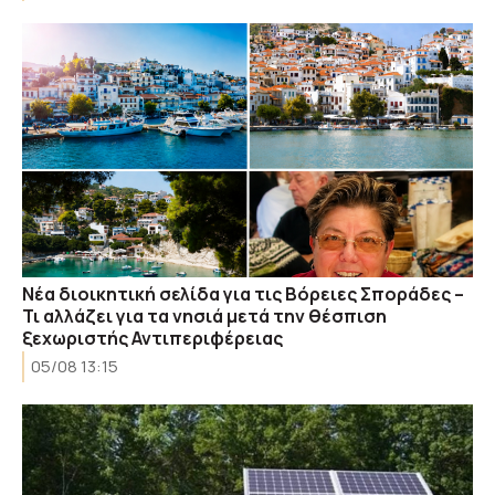
Νέα διοικητική σελίδα για τις Βόρειες Σποράδες –
Τι αλλάζει για τα νησιά μετά την θέσπιση
ξεχωριστής Αντιπεριφέρειας
05/08 13:15