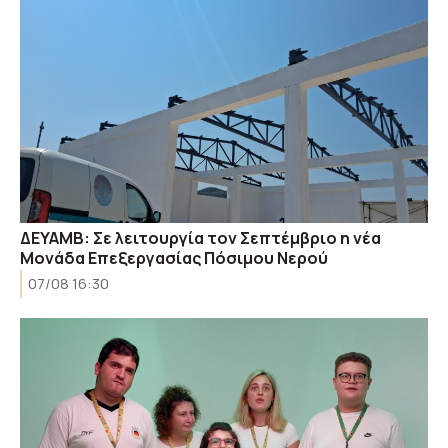
ΔΕΥΑΜΒ: Σε λειτουργία τον Σεπτέμβριο η νέα
Μονάδα Επεξεργασίας Πόσιμου Νερού
07/08 16:30