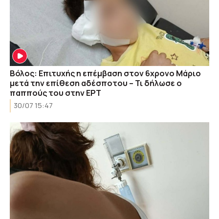
Βόλος: Επιτυχής η επέμβαση στον 6χρονο Μάριο
μετά την επίθεση αδέσποτου – Τι δήλωσε ο
παππούς του στην ΕΡΤ
30/07 15:47