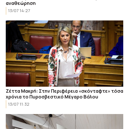
αναθεώρηση
13/07 14:27
Ζέττα Μακρή: Στην Περιφέρεια «σκόνταφτε» τόσα
χρόνια το Πυροσβεστικό Μέγαρο Βόλου
13/07 11:32