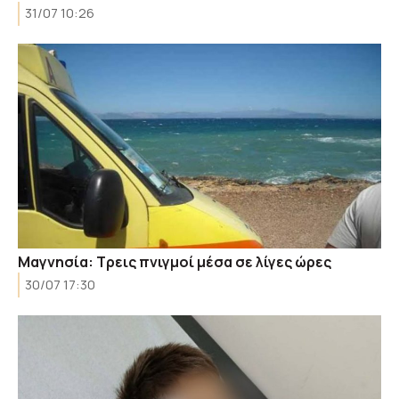
31/07 10:26
Μαγνησία: Τρεις πνιγμοί μέσα σε λίγες ώρες
30/07 17:30