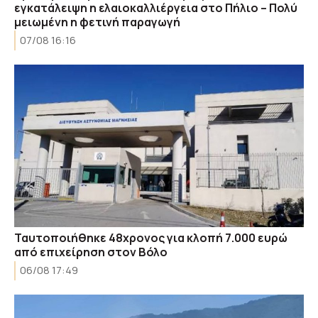
εγκατάλειψη η ελαιοκαλλιέργεια στο Πήλιο – Πολύ
μειωμένη η φετινή παραγωγή
07/08 16:16
Ταυτοποιήθηκε 48χρονος για κλοπή 7.000 ευρώ
από επιχείρηση στον Βόλο
06/08 17:49