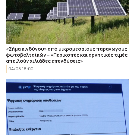
«Σήμα κινδύνου» από μικρομεσαίους παραγωγούς
φωτοβολταϊκών – «Περικοπές και αρνητικές τιμές
απειλούν χιλιάδες επενδύσεις»
04/08 18:00