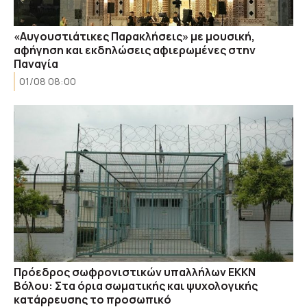
«Αυγουστιάτικες Παρακλήσεις» με μουσική,
αφήγηση και εκδηλώσεις αφιερωμένες στην
Παναγία
01/08 08:00
Πρόεδρος σωφρονιστικών υπαλλήλων ΕΚΚΝ
Βόλου: Στα όρια σωματικής και ψυχολογικής
κατάρρευσης το προσωπικό