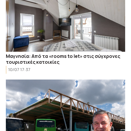
Μαγνησία: Από τα «rooms to let» στις σύγχρονες
τουριστικές κατοικίες
10/07 17:37