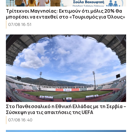
Τρίτεκνοι Μαγνησίας: Εκτιμούν ότι μόλις 20% θα
μπορέσει να ενταχθεί στο «Τουρισμός για Όλους»
07/08 16:51
Στο Πανθεσσαλικό η Εθνική Ελλάδας με τη Σερβία –
Σύσκεψη για τις απαιτήσεις της UEFA
07/08 16:40