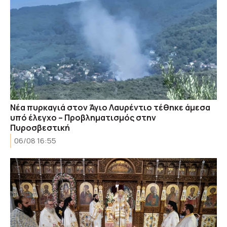
Νέα πυρκαγιά στον Άγιο Λαυρέντιο τέθηκε άμεσα
υπό έλεγχο – Προβληματισμός στην
Πυροσβεστική
06/08 16:55