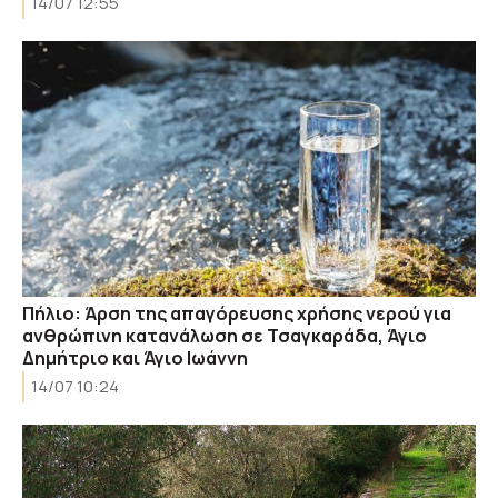
14/07 12:55
Πήλιο: Άρση της απαγόρευσης χρήσης νερού για
ανθρώπινη κατανάλωση σε Τσαγκαράδα, Άγιο
Δημήτριο και Άγιο Ιωάννη
14/07 10:24