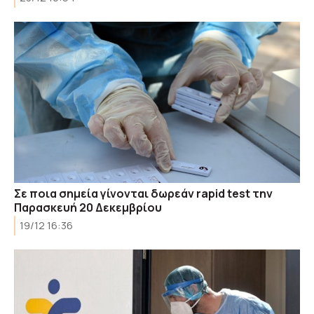
Σε ποια σημεία γίνονται δωρεάν rapid test την
Παρασκευή 20 Δεκεμβρίου
19/12 16:36