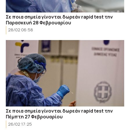
Σε ποια σημεία γίνονται δωρεάν rapid test την
Παρασκευή 28 Φεβρουαρίου
28/02 06:58
Σε ποια σημεία γίνονται δωρεάν rapid test την
Πέμπτη 27 Φεβρουαρίου
26/02 17:25