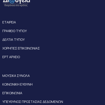
ΕΤΑΙΡΕΙΑ
ΓΡΑΦΕΙΟ ΤΥΠΟΥ
ΔΕΛΤΙΑ ΤΥΠΟΥ
ΧΟΡΗΓΙΕΣ ΕΠΙΚΟΙΝΩΝΙΑΣ
ΕΡΤ ΑΡΧΕΙΟ
ΜΟΥΣΙΚΑ ΣΥΝΟΛΑ
ΚΟΙΝΩΝΙΚΗ ΕΥΘΥΝΗ
ΕΠΙΚΟΙΝΩΝΙΑ
ΥΠΕΥΘΥΝΟΣ ΠΡΟΣΤΑΣΙΑΣ ΔΕΔΟΜΕΝΩΝ