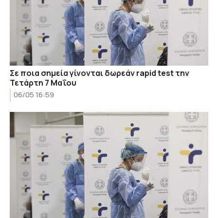
Σε ποια σημεία γίνονται δωρεάν rapid test την
Τετάρτη 7 Μαΐου
06/05 16:59