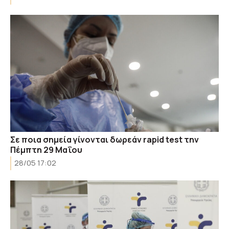
Σε ποια σημεία γίνονται δωρεάν rapid test την
Πέμπτη 29 Μαΐου
28/05 17:02