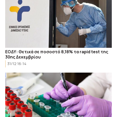
ΕΟΔΥ: Θετικά σε ποσοστό 8,18% τα rapid test της
30ης Δεκεμβρίου
31/12 16:14