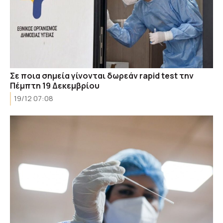
Σε ποια σημεία γίνονται δωρεάν rapid test την
Πέμπτη 19 Δεκεμβρίου
19/12 07:08