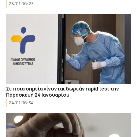
28/01 06:23
Σε ποια σημεία γίνονται δωρεάν rapid test την
Παρασκευή 24 Ιανουαρίου
24/01 06:34