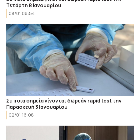
Τετάρτη 8 Ιανουαρίου
08/01 06:54
Σε ποια σημεία γίνονται δωρεάν rapid test την
Παρασκευή 3 Ιανουαρίου
02/01 16:08