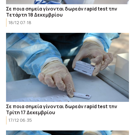
Σε ποια σημεία γίνονται δωρεάν rapid test την
Tετάρτη 18 Δεκεμβρίου
18/12 07:18
Σε ποια σημεία γίνονται δωρεάν rapid test την
Tρίτη 17 Δεκεμβρίου
17/12 06:35