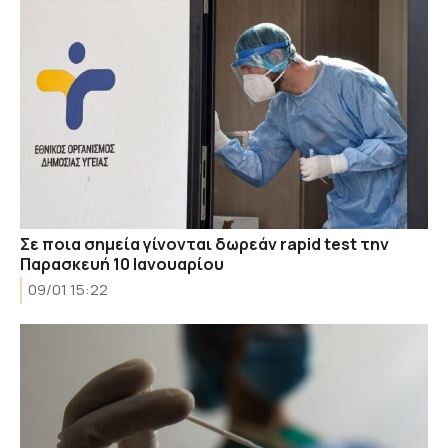
Σε ποια σημεία γίνονται δωρεάν rapid test την
Παρασκευή 10 Ιανουαρίου
09/01 15:22