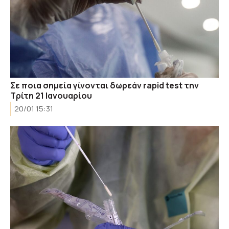
Σε ποια σημεία γίνονται δωρεάν rapid test την
Τρίτη 21 Ιανουαρίου
20/01 15:31