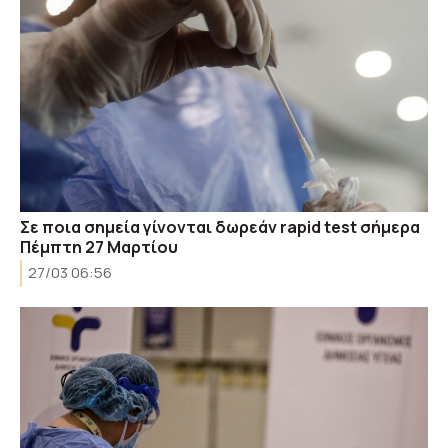
Σε ποια σημεία γίνονται δωρεάν rapid test σήμερα
Πέμπτη 27 Μαρτίου
27/03 06:56