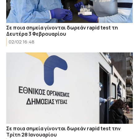
Σε ποια σημεία γίνονται δωρεάν rapid test τη
Δευτέρα 3 Φεβρουαρίου
02/02 16:48
Σε ποια σημεία γίνονται δωρεάν rapid test την
Tρίτη 28 Ιανουαρίου