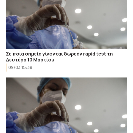
Σε ποια σημεία γίνονται δωρεάν rapid test τη
Δευτέρα 10 Mαρτίου
09/03 15:39