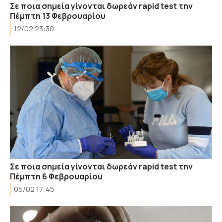
Σε ποια σημεία γίνονται δωρεάν rapid test την
Πέμπτη 13 Φεβρουαρίου
12/02 23:30
Σε ποια σημεία γίνονται δωρεάν rapid test την
Πέμπτη 6 Φεβρουαρίου
05/02 17:45