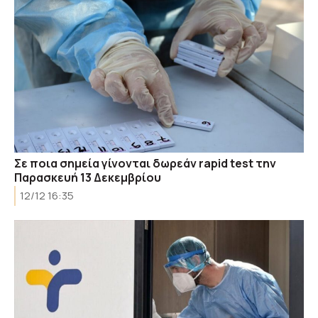
Σε ποια σημεία γίνονται δωρεάν rapid test την
Παρασκευή 13 Δεκεμβρίου
12/12 16:35