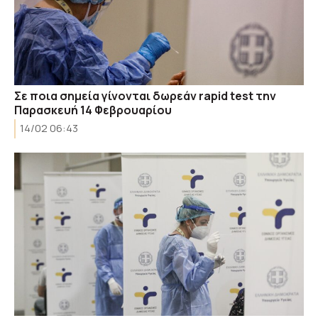
Σε ποια σημεία γίνονται δωρεάν rapid test την
Παρασκευή 14 Φεβρουαρίου
14/02 06:43