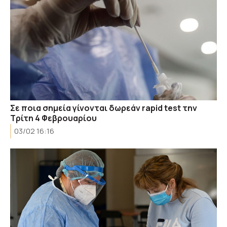
Σε ποια σημεία γίνονται δωρεάν rapid test την
Τρίτη 4 Φεβρουαρίου
03/02 16:16