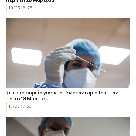
Πέμπτη 20 Μαρτίου
19/03 18:25
Σε ποια σημεία γίνονται δωρεάν rapid test την
Τρίτη 18 Μαρτίου
17/03 17:36