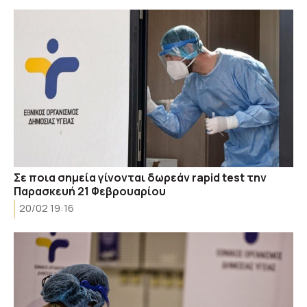
Σε ποια σημεία γίνονται δωρεάν rapid test την
Παρασκευή 21 Φεβρουαρίου
20/02 19:16