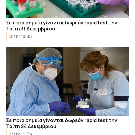
Σε ποια σημεία γίνονται δωρεάν rapid test την
Tρίτη 31 Δεκεμβρίου
30/12 16:35
Σε ποια σημεία γίνονται δωρεάν rapid test την
Tρίτη 24 Δεκεμβρίου
23/12 16:54