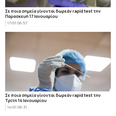
Σε ποια σημεία γίνονται δωρεάν rapid test την
Παρασκευή 17 Ιανουαρίου
17/01 06:57
Σε ποια σημεία γίνονται δωρεάν rapid test την
Τρίτη 14 Ιανουαρίου
14/01 06:31