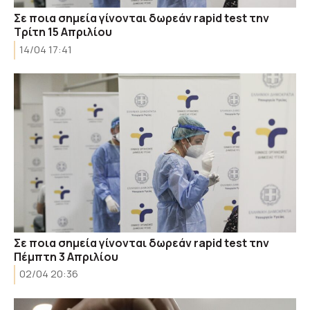
Σε ποια σημεία γίνονται δωρεάν rapid test την
Τρίτη 15 Απριλίου
14/04 17:41
Σε ποια σημεία γίνονται δωρεάν rapid test την
Πέμπτη 3 Απριλίου
02/04 20:36