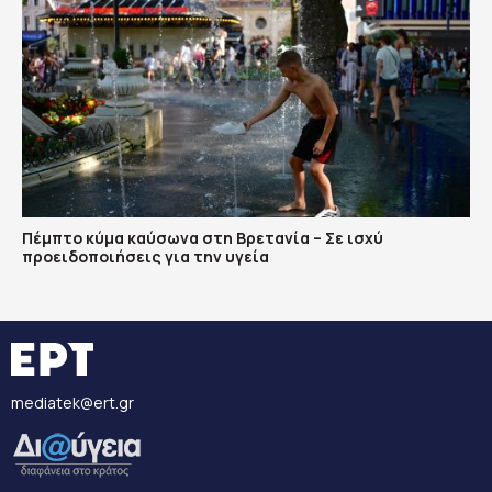
Πέμπτο κύμα καύσωνα στη Βρετανία – Σε ισχύ
προειδοποιήσεις για την υγεία
mediatek@ert.gr