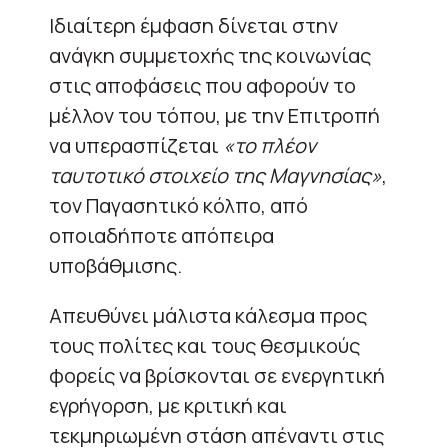
Ιδιαίτερη έμφαση δίνεται στην
ανάγκη συμμετοχής της κοινωνίας
στις αποφάσεις που αφορούν το
μέλλον του τόπου, με την Επιτροπή
να υπερασπίζεται
«το πλέον
ταυτοτικό στοιχείο της Μαγνησίας»
,
τον Παγασητικό κόλπο, από
οποιαδήποτε απόπειρα
υποβάθμισης.
Απευθύνει μάλιστα κάλεσμα προς
τους πολίτες και τους θεσμικούς
φορείς να βρίσκονται σε ενεργητική
εγρήγορση, με κριτική και
τεκμηριωμένη στάση απέναντι στις