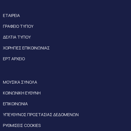
ΕΤΑΙΡΕΙΑ
ΓΡΑΦΕΙΟ ΤΥΠΟΥ
ΔΕΛΤΙΑ ΤΥΠΟΥ
ΧΟΡΗΓΙΕΣ ΕΠΙΚΟΙΝΩΝΙΑΣ
ΕΡΤ ΑΡΧΕΙΟ
ΜΟΥΣΙΚΑ ΣΥΝΟΛΑ
ΚΟΙΝΩΝΙΚΗ ΕΥΘΥΝΗ
ΕΠΙΚΟΙΝΩΝΙΑ
ΥΠΕΥΘΥΝΟΣ ΠΡΟΣΤΑΣΙΑΣ ΔΕΔΟΜΕΝΩΝ
ΡΥΘΜΙΣΕΙΣ COOKIES