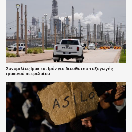
Συνομιλίες Ιράκ και Ιράν για διευθέτηση εξαγωγής
ιρακινού πετρελαίου