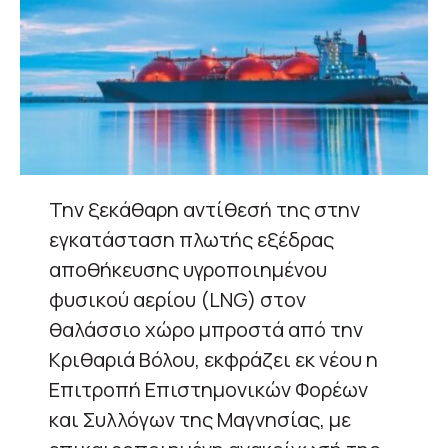
Την ξεκάθαρη αντίθεσή της στην
εγκατάσταση πλωτής εξέδρας
αποθήκευσης υγροποιημένου
φυσικού αερίου (LNG) στον
θαλάσσιο χώρο μπροστά από την
Κριθαριά Βόλου, εκφράζει εκ νέου η
Επιτροπή Επιστημονικών Φορέων
και Συλλόγων της Μαγνησίας, με