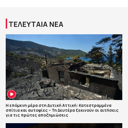
ΤΕΛΕΥΤΑΙΑ ΝΕΑ
Η επόμενη μέρα στη Δυτική Αττική: Κατεστραμμένα
σπίτια και αυτοψίες – Τη Δευτέρα ξεκινούν οι αιτήσεις
για τις πρώτες αποζημιώσεις