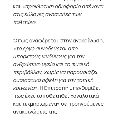
και
«προκλητική αδιαφορία απέναντι
στις εύλογες ανησυχίες των
πολιτών»
.
Όπως αναφέρεται στην ανακοίνωση,
«το έργο συνοδεύεται από
υπαρκτούς κινδύνους για την
ανθρώπινη υγεία και το φυσικό
περιβάλλον, χωρίς να παρουσιάζει
ουσιαστικά οφέλη για την τοπική
κοινωνία»
. Η Επιτροπή υπενθυμίζει
πως έχει τοποθετηθεί «αναλυτικά
και τεκμηριωμένα» σε προηγούμενες
ανακοινώσεις της.