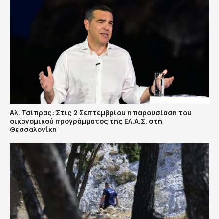
Αλ. Τσίπρας: Στις 2 Σεπτεμβρίου η παρουσίαση του
οικονομικού προγράμματος της ΕΛ.Α.Σ. στη
Θεσσαλονίκη