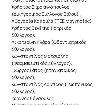
Χρήστος Στρατηγόπουλος
(Δικηγορικός Σύλλογος Βόλου),
Αθανασία Καπούλα (ΤΕΕ Μαγνησίας),
Χρήστος Βενέτης (Ιατρικός
Σύλλογος),
Αικατερίνη Κλάρα (Οδοντιατρικός
Σύλλογος),
Κωνσταντίνος Ματσιόλης
(Φαρμακευτικός Σύλλογος),
Γιώργος Γάτος (Κτηνιατρικός
Σύλλογος),
Κωνσταντίνος Λάμπρος (Γεωπονικός
Σύλλογος),
Ιωάννης Κόνσουλας