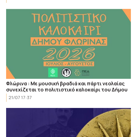
Φλώρινα : Με μουσική βραδιά και πάρτι νεολαίας
συνεχίζεται το πολιτιστικό καλοκαίρι του Δήμου
21/07 17:37