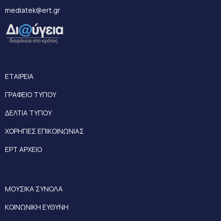
mediatek@ert.gr
ΕΤΑΙΡΕΙΑ
ΓΡΑΦΕΙΟ ΤΥΠΟΥ
ΔΕΛΤΙΑ ΤΥΠΟΥ
ΧΟΡΗΓΙΕΣ ΕΠΙΚΟΙΝΩΝΙΑΣ
ΕΡΤ ΑΡΧΕΙΟ
ΜΟΥΣΙΚΑ ΣΥΝΟΛΑ
ΚΟΙΝΩΝΙΚΗ ΕΥΘΥΝΗ