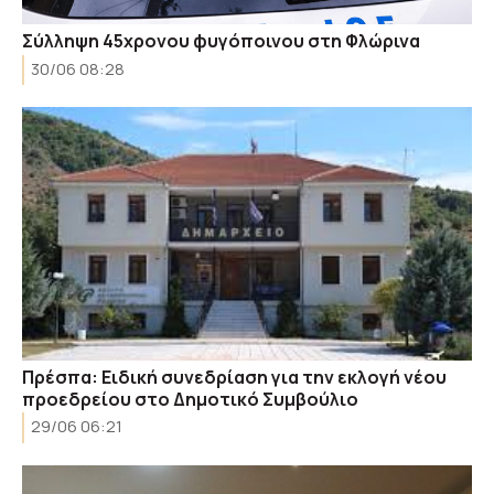
Σύλληψη 45χρονου φυγόποινου στη Φλώρινα
30/06 08:28
Πρέσπα: Ειδική συνεδρίαση για την εκλογή νέου
προεδρείου στο Δημοτικό Συμβούλιο
29/06 06:21