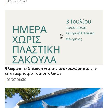
02/07 04:43
Φλώρινα: Εκδήλωση για την ανακύκλωση και την
επαναχρησιμοποίηση υλικών
01/07 06:30