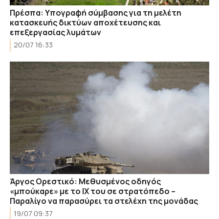
Πρέσπα: Υπογραφή σύμβασης για τη μελέτη
κατασκευής δικτύων αποχέτευσης και
επεξεργασίας λυμάτων
20/07 16:33
Άργος Ορεστικό: Μεθυσμένος οδηγός
«μπούκαρε» με το ΙΧ του σε στρατόπεδο –
Παραλίγο να παρασύρει τα στελέχη της μονάδας
19/07 09:37