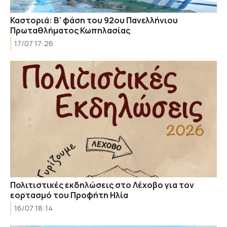
Καστοριά: Β’ φάση του 92ου Πανελλήνιου
Πρωταθλήματος Κωπηλασίας
17/07 17:26
Πολιτιστικές εκδηλώσεις στο Λέχοβο για τον
εορτασμό του Προφήτη Ηλία
16/07 18:14