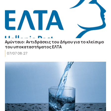
Αμύνταιο: Αντιδράσεις του Δήμου για το κλείσιμο
του υποκαταστήματος ΕΛΤΑ
07/07 08:27