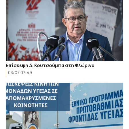
Επίσκεψη Δ. Κουτσούμπα στη Φλώρινα
03/07 07:49