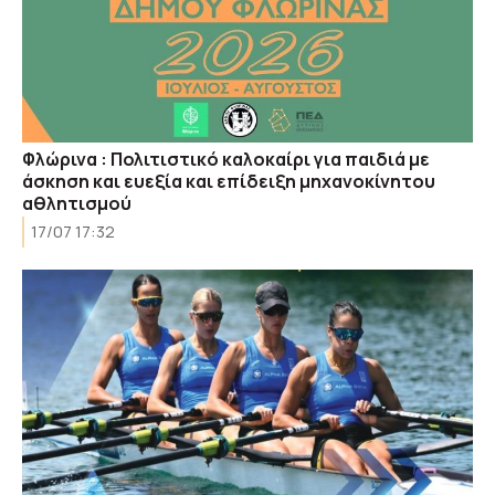
Φλώρινα : Πολιτιστικό καλοκαίρι για παιδιά με
άσκηση και ευεξία και επίδειξη μηχανοκίνητου
αθλητισμού
17/07 17:32