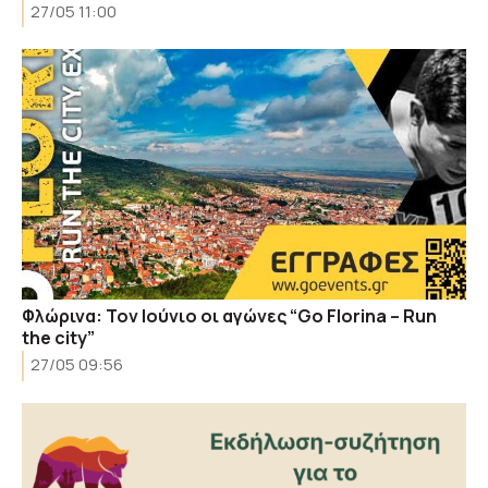
27/05 11:00
Φλώρινα: Τον Ιούνιο οι αγώνες “Go Florina – Run
the city”
27/05 09:56