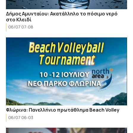
Δήμος Αμυνταίου: Ακατάλληλο το πόσιμο νερό
στο Κλειδί
06/07 07:08
Φλώρινα: Πανελλήνιο πρωτάθλημα Beach Volley
06/07 06:03