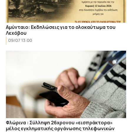
Αμύνταιο: Εκδηλώσεις για το ολοκαύτωμα του
Λεχόβου
09/07 13:00
Φλώρινα : Σύλληψη 26χρονου «εισπράκτορα»
μέλος εγκληματικής οργάνωσης τηλεφωνικών