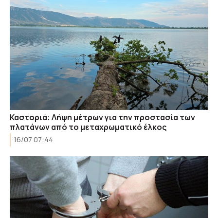
Καστοριά: Λήψη μέτρων για την προστασία των
πλατάνων από το μεταχρωματικό έλκος
16/07 07:44