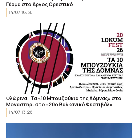
Γέρμα στο Άργος Ορεστικό
14/07 16:36
Φλώρινα : Τα «10 Μπουζούκια της Δόμνας» στo
Μοναστήρι στο «20ο Βαλκανικό Φεστιβάλ»
14/07 13:26