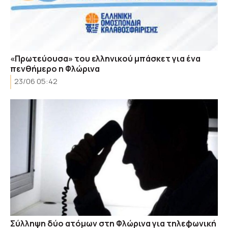
«Πρωτεύουσα» του ελληνικού μπάσκετ για ένα
πενθήμερο η Φλώρινα
23/06 05:42
Σύλληψη δύο ατόμων στη Φλώρινα για τηλεφωνική