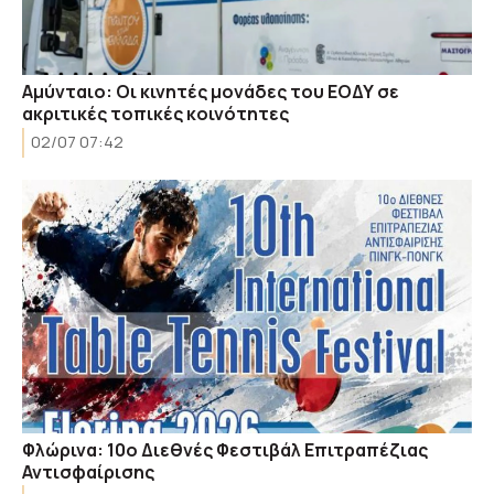
Αμύνταιο: Οι κινητές μονάδες του ΕΟΔΥ σε
ακριτικές τοπικές κοινότητες
02/07 07:42
Φλώρινα: 10ο Διεθνές Φεστιβάλ Επιτραπέζιας
Αντισφαίρισης