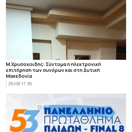
Μ.Χρυσοχοιδης: Σύντομα η ηλεκτρονική
επιτήρηση των συνόρων και στη Δυτική
Μακεδονία
25/06 17:35