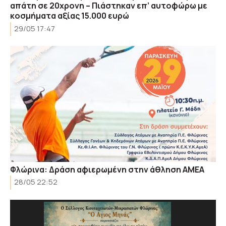
απάτη σε 20χρονη – Πιάστηκαν επ’ αυτοφώρω με
κοσμήματα αξίας 15.000 ευρώ
29/05 17:47
Φλώρινα: Δράση αφιερωμένη στην άθληση ΑΜΕΑ
28/05 22:52