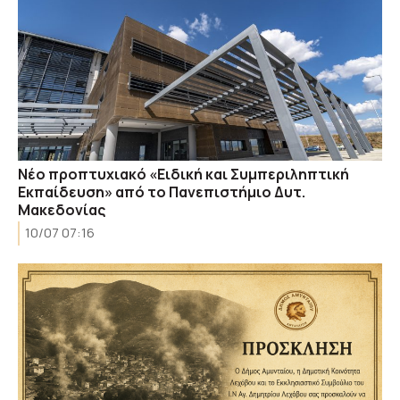
Νέο προπτυχιακό «Ειδική και Συμπεριληπτική
Εκπαίδευση» από το Πανεπιστήμιο Δυτ.
Μακεδονίας
10/07 07:16