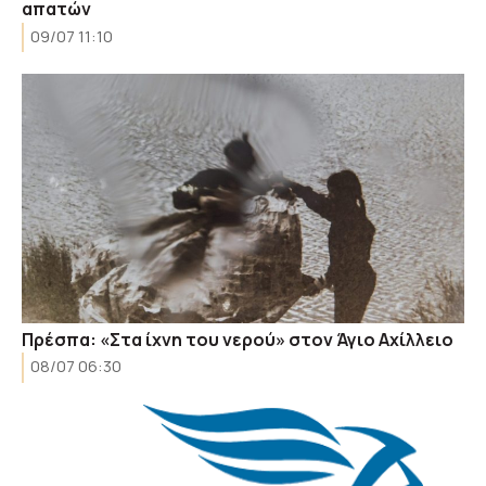
απατών
09/07 11:10
Πρέσπα: «Στα ίχνη του νερού» στον Άγιο Αχίλλειο
08/07 06:30