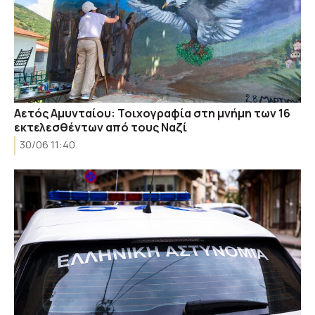
Αετός Αμυνταίου: Τοιχογραφία στη μνήμη των 16
εκτελεσθέντων από τους Ναζί
30/06 11:40