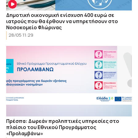
Δημοτική οικονομική ενίσχυση 400 ευρώ σε
ιατρούς που θα έρθουν να υπηρετήσουν στο
Νοσοκομείο Φλώρινας
28/05 11:29
Πρέσπα: Δωρεάν προληπτικές υπηρεσίες στο
πλαίσιο του Εθνικού Προγράμματος
«Προλαμβάνω»