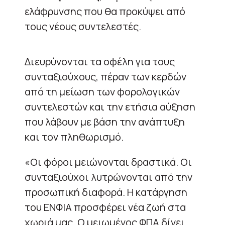
ελάφρυνσης που θα προκύψει από
τους νέους συντελεστές.
Διευρύνονται τα οφέλη για τους
συνταξιούχους, πέραν των κερδών
από τη μείωση των φορολογικών
συντελεστών και την ετήσια αύξηση
που λάβουν με βάση την ανάπτυξη
και τον πληθωρισμό.
«Οι φόροι μειώνονται δραστικά. Οι
συνταξιούχοι λυτρώνονται από την
προσωπική διαφορά. Η κατάργηση
του ΕΝΦΙΑ προσφέρει νέα ζωή στα
χωριά μας. Ο μειωμένος ΦΠΑ δίνει