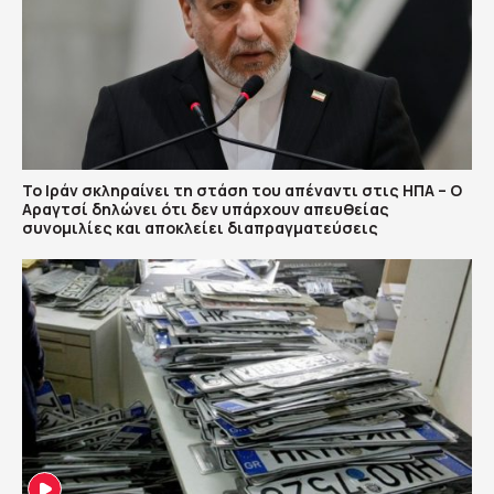
Το Ιράν σκληραίνει τη στάση του απέναντι στις ΗΠΑ – Ο
Αραγτσί δηλώνει ότι δεν υπάρχουν απευθείας
συνομιλίες και αποκλείει διαπραγματεύσεις