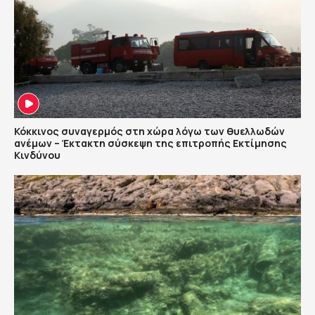
Κόκκινος συναγερμός στη χώρα λόγω των θυελλωδών
ανέμων – Έκτακτη σύσκεψη της επιτροπής Εκτίμησης
Κινδύνου