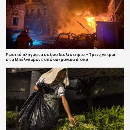
Ρωσικά πλήγματα σε δύο διυλιστήρια – Τρεις νεκροί
στο Μπέλγκοροντ από ουκρανικό drone