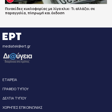
Πινακίδες κυκλοφορίας με λίγα κλικ: Τι αλλάζει σε
παραγγελία, πληρωμή και έκδοση
mediatek@ert.gr
ΕΤΑΙΡΕΙΑ
ΓΡΑΦΕΙΟ ΤΥΠΟΥ
ΔΕΛΤΙΑ ΤΥΠΟΥ
ΧΟΡΗΓΙΕΣ ΕΠΙΚΟΙΝΩΝΙΑΣ