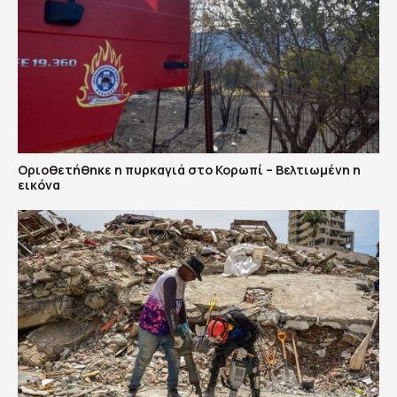
Οριοθετήθηκε η πυρκαγιά στο Κορωπί – Βελτιωμένη η
εικόνα