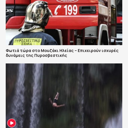
Φωτιά τώρα στο Μουζάκι Ηλείας – Επιχειρούν ισχυρές
δυνάμεις της Πυροσβεστικής