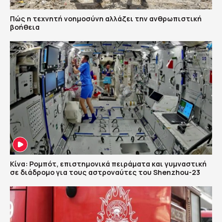
Πώς η τεχνητή νοημοσύνη αλλάζει την ανθρωπιστική
βοήθεια
Κίνα: Ρομπότ, επιστημονικά πειράματα και γυμναστική
σε διάδρομο για τους αστροναύτες του Shenzhou-23