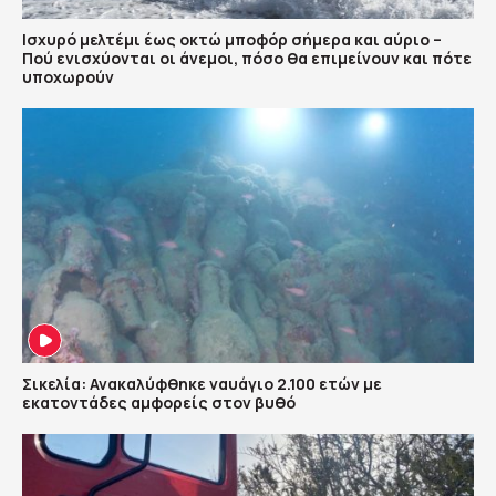
Ισχυρό μελτέμι έως οκτώ μποφόρ σήμερα και αύριο –
Πού ενισχύονται οι άνεμοι, πόσο θα επιμείνουν και πότε
υποχωρούν
Σικελία: Ανακαλύφθηκε ναυάγιο 2.100 ετών με
εκατοντάδες αμφορείς στον βυθό