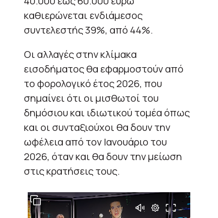
40.000 έως 60.000 ευρώ
καθιερώνεται ενδιάμεσος
συντελεστής 39%, από 44%.
Οι αλλαγές στην κλίμακα
εισοδήματος θα εφαρμοστούν από
το φορολογικό έτος 2026, που
σημαίνει ότι οι μισθωτοί του
δημόσιου και ιδιωτικού τομέα όπως
και οι συνταξιούχοι θα δουν την
ωφέλεια από τον Ιανουάριο του
2026, όταν και θα δουν την μείωση
στις κρατήσεις τους.