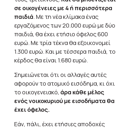
σε οικογένειες με 4 ή περισσότερα
παιδιά
. Με τη νέα κλίμακα ένας
εργαζόμενος των 20.000 ευρώ με δύο
παιδιά, θα έχει ετήσιο όφελος 600
ευρώ. Με τρία τέκνα θα εξοικονομεί
1.300 ευρώ. Και με τέσσερα παιδιά, το
κέρδος θα είναι 1.680 ευρώ.
Σημειώνεται ότι οι αλλαγές αυτές
αφορούν το ατομικό εισόδημα, κι όχι
το οικογενειακό,
άρα κάθε μέλος
ενός νοικοκυριού με εισοδήματα θα
έχει όφελος.
Εάν, πάλι, έχει ετήσιες αποδοχές