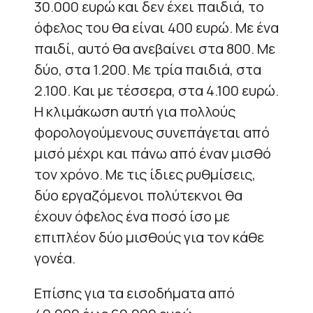
30.000 ευρώ και δεν έχει παιδιά, το
όφελος του θα είναι 400 ευρώ. Με ένα
παιδί, αυτό θα ανεβαίνει στα 800. Με
δύο, στα 1.200. Με τρία παιδιά, στα
2.100. Και με τέσσερα, στα 4.100 ευρώ.
Η κλιμάκωση αυτή για πολλούς
φορολογούμενους συνεπάγεται από
μισό μέχρι και πάνω από έναν μισθό
τον χρόνο. Με τις ίδιες ρυθμίσεις,
δύο εργαζόμενοι πολύτεκνοι θα
έχουν όφελος ένα ποσό ίσο με
επιπλέον δύο μισθούς για τον κάθε
γονέα.
Επίσης για τα εισοδήματα από