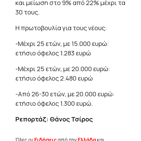
και μείωση στο 9% από 22% μέχρι τα
30 τους.
Η πρωτοβουλία για τους νέους:
-Μέχρι 25 ετών, με 15.000 ευρώ:
ετήσιο όφελος 1.283 ευρώ
-Μέχρι 25 ετών, με 20.000 ευρώ:
ετήσιο όφελος 2.480 ευρώ
-Από 26-30 ετών, με 20.000 ευρώ:
ετήσιο όφελος 1.300 ευρώ.
Ρεπορτάζ: Θάνος Τσίρος
Όλες οι
Ειδήσεις
από την
Ελλάδα
και