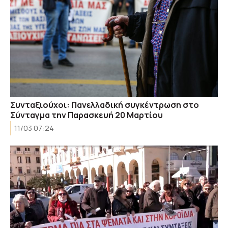
Συνταξιούχοι: Πανελλαδική συγκέντρωση στο
Σύνταγμα την Παρασκευή 20 Μαρτίου
11/03 07:24