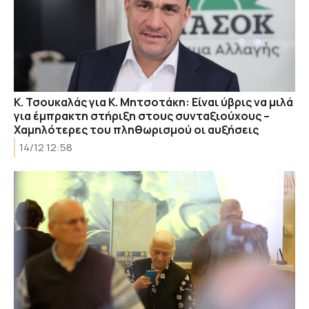
Κ. Τσουκαλάς για Κ. Μητσοτάκη: Είναι ύβρις να μιλά
για έμπρακτη στήριξη στους συνταξιούχους –
Χαμηλότερες του πληθωρισμού οι αυξήσεις
14/12 12:58