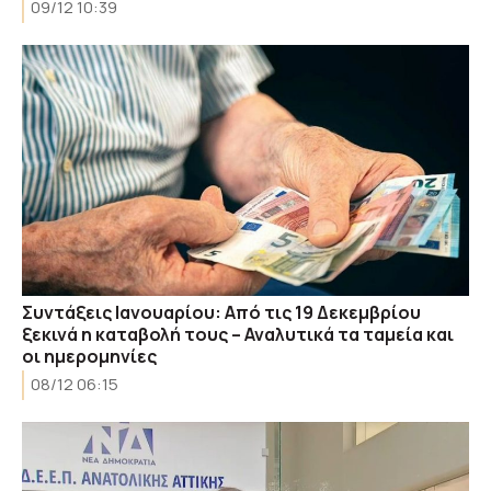
09/12 10:39
Συντάξεις Ιανουαρίου: Από τις 19 Δεκεμβρίου
ξεκινά η καταβολή τους – Αναλυτικά τα ταμεία και
οι ημερομηνίες
08/12 06:15