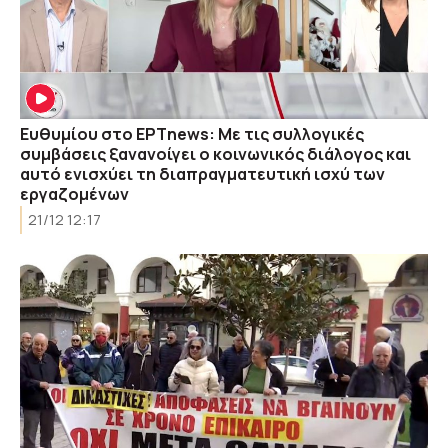
Ευθυμίου στο ΕΡΤnews: Με τις συλλογικές
συμβάσεις ξανανοίγει ο κοινωνικός διάλογος και
αυτό ενισχύει τη διαπραγματευτική ισχύ των
εργαζομένων
21/12 12:17