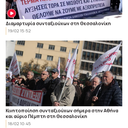
Διαμαρτυρία συνταξιούχων στη Θεσσαλονίκη
19/02 15:52
Κινητοποίηση συνταξιούχων σήμερα στην Αθήνα
και αύριο Πέμπτη στη Θεσσαλονίκη
18/02 10:45