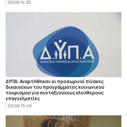
03/06 14:35
ΔΥΠΑ: Αναρτήθηκαν οι προσωρινοί πίνακες
δικαιούχων του προγράμματος κοινωνικού
τουρισμού για συνταξιούχους ελεύθερους
επαγγελματίες
02/06 15:49