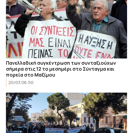
Πανελλαδική συγκέντρωση των συνταξιούχων
σήμερα στις 12 το μεσημέρι στο Σύνταγμα και
πορεία στο Μαξίμου
20/03 06:50