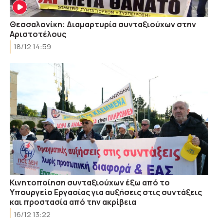
Θεσσαλονίκη: Διαμαρτυρία συνταξιούχων στην
Αριστοτέλους
18/12 14:59
Kινητοποίηση συνταξιούχων έξω από το
Υπουργείο Εργασίας για αυξήσεις στις συντάξεις
και προστασία από την ακρίβεια
16/12 13:22