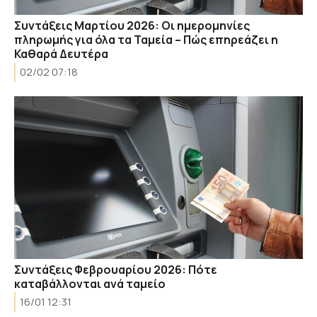
Συντάξεις Μαρτίου 2026: Οι ημερομηνίες
πληρωμής για όλα τα Ταμεία – Πώς επηρεάζει η
Καθαρά Δευτέρα
02/02 07:18
Συντάξεις Φεβρουαρίου 2026: Πότε
καταβάλλονται ανά ταμείο
16/01 12:31