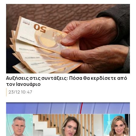
Αυξήσεις στις συντάξεις: Πόσα θα κερδίσετε από
τον Ιανουάριο
23/12 10:47