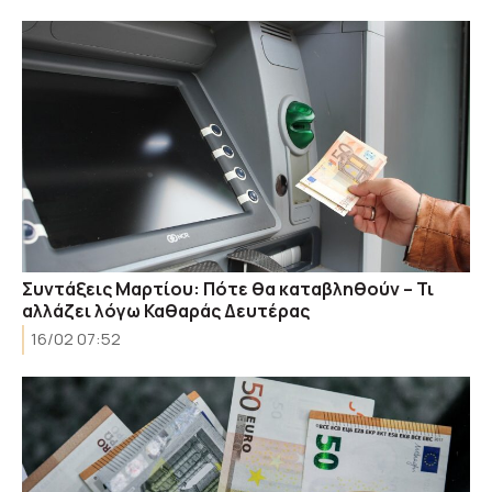
Συντάξεις Μαρτίου: Πότε θα καταβληθούν – Τι
αλλάζει λόγω Καθαράς Δευτέρας
16/02 07:52