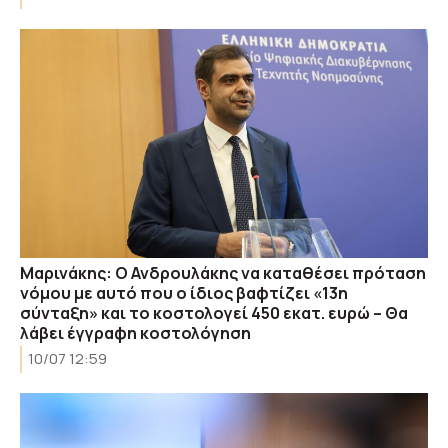
Μαρινάκης: Ο Ανδρουλάκης να καταθέσει πρόταση
νόμου με αυτό που ο ίδιος βαφτίζει «13η
σύνταξη» και το κοστολογεί 450 εκατ. ευρώ – Θα
λάβει έγγραφη κοστολόγηση
10/07 12:59