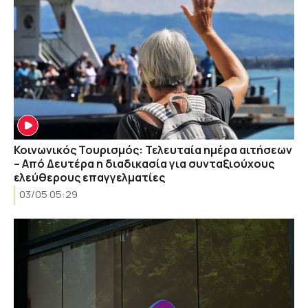
Κοινωνικός Τουρισμός: Τελευταία ημέρα αιτήσεων
– Από Δευτέρα η διαδικασία για συνταξιούχους
ελεύθερους επαγγελματίες
03/05 05:29