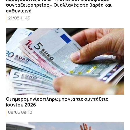
συντάξεις χηρείας – Οι αλλαγές στα βαρέα και
ανθυγιεινά
21/05 11:43
Οι ημερομηνίες πληρωμής για τις συντάξεις
Ιουνίου 2026
09/05 08:10