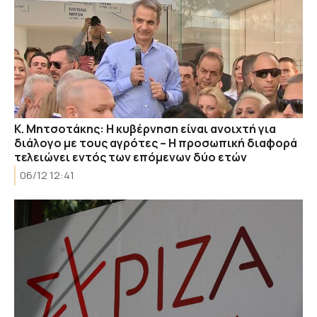
Κ. Μητσοτάκης: Η κυβέρνηση είναι ανοιχτή για
διάλογο με τους αγρότες – Η προσωπική διαφορά
τελειώνει εντός των επόμενων δύο ετών
06/12 12:41