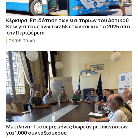
Κέρκυρα: Επιδότηση των εισιτηρίων του Αστικού
Κτελ για τους ανω των 65 ετών και για το 2026 από
την Περιφέρεια
08/06 09:45
Μυτιλήνη: Tέσσερις μήνες δωρεάν μετακινήσεων
για 1.000 συνταξιούχους