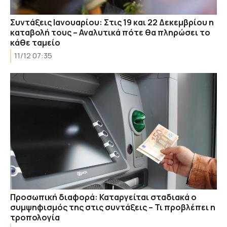
Συντάξεις Ιανουαρίου: Στις 19 και 22 Δεκεμβρίου η
καταβολή τους – Αναλυτικά πότε θα πληρώσει το
κάθε ταμείο
11/12 07:35
Προσωπική διαφορά: Καταργείται σταδιακά ο
συμψηφισμός της στις συντάξεις – Τι προβλέπει η
τροπολογία