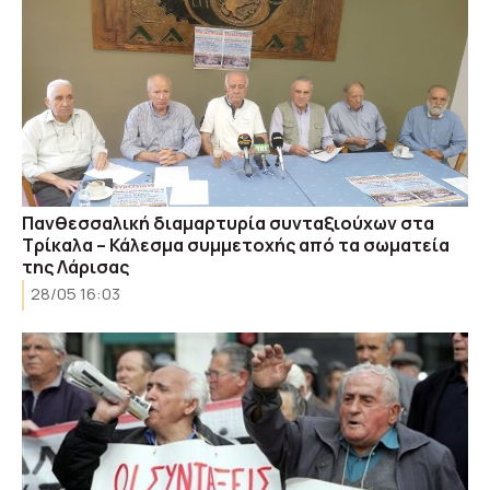
Πανθεσσαλική διαμαρτυρία συνταξιούχων στα
Τρίκαλα – Κάλεσμα συμμετοχής από τα σωματεία
της Λάρισας
28/05 16:03