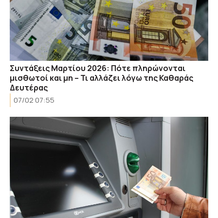
Συντάξεις Μαρτίου 2026: Πότε πληρώνονται
μισθωτοί και μη – Τι αλλάζει λόγω της Καθαράς
Δευτέρας
07/02 07:55