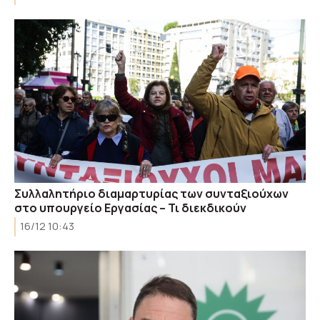
Συλλαλητήριο διαμαρτυρίας των συνταξιούχων
στο υπουργείο Εργασίας – Τι διεκδικούν
16/12 10:43