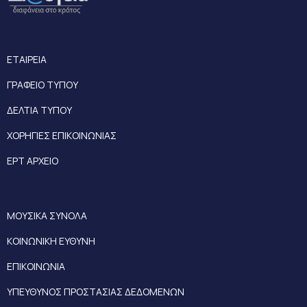
ΕΤΑΙΡΕΙΑ
ΓΡΑΦΕΙΟ ΤΥΠΟΥ
ΔΕΛΤΙΑ ΤΥΠΟΥ
ΧΟΡΗΓΙΕΣ ΕΠΙΚΟΙΝΩΝΙΑΣ
ΕΡΤ ΑΡΧΕΙΟ
ΜΟΥΣΙΚΑ ΣΥΝΟΛΑ
ΚΟΙΝΩΝΙΚΗ ΕΥΘΥΝΗ
ΕΠΙΚΟΙΝΩΝΙΑ
ΥΠΕΥΘΥΝΟΣ ΠΡΟΣΤΑΣΙΑΣ ΔΕΔΟΜΕΝΩΝ