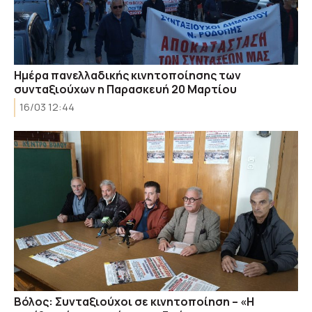
Ημέρα πανελλαδικής κινητοποίησης των
συνταξιούχων η Παρασκευή 20 Μαρτίου
16/03 12:44
Βόλος: Συνταξιούχοι σε κινητοποίηση – «Η