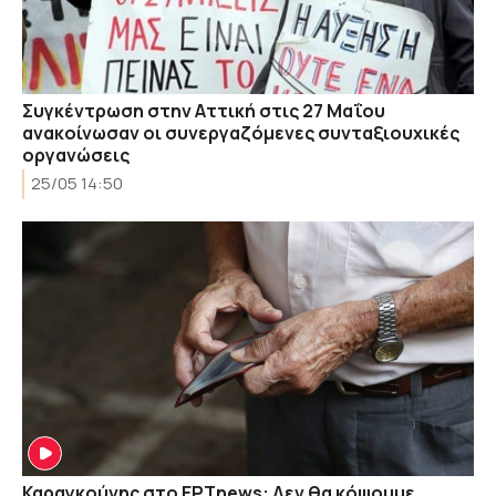
Συγκέντρωση στην Αττική στις 27 Μαΐου
ανακοίνωσαν οι συνεργαζόμενες συνταξιουχικές
οργανώσεις
25/05 14:50
Καραγκούνης στο ΕΡΤnews: Δεν θα κόψουμε