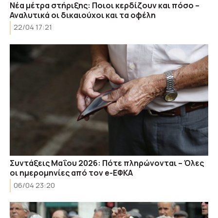
Νέα μέτρα στήριξης: Ποιοι κερδίζουν και πόσο –
Αναλυτικά οι δικαιούχοι και τα οφέλη
22/04 17:21
Συντάξεις Μαΐου 2026: Πότε πληρώνονται – Όλες
οι ημερομηνίες από τον e-ΕΦΚΑ
06/04 23:20