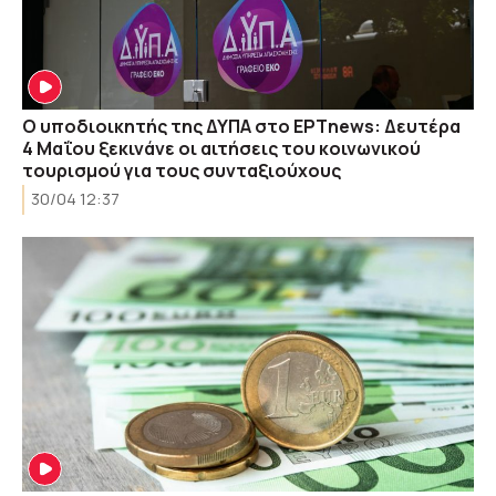
Ο υποδιοικητής της ΔΥΠΑ στο ΕΡΤnews: Δευτέρα
4 Μαΐου ξεκινάνε οι αιτήσεις του κοινωνικού
τουρισμού για τους συνταξιούχους
30/04 12:37