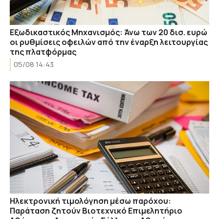
Εξωδικαστικός Μηχανισμός: Άνω των 20 δισ. ευρώ
οι ρυθμίσεις οφειλών από την έναρξη λειτουργίας
της πλατφόρμας
05/08 14:43
Ηλεκτρονική τιμολόγηση μέσω παρόχου:
Παράταση ζητούν Βιοτεχνικό Επιμελητήριο