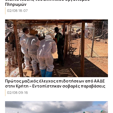
Πληρωμών
02/08 18:07
Πρώτος μαζικός έλεγχος επιδοτήσεων από ΑΑΔΕ
στην Κρήτη – Εντοπίστηκαν σοβαρές παραβάσεις
02/08 09:16