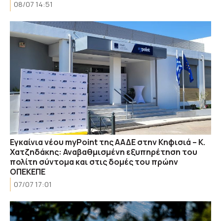
08/07 14:51
Εγκαίνια νέου myPoint της ΑΑΔΕ στην Κηφισιά – Κ.
Χατζηδάκης: Αναβαθμισμένη εξυπηρέτηση του
πολίτη σύντομα και στις δομές του πρώην
ΟΠΕΚΕΠΕ
07/07 17:01