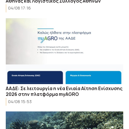
Αθήνας και Λογιστικός Σύλλογος Αθηνών
04/08 17:16
ΑΑΔΕ: Σε λειτουργία η νέα Ενιαία Αίτηση Ενίσχυσης
2026 στην πλατφόρμα myAGRO
04/08 15:53