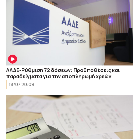
ΑΑΔΕ-Ρύθμιση 72 δόσεων: Προϋποθέσεις και
παραδείγματα για την αποπληρωμή χρεών
18/07 20:09