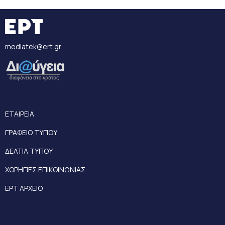
mediatek@ert.gr
ΕΤΑΙΡΕΙΑ
ΓΡΑΦΕΙΟ ΤΥΠΟΥ
ΔΕΛΤΙΑ ΤΥΠΟΥ
ΧΟΡΗΓΙΕΣ ΕΠΙΚΟΙΝΩΝΙΑΣ
ΕΡΤ ΑΡΧΕΙΟ