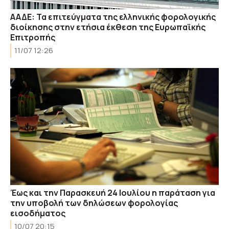
ΑΑΔΕ: Τα επιτεύγματα της ελληνικής φορολογικής
διοίκησης στην ετήσια έκθεση της Ευρωπαϊκής
Επιτροπής
11/07 12:26
Έως και την Παρασκευή 24 Ιουλίου η παράταση για
την υποβολή των δηλώσεων φορολογίας
εισοδήματος
10/07 20:15