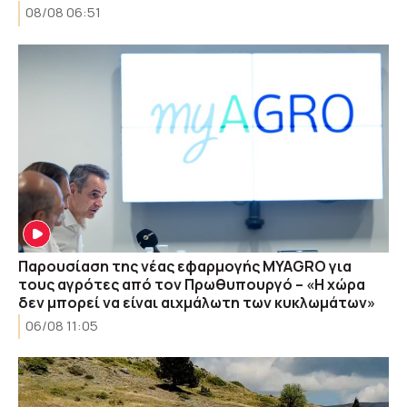
08/08 06:51
Παρουσίαση της νέας εφαρμογής MYAGRO για
τους αγρότες από τον Πρωθυπουργό – «Η χώρα
δεν μπορεί να είναι αιχμάλωτη των κυκλωμάτων»
06/08 11:05