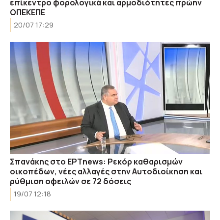
επίκεντρο φορολογικά και αρμοδιότητες πρώην
ΟΠΕΚΕΠΕ
20/07 17:29
Σπανάκης στο ΕΡΤnews: Ρεκόρ καθαρισμών
οικοπέδων, νέες αλλαγές στην Αυτοδιοίκηση και
ρύθμιση οφειλών σε 72 δόσεις
19/07 12:18