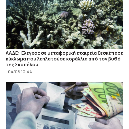
ΑΑΔΕ: Έλεγχος σε μεταφορική εταιρεία ξεσκέπασε
κύκλωμα που λεηλατούσε κοράλλια από τον βυθό
της Σκοπέλου
04/08 10:44