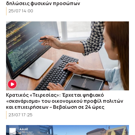
δηλώσεις φυσικών προσώπων
25/07 14:00
Κρατικός «Τειρεσίας»: Έρχεται ψηφιακό
«σκανάρισμα» του οικονομικού προφίλ πολιτών
και επιχειρήσεων – Βεβαίωση σε 24 ώρες
23/07 17:25