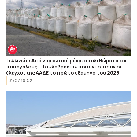
Τελωνεία: Από ναρκωτικά μέχρι απολιθώματα και
παπαγάλους – Τα «λαβράκια» που εντόπισαν οι
έλεγχοι της ΑΑΔΕ το πρώτο εξάμηνο του 2026
31/07 16:52