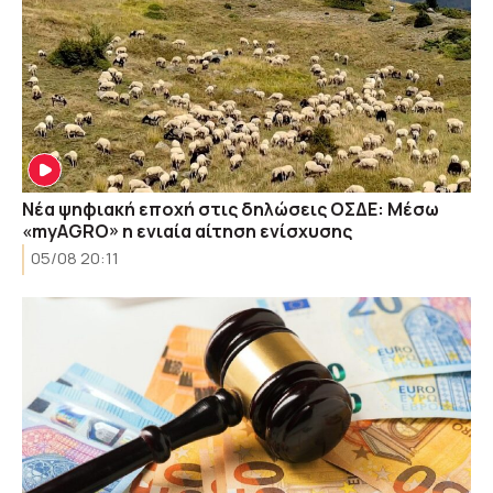
Νέα ψηφιακή εποχή στις δηλώσεις ΟΣΔΕ: Μέσω
«myAGRO» η ενιαία αίτηση ενίσχυσης
05/08 20:11