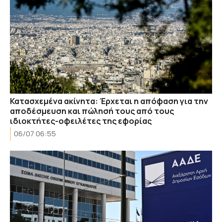
Κατασχεμένα ακίνητα: Έρχεται η απόφαση για την
αποδέσμευση και πώλησή τους από τους
ιδιοκτήτες-οφειλέτες της εφορίας
06/07 06:55