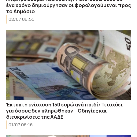
ένα χρόνο δημιούργησαν οι φορολογούμενοι προς
το Δημόσιο
02/07 06:55
Έκτακτη ενίσχυση 150 ευρώ ανά παιδί: Τι ισχύει
για όσους δεν πληρώθηκαν – Οδηγίες και
διευκρινίσεις της ΑΑΔΕ
01/07 06:16