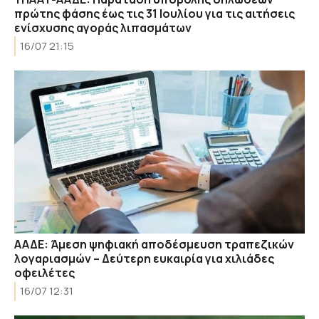
πρώτης φάσης έως τις 31 Ιουλίου για τις αιτήσεις
ενίσχυσης αγοράς λιπασμάτων
16/07 21:15
ΑΑΔΕ: Άμεση ψηφιακή αποδέσμευση τραπεζικών
λογαριασμών – Δεύτερη ευκαιρία για χιλιάδες
οφειλέτες
16/07 12:31