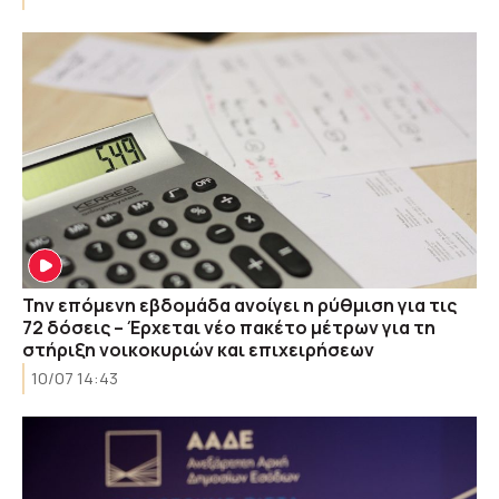
Την επόμενη εβδομάδα ανοίγει η ρύθμιση για τις
72 δόσεις – Έρχεται νέο πακέτο μέτρων για τη
στήριξη νοικοκυριών και επιχειρήσεων
10/07 14:43