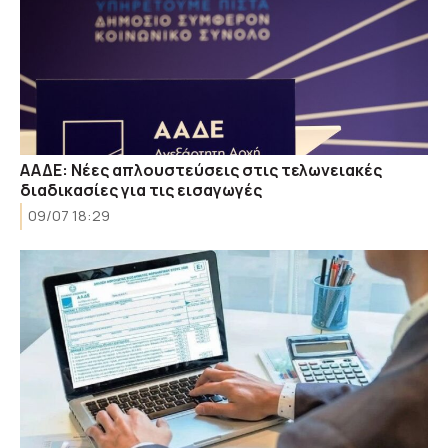
ΑΑΔΕ: Νέες απλουστεύσεις στις τελωνειακές
διαδικασίες για τις εισαγωγές
09/07 18:29