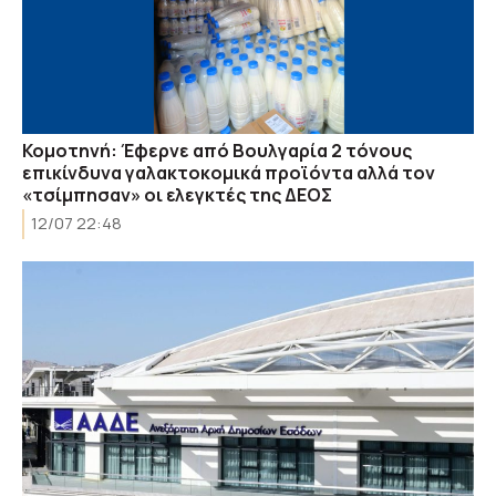
Κομοτηνή: Έφερνε από Βουλγαρία 2 τόνους
επικίνδυνα γαλακτοκομικά προϊόντα αλλά τον
«τσίμπησαν» οι ελεγκτές της ΔΕΟΣ
12/07 22:48