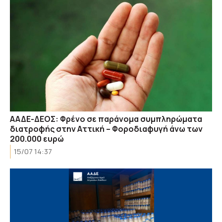
ΑΑΔΕ-ΔΕΟΣ: Φρένο σε παράνομα συμπληρώματα
διατροφής στην Αττική – Φοροδιαφυγή άνω των
200.000 ευρώ
15/07 14:37