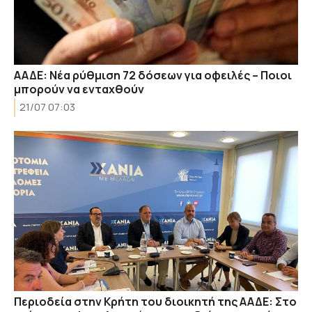
ΑΑΔΕ: Νέα ρύθμιση 72 δόσεων για οφειλές – Ποιοι
μπορούν να ενταχθούν
21/07 07:03
Περιοδεία στην Κρήτη του διοικητή της ΑΑΔΕ: Στο