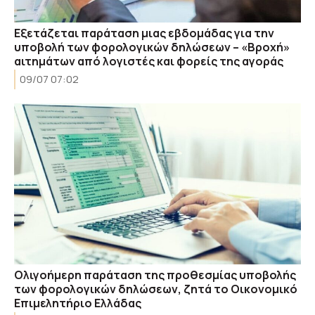
Εξετάζεται παράταση μιας εβδομάδας για την
υποβολή των φορολογικών δηλώσεων – «Βροχή»
αιτημάτων από λογιστές και φορείς της αγοράς
09/07 07:02
Ολιγοήμερη παράταση της προθεσμίας υποβολής
των φορολογικών δηλώσεων, ζητά το Οικονομικό
Επιμελητήριο Ελλάδας