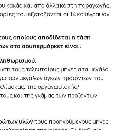
του κακάο και από άλλα κόστη παραγωγής.
ορίες που εξετάζονται οι 14 κατέγραψαν
στους οποίους αποδίδεται η τάση
ων στα σουπερμάρκετ είναι:
πληθωρισμού.
ωση τους τελευταίους μήνες στα μεγάλα
γω των μεγάλων όγκων προϊόντων που
 κλίμακας, της οργανωσιακής/
τους και της γκάμας των προϊόντων
πρώτων υλών
τους προηγούμενους μήνες