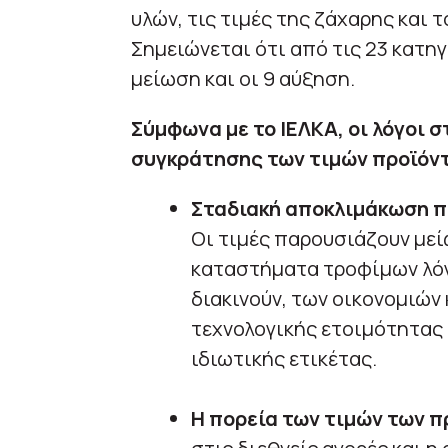
υλών, τις τιμές της ζάχαρης και 
Σημειώνεται ότι από τις 23 κατηγ
μείωση και οι 9 αύξηση.
Σύμφωνα με το ΙΕΛΚΑ, οι λόγοι 
συγκράτησης των τιμών προϊόντ
Σταδιακή αποκλιμάκωση 
Οι τιμές παρουσιάζουν μεί
καταστήματα τροφίμων λό
διακινούν, των οικονομιών
τεχνολογικής ετοιμότητας 
ιδιωτικής ετικέτας.
Η πορεία των τιμών των 