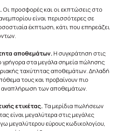
.
Οι προσφορές και οι εκπτώσεις στο
ανεμπορίου είναι περισσότερες σε
ποσοστιαία έκπτωση, κάτι που επηρεάζει
όντων.
τητα αποθεμάτων.
Η συγκράτηση στις
ο γρήγορα στα μεγάλα σημεία πώλησης
ριακής ταχύτητας αποθεμάτων. Δηλαδή
απόθεμα τους και προβαίνουν πιο
ια αναπλήρωση των αποθεμάτων.
ικής ετικέτας.
Τα μερίδια πωλήσεων
τας είναι μεγαλύτερα στις μεγάλες
γω μεγαλύτερου εύρους κωδικολογίου,