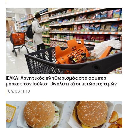
ΙΕΛΚΑ: Αρνητικός πληθωρισμός στα σούπερ
μάρκετ τον Ιούλιο – Αναλυτικά οι μειώσεις τιμών
04/08 11:10