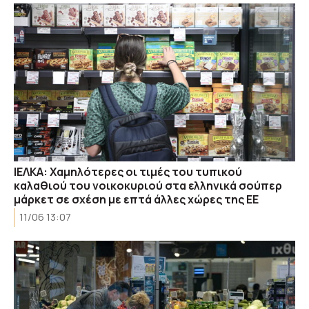
ΙΕΛΚΑ: Χαμηλότερες οι τιμές του τυπικού
καλαθιού του νοικοκυριού στα ελληνικά σούπερ
μάρκετ σε σχέση με επτά άλλες χώρες της ΕΕ
11/06 13:07