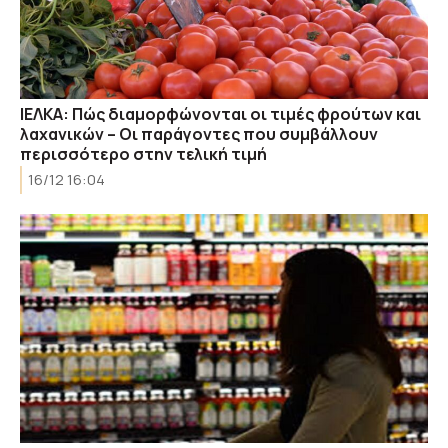
ΙΕΛΚΑ: Πώς διαμορφώνονται οι τιμές φρούτων και
λαχανικών – Oι παράγοντες που συμβάλλουν
περισσότερο στην τελική τιμή
16/12 16:04