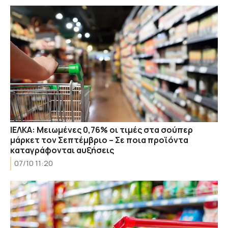
ΙΕΛΚΑ: Μειωμένες 0,76% οι τιμές στα σούπερ
μάρκετ τον Σεπτέμβριο – Σε ποια προϊόντα
καταγράφονται αυξήσεις
07/10 11:20