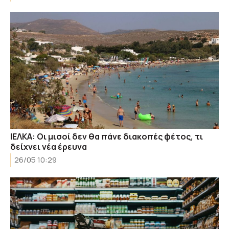
ΙΕΛΚΑ: Οι μισοί δεν θα πάνε διακοπές φέτος, τι
δείχνει νέα έρευνα
26/05 10:29