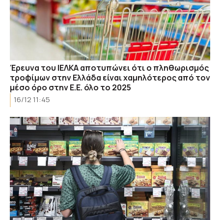
Έρευνα του ΙΕΛΚΑ αποτυπώνει ότι ο πληθωρισμός
τροφίμων στην Ελλάδα είναι χαμηλότερος από τον
μέσο όρο στην Ε.Ε. όλο το 2025
16/12 11:45