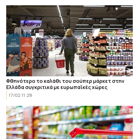
Φθηνότερο το καλάθι του σούπερ μάρκετ στην
Ελλάδα συγκριτικά με ευρωπαϊκές χώρες
17/02 11:28