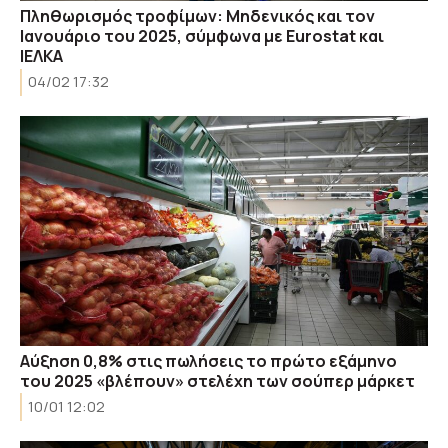
Πληθωρισμός τροφίμων: Μηδενικός και τον
Ιανουάριο του 2025, σύμφωνα με Eurostat και
ΙΕΛΚΑ
04/02 17:32
Αύξηση 0,8% στις πωλήσεις το πρώτο εξάμηνο
του 2025 «βλέπουν» στελέχη των σούπερ μάρκετ
10/01 12:02