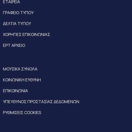
ΕΤΑΙΡΕΙΑ
ΓΡΑΦΕΙΟ ΤΥΠΟΥ
ΔΕΛΤΙΑ ΤΥΠΟΥ
ΧΟΡΗΓΙΕΣ ΕΠΙΚΟΙΝΩΝΙΑΣ
ΕΡΤ ΑΡΧΕΙΟ
ΜΟΥΣΙΚΑ ΣΥΝΟΛΑ
ΚΟΙΝΩΝΙΚΗ ΕΥΘΥΝΗ
ΕΠΙΚΟΙΝΩΝΙΑ
ΥΠΕΥΘΥΝΟΣ ΠΡΟΣΤΑΣΙΑΣ ΔΕΔΟΜΕΝΩΝ
ΡΥΘΜΙΣΕΙΣ COOKIES