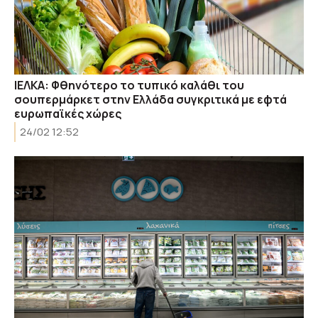
ΙΕΛΚΑ: Φθηνότερο το τυπικό καλάθι του
σουπερμάρκετ στην Ελλάδα συγκριτικά με εφτά
ευρωπαϊκές χώρες
24/02 12:52