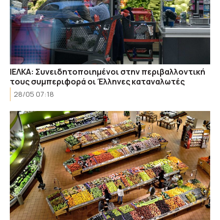
ΙΕΛΚΑ: Συνειδητοποιημένοι στην περιβαλλοντική
τους συμπεριφορά οι Έλληνες καταναλωτές
28/05 07:18