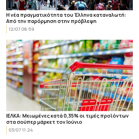
Η νέα πραγματικότητα του Έλληνα καταναλωτή:
Από την παρόρμηση στην πρόβλεψη
12/07 08:59
ΙΕΛΚΑ: Μειωμένες κατά 0,35% οι τιμές προϊόντων
στα σούπερ μάρκετ τον Ιούνιο
03/07 11:24