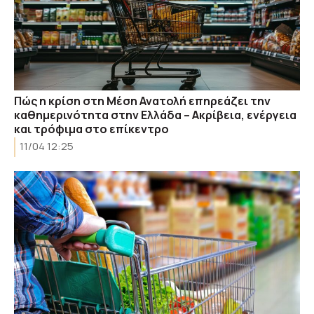
Πώς η κρίση στη Μέση Ανατολή επηρεάζει την
καθημερινότητα στην Ελλάδα – Ακρίβεια, ενέργεια
και τρόφιμα στο επίκεντρο
11/04 12:25