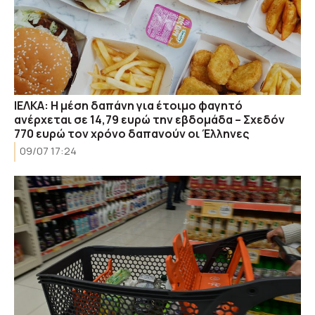
ΙΕΛΚΑ: Η μέση δαπάνη για έτοιμο φαγητό
ανέρχεται σε 14,79 ευρώ την εβδομάδα – Σχεδόν
770 ευρώ τον χρόνο δαπανούν οι Έλληνες
09/07 17:24