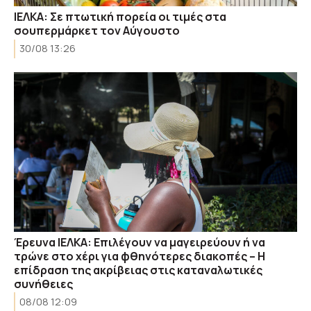
ΙΕΛΚΑ: Σε πτωτική πορεία οι τιμές στα
σουπερμάρκετ τον Αύγουστο
30/08 13:26
Έρευνα ΙΕΛΚΑ: Επιλέγουν να μαγειρεύουν ή να
τρώνε στο χέρι για φθηνότερες διακοπές – Η
επίδραση της ακρίβειας στις καταναλωτικές
συνήθειες
08/08 12:09