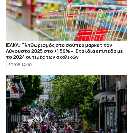
ΙΕΛΚΑ: Πληθωρισμός στα σούπερ μάρκετ τον
Αύγουστο 2025 στο +1,59% – Στα ίδια επίπεδα με
το 2024 οι τιμές των σχολικών
30/08 14:10