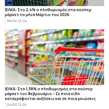
IEΛΚΑ: Στο 2,4% ο πληθωρισμός στα σούπερ
μάρκετ το μήνα Μάρτιο του 2026
06/04 12:04
ΙΕΛΚΑ: Στο 1,38% ο πληθωρισμός στα σούπερ
μάρκετ τον Φεβρουάριο – Σε ποια είδη
καταγράφονται αυξήσεις και σε ποια μειώσεις
04/03 12:04