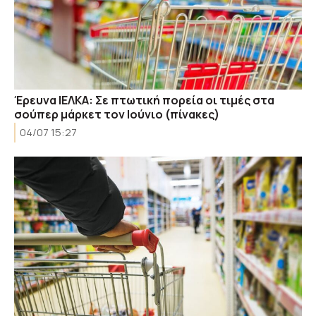
Έρευνα ΙΕΛΚΑ: Σε πτωτική πορεία οι τιμές στα
σούπερ μάρκετ τον Ιούνιο (πίνακες)
04/07 15:27