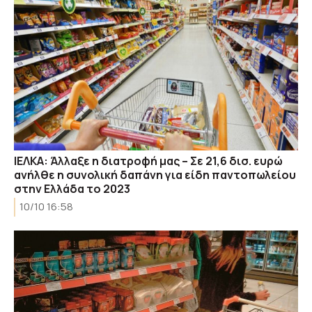
ΙΕΛΚΑ: Άλλαξε η διατροφή μας – Σε 21,6 δισ. ευρώ
ανήλθε η συνολική δαπάνη για είδη παντοπωλείου
στην Ελλάδα το 2023
10/10 16:58