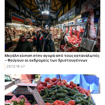
Μεγάλη κίνηση στην αγορά από τους καταναλωτές
– Φεύγουν οι εκδρομείς των Χριστουγέννων
23/12 18:47