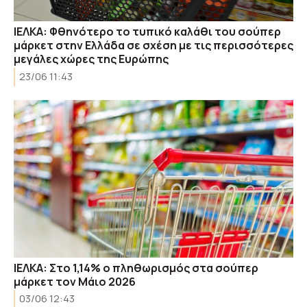
ΙΕΛΚΑ: Φθηνότερο το τυπικό καλάθι του σούπερ
μάρκετ στην Ελλάδα σε σχέση με τις περισσότερες
μεγάλες χώρες της Ευρώπης
23/06 11:43
ΙΕΛΚΑ: Στο 1,14% ο πληθωρισμός στα σούπερ
μάρκετ τον Μάιο 2026
03/06 12:43