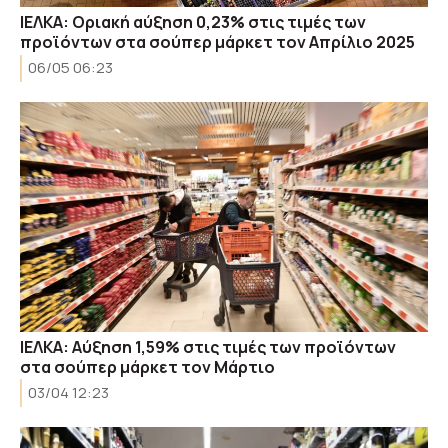
ΙΕΛΚΑ: Οριακή αύξηση 0,23% στις τιμές των
προϊόντων στα σούπερ μάρκετ τον Απρίλιο 2025
06/05 06:23
ΙΕΛΚΑ: Αύξηση 1,59% στις τιμές των προϊόντων
στα σούπερ μάρκετ τον Μάρτιο
03/04 12:23