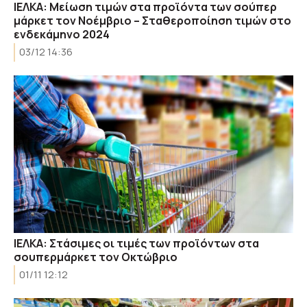
ΙΕΛΚΑ: Μείωση τιμών στα προϊόντα των σούπερ
μάρκετ τον Νοέμβριο – Σταθεροποίηση τιμών στο
ενδεκάμηνο 2024
03/12 14:36
ΙΕΛΚΑ: Στάσιμες οι τιμές των προϊόντων στα
σουπερμάρκετ τον Οκτώβριο
01/11 12:12