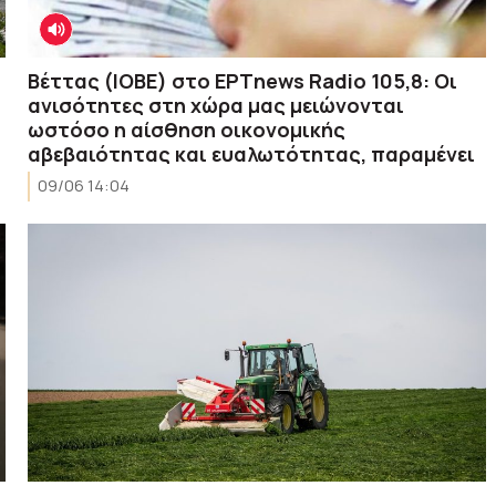
Βέττας (ΙΟΒΕ) στο ΕΡΤnews Radio 105,8: Οι
ανισότητες στη χώρα μας μειώνονται
ωστόσο η αίσθηση οικονομικής
αβεβαιότητας και ευαλωτότητας, παραμένει
09/06 14:04