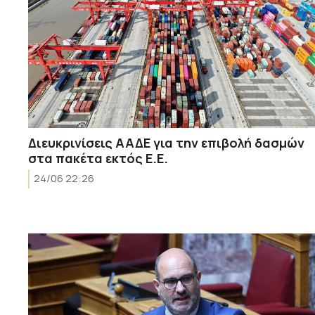
Διευκρινίσεις ΑΑΔΕ για την επιβολή δασμών
στα πακέτα εκτός Ε.Ε.
24/06 22:26