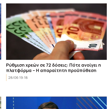
Ρύθμιση χρεών σε 72 δόσεις: Πότε ανοίγει η
πλατφόρμα – Η απαραίτητη προϋπόθεση
28/06 19:18