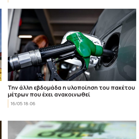
Την άλλη εβδομάδα η υλοποίηση του πακέτου
μέτρων που έχει ανακοινωθεί
16/05 18:06