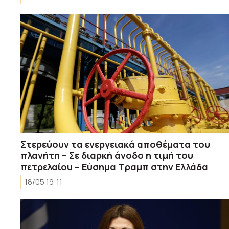
Στερεύουν τα ενεργειακά αποθέματα του
πλανήτη – Σε διαρκή άνοδο η τιμή του
πετρελαίου – Εύσημα Τραμπ στην Ελλάδα
18/05 19:11