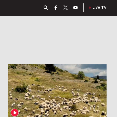
Live TV