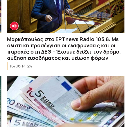
Μαρκόπουλος στο ΕΡΤnews Radio 105,8: Με
ολιστική προσέγγιση οι ελαφρύνσεις και οι
παροχές στη ΔΕΘ – Έχουμε δείξει τον δρόμο,
αύξηση εισοδήματος και μείωση φόρων
18/06 14:24