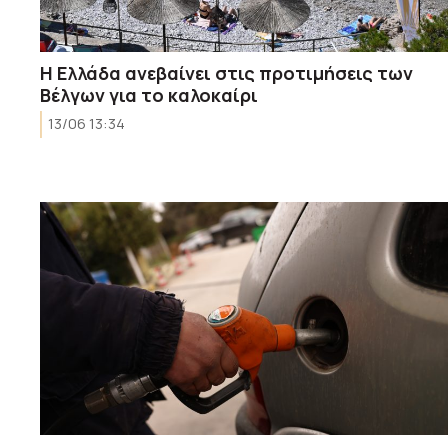
Η Ελλάδα ανεβαίνει στις προτιμήσεις των
Βέλγων για το καλοκαίρι
13/06 13:34