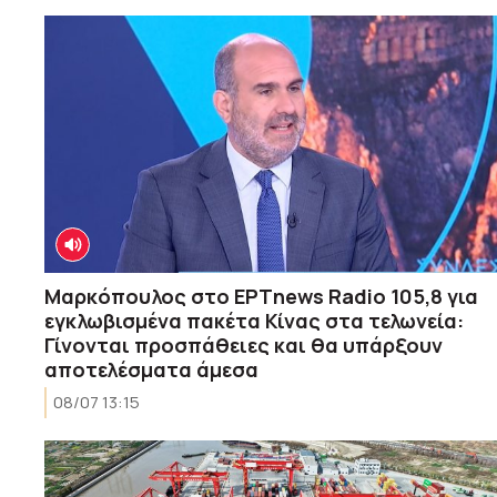
Μαρκόπουλος στο ΕΡΤnews Radio 105,8 για
εγκλωβισμένα πακέτα Κίνας στα τελωνεία:
Γίνονται προσπάθειες και θα υπάρξουν
αποτελέσματα άμεσα
08/07 13:15