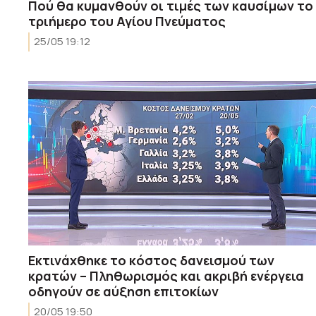
Πού θα κυμανθούν οι τιμές των καυσίμων το
τριήμερο του Αγίου Πνεύματος
25/05 19:12
Εκτινάχθηκε το κόστος δανεισμού των
κρατών – Πληθωρισμός και ακριβή ενέργεια
οδηγούν σε αύξηση επιτοκίων
20/05 19:50