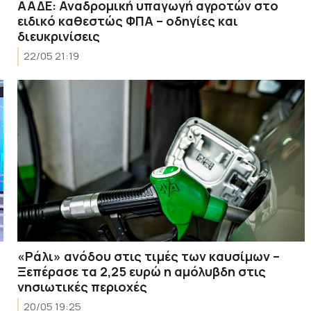
ΑΑΔΕ: Αναδρομική υπαγωγή αγροτών στο
ειδικό καθεστώς ΦΠΑ – οδηγίες και
διευκρινίσεις
22/05 21:19
«Ράλι» ανόδου στις τιμές των καυσίμων –
Ξεπέρασε τα 2,25 ευρώ η αμόλυβδη στις
νησιωτικές περιοχές
20/05 19:25