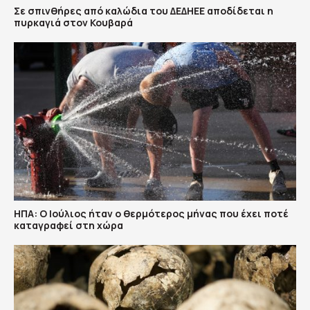
Σε σπινθήρες από καλώδια του ΔΕΔΗΕΕ αποδίδεται η
πυρκαγιά στον Κουβαρά
ΗΠΑ: Ο Ιούλιος ήταν ο θερμότερος μήνας που έχει ποτέ
καταγραφεί στη χώρα