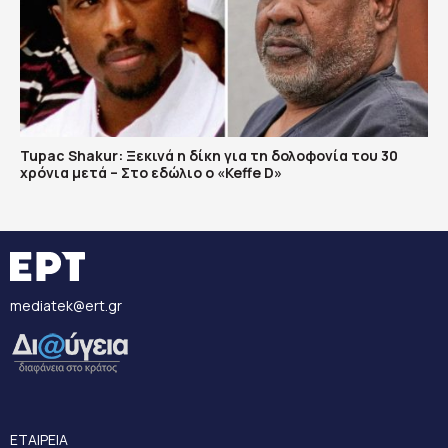
Tupac Shakur: Ξεκινά η δίκη για τη δολοφονία του 30
χρόνια μετά – Στο εδώλιο ο «Keffe D»
mediatek@ert.gr
ΕΤΑΙΡΕΙΑ