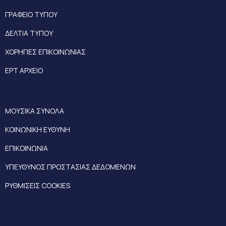
ΓΡΑΦΕΙΟ ΤΥΠΟΥ
ΔΕΛΤΙΑ ΤΥΠΟΥ
ΧΟΡΗΓΙΕΣ ΕΠΙΚΟΙΝΩΝΙΑΣ
ΕΡΤ ΑΡΧΕΙΟ
ΜΟΥΣΙΚΑ ΣΥΝΟΛΑ
ΚΟΙΝΩΝΙΚΗ ΕΥΘΥΝΗ
ΕΠΙΚΟΙΝΩΝΙΑ
ΥΠΕΥΘΥΝΟΣ ΠΡΟΣΤΑΣΙΑΣ ΔΕΔΟΜΕΝΩΝ
ΡΥΘΜΙΣΕΙΣ COOKIES