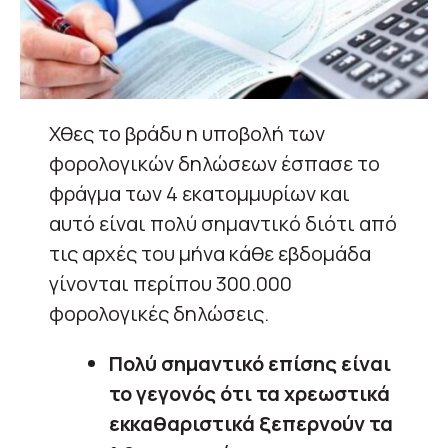
Χθες το βράδυ η υποβολή των
φορολογικών δηλώσεων έσπασε το
φράγμα των 4 εκατομμυρίων και
αυτό είναι πολύ σημαντικό διότι από
τις αρχές του μήνα κάθε εβδομάδα
γίνονται περίπου 300.000
φορολογικές δηλώσεις.
Πολύ σημαντικό επίσης είναι
το γεγονός ότι τα χρεωστικά
εκκαθαριστικά ξεπερνούν τα