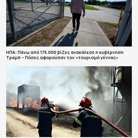
ΗΠΑ: Πάνω από 175.000 βίζες ανακάλεσε η κυβέρνηση
Τραμπ – Πόσες αφορούσαν τον «τουρισμό γέννας»