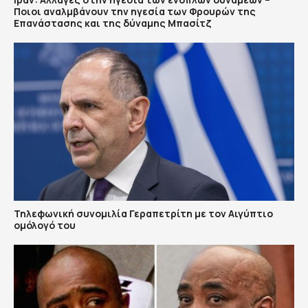
Ποιοι αναλμβάνουν την ηγεσία των Φρουρών της
Επανάστασης και της δύναμης Μπασίτζ
Τηλεφωνική συνομιλία Γεραπετρίτη με τον Αιγύπτιο
ομόλογό του