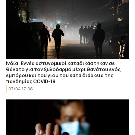
Ινδία: Εννέα αστυνομικοί καταδικάστηκαν σε
θάνατο για τον ξυλοδαρμό μέχρι θανάτου ενός
εμπόρου και του γιου του κατά διάρκεια της
πανδημίας COVID-19
07/04 17:08