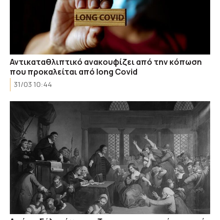
Αντικαταθλιπτικό ανακουφίζει από την κόπωση
που προκαλείται από long Covid
31/03 10:44