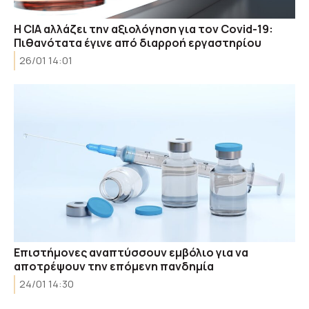
H CIA αλλάζει την αξιολόγηση για τον Covid-19:
Πιθανότατα έγινε από διαρροή εργαστηρίου
26/01 14:01
Επιστήμονες αναπτύσσουν εμβόλιο για να
αποτρέψουν την επόμενη πανδημία
24/01 14:30