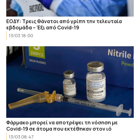
ΕΟΔΥ: Τρεις θάνατοι από γρίπη την τελευταία
εβδομάδα – Έξι από Covid-19
13/03 18:00
Φάρμακο μπορεί να αποτρέψει τη νόσηση με
Covid-19 σε άτομα που εκτέθηκαν στον ιό
13/03 08:47