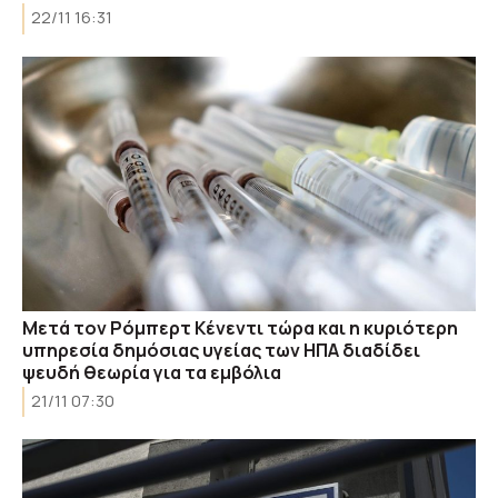
22/11 16:31
Μετά τον Ρόμπερτ Κένεντι τώρα και η κυριότερη
υπηρεσία δημόσιας υγείας των ΗΠΑ διαδίδει
ψευδή θεωρία για τα εμβόλια
21/11 07:30