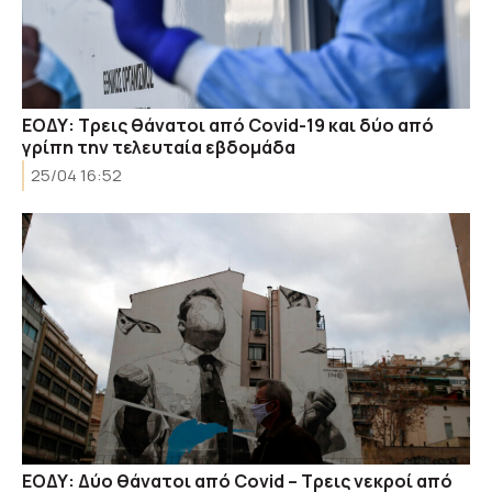
ΕΟΔΥ: Τρεις θάνατοι από Covid-19 και δύο από
γρίπη την τελευταία εβδομάδα
25/04 16:52
ΕΟΔΥ: Δύο θάνατοι από Covid – Τρεις νεκροί από