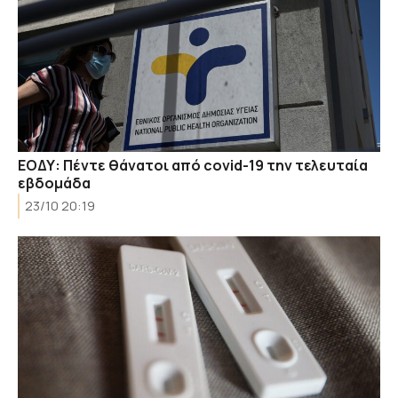
ΕΟΔΥ: Πέντε θάνατοι από covid-19 την τελευταία
εβδομάδα
23/10 20:19