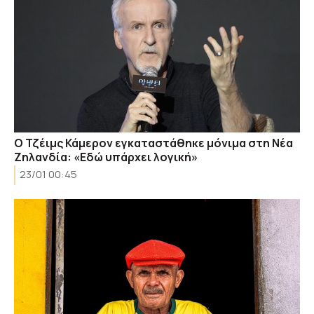
Ο Τζέιμς Κάμερον εγκαταστάθηκε μόνιμα στη Νέα
Ζηλανδία: «Εδώ υπάρχει λογική»
23/01 00:45