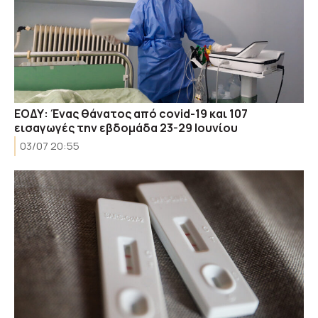
ΕΟΔΥ: Ένας θάνατος από covid-19 και 107
εισαγωγές την εβδομάδα 23-29 Ιουνίου
03/07 20:55