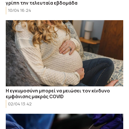
γρίπη την τελευταία εβδομάδα
10/04 16:24
Η εγκυμοσύνη μπορεί να μειώσει τον κίνδυνο
εμφάνισης μακράς COVID
02/04 13:42