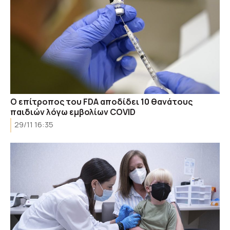
Ο επίτροπος του FDA αποδίδει 10 θανάτους
παιδιών λόγω εμβολίων COVID
29/11 16:35