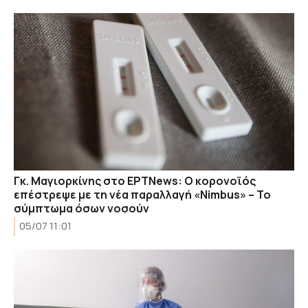
Γκ. Μαγιορκίνης στο ΕΡΤΝews: Ο κορονοϊός
επέστρεψε με τη νέα παραλλαγή «Nimbus» – Το
σύμπτωμα όσων νοσούν
05/07 11:01