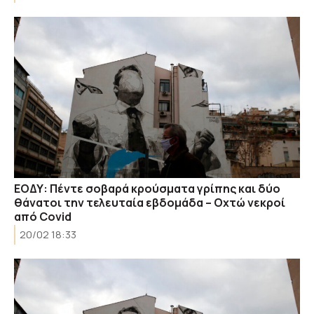
ΕΟΔΥ: Πέντε σοβαρά κρούσματα γρίπης και δύο
θάνατοι την τελευταία εβδομάδα – Οχτώ νεκροί
από Covid
20/02 18:33