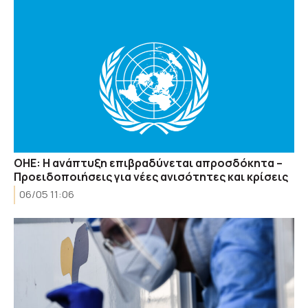
ΟΗΕ: Η ανάπτυξη επιβραδύνεται απροσδόκητα –
Προειδοποιήσεις για νέες ανισότητες και κρίσεις
06/05 11:06