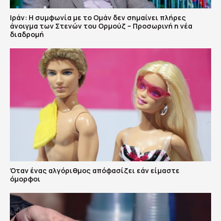
Ιράν: Η συμφωνία με το Ομάν δεν σημαίνει πλήρες
άνοιγμα των Στενών του Ορμούζ – Προσωρινή η νέα
διαδρομή
Όταν ένας αλγόριθμος απόφασίζει εάν είμαστε
όμορφοι