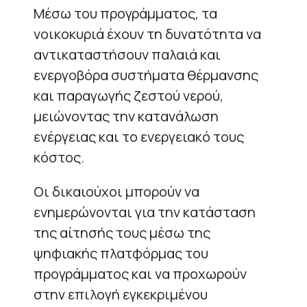
Μέσω του προγράμματος, τα
νοικοκυριά έχουν τη δυνατότητα να
αντικαταστήσουν παλαιά και
ενεργοβόρα συστήματα θέρμανσης
και παραγωγής ζεστού νερού,
μειώνοντας την κατανάλωση
ενέργειας και το ενεργειακό τους
κόστος.
Οι δικαιούχοι μπορούν να
ενημερώνονται για την κατάσταση
της αίτησής τους μέσω της
ψηφιακής πλατφόρμας του
προγράμματος και να προχωρούν
στην επιλογή εγκεκριμένου