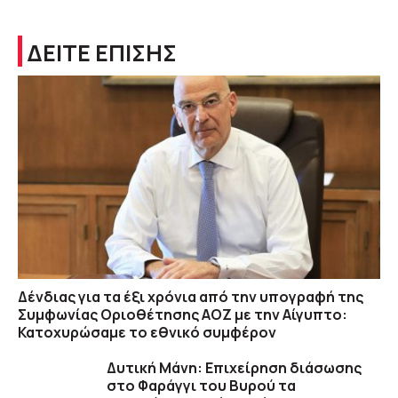
ΔΕΙΤΕ ΕΠΙΣΗΣ
Δένδιας για τα έξι χρόνια από την υπογραφή της
Συμφωνίας Οριοθέτησης ΑΟΖ με την Αίγυπτο:
Κατοχυρώσαμε το εθνικό συμφέρον
Δυτική Μάνη: Επιχείρηση διάσωσης
στο Φαράγγι του Βυρού τα