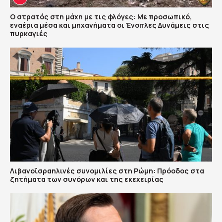
Ο στρατός στη μάχη με τις φλόγες: Με προσωπικό,
εναέρια μέσα και μηχανήματα οι Ένοπλες Δυνάμεις στις
πυρκαγιές
Λιβανοϊσραηλινές συνομιλίες στη Ρώμη: Πρόοδος στα
ζητήματα των συνόρων και της εκεχειρίας