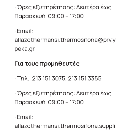
· Ώρες εξυπηρέτησης: Δευτέρα έως
Παρασκευή, 09:00 – 17:00
· Email:
allazothermansi.thermosifona@prv.y
peka.gr
Για τους προμηθευτές
· Τηλ.: 213 151 3075, 213 151 3355
· Ώρες εξυπηρέτησης: Δευτέρα έως
Παρασκευή, 09:00 – 17:00
· Email:
allazothermansi.thermosifona.suppli