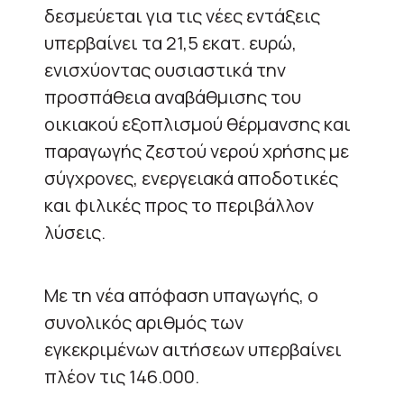
δεσμεύεται για τις νέες εντάξεις
υπερβαίνει τα 21,5 εκατ. ευρώ,
ενισχύοντας ουσιαστικά την
προσπάθεια αναβάθμισης του
οικιακού εξοπλισμού θέρμανσης και
παραγωγής ζεστού νερού χρήσης με
σύγχρονες, ενεργειακά αποδοτικές
και φιλικές προς το περιβάλλον
λύσεις.
Με τη νέα απόφαση υπαγωγής, ο
συνολικός αριθμός των
εγκεκριμένων αιτήσεων υπερβαίνει
πλέον τις 146.000.