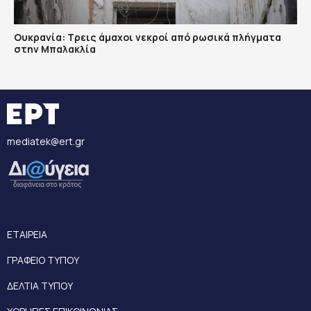
Ουκρανία: Τρεις άμαχοι νεκροί από ρωσικά πλήγματα
στην Μπαλακλία
mediatek@ert.gr
ΕΤΑΙΡΕΙΑ
ΓΡΑΦΕΙΟ ΤΥΠΟΥ
ΔΕΛΤΙΑ ΤΥΠΟΥ