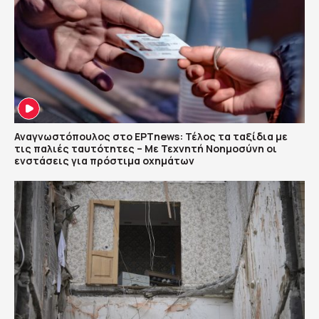
Αναγνωστόπουλος στο ΕΡΤnews: Τέλος τα ταξίδια με
τις παλιές ταυτότητες – Με Τεχνητή Νοημοσύνη οι
ενστάσεις για πρόστιμα οχημάτων