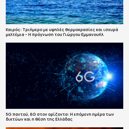
Καιρός: Τριήμερο με υψηλές θερμοκρασίες και ισχυρά
μελτέμια – Η πρόγνωση του Γιώργου Εμμανουήλ
5G παντού, 6G στον ορίζοντα: Η επόμενη ημέρα των
δικτύων και η θέση της Ελλάδας