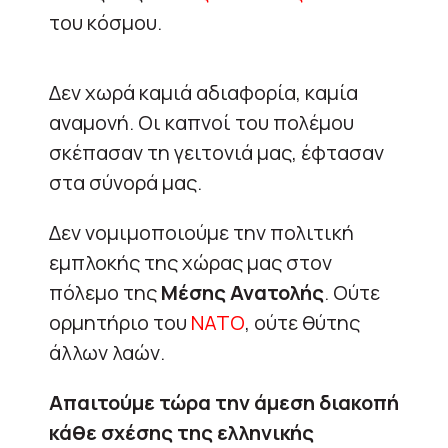
του κόσμου.
Δεν χωρά καμιά αδιαφορία, καμία
αναμονή. Οι καπνοί του πολέμου
σκέπασαν τη γειτονιά μας, έφτασαν
στα σύνορά μας.
Δεν νομιμοποιούμε την πολιτική
εμπλοκής της χώρας μας στον
πόλεμο της
Μέσης Ανατολής
. Ούτε
ορμητήριο του
ΝΑΤΟ
, ούτε θύτης
άλλων λαών.
Απαιτούμε τώρα την άμεση διακοπή
κάθε σχέσης της ελληνικής