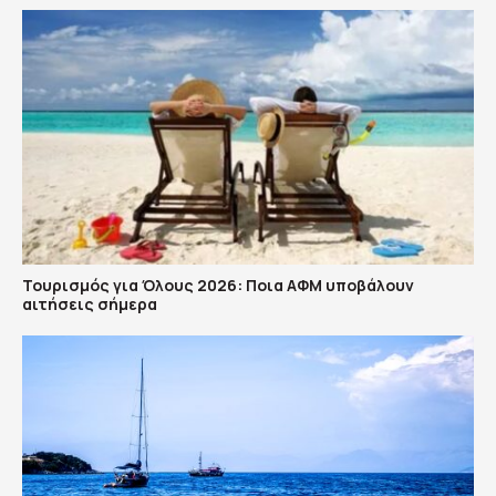
Τουρισμός για Όλους 2026: Ποια ΑΦΜ υποβάλουν
αιτήσεις σήμερα