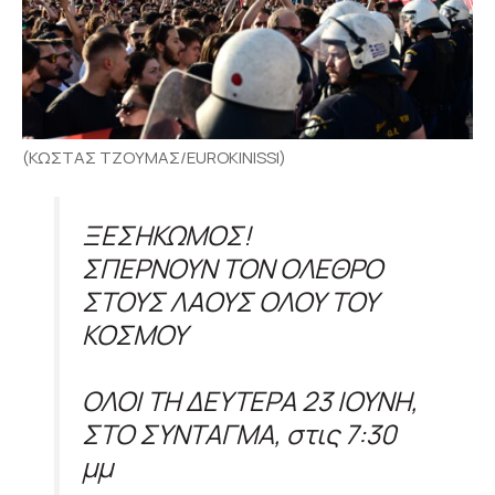
(ΚΩΣΤΑΣ ΤΖΟΥΜΑΣ/EUROKINISSI)
ΞΕΣΗΚΩΜΟΣ!
ΣΠΕΡΝΟΥΝ ΤΟΝ ΟΛΕΘΡΟ
ΣΤΟΥΣ ΛΑΟΥΣ ΟΛΟΥ ΤΟΥ
ΚΟΣΜΟΥ
ΟΛΟΙ ΤΗ ΔΕΥΤΕΡΑ 23 ΙΟΥΝΗ,
ΣΤΟ ΣΥΝΤΑΓΜΑ, στις 7:30
μμ