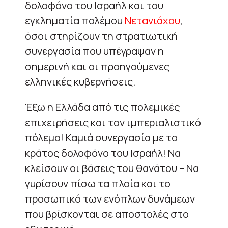
δολοφόνο του Ισραήλ και του
εγκληματία πολέμου
Νετανιάχου
,
όσοι στηρίζουν τη στρατιωτική
συνεργασία που υπέγραψαν η
σημερινή και οι προηγούμενες
ελληνικές κυβερνήσεις.
Έξω η Ελλάδα από τις πολεμικές
επιχειρήσεις και τον ιμπεριαλιστικό
πόλεμο! Καμιά συνεργασία με το
κράτος δολοφόνο του Ισραήλ! Να
κλείσουν οι βάσεις του θανάτου – Να
γυρίσουν πίσω τα πλοία και το
προσωπικό των ενόπλων δυνάμεων
που βρίσκονται σε αποστολές στο