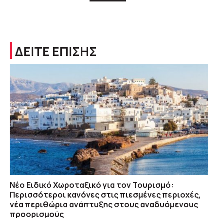
ΔΕΙΤΕ ΕΠΙΣΗΣ
Νέο Ειδικό Χωροταξικό για τον Τουρισμό:
Περισσότεροι κανόνες στις πιεσμένες περιοχές,
νέα περιθώρια ανάπτυξης στους αναδυόμενους
προορισμούς