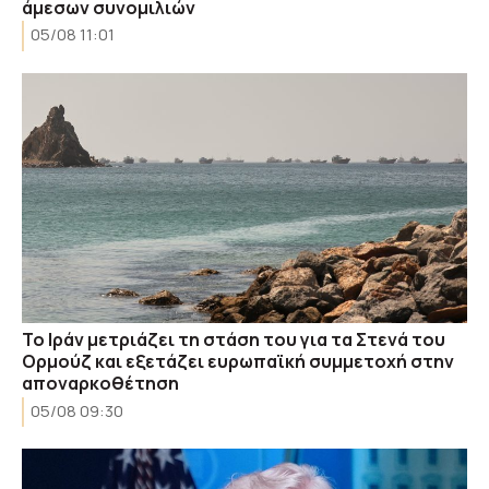
άμεσων συνομιλιών
05/08 11:01
Το Ιράν μετριάζει τη στάση του για τα Στενά του
Ορμούζ και εξετάζει ευρωπαϊκή συμμετοχή στην
αποναρκοθέτηση
05/08 09:30