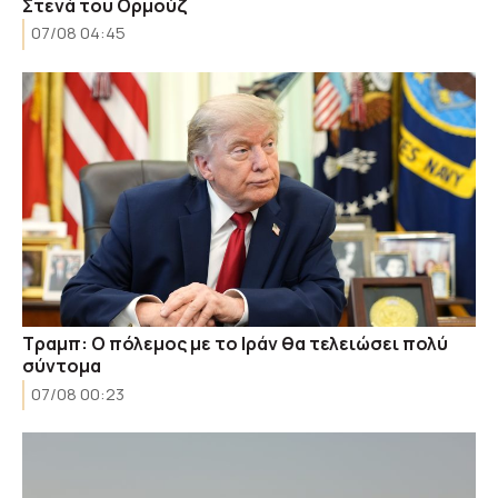
Στενά του Ορμούζ
07/08 04:45
Τραμπ: Ο πόλεμος με το Ιράν θα τελειώσει πολύ
σύντομα
07/08 00:23