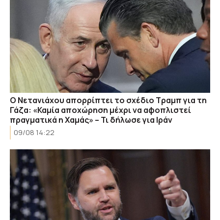
Ο Νετανιάχου απορρίπτει το σχέδιο Τραμπ για τη
Γάζα: «Καμία αποχώρηση μέχρι να αφοπλιστεί
πραγματικά η Χαμάς» – Τι δήλωσε για Ιράν
09/08 14:22