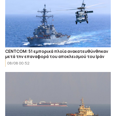
CENTCOM: 51 εμπορικά πλοία ανακατευθύνθηκαν
μετά την επαναφορά του αποκλεισμού του Ιράν
08/08 00:52