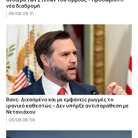
νέα διαδρομή
06/08 09:31
Βανς: Διχασμένο και με εμφανείς ρωγμές το
ιρανικό καθεστώς – Δεν υπήρξε αντιπαράθεση με
Νετανιάχου
06/08 08:58