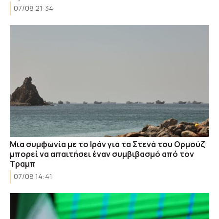
07/08 21:34
Μια συμφωνία με το Ιράν για τα Στενά του Ορμούζ
μπορεί να απαιτήσει έναν συμβιβασμό από τον
Τραμπ
07/08 14:41