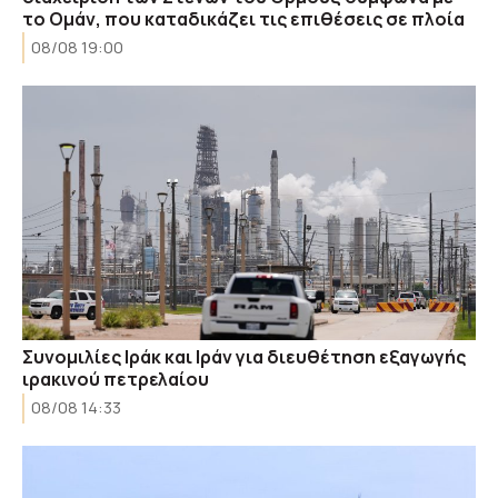
το Ομάν, που καταδικάζει τις επιθέσεις σε πλοία
08/08 19:00
Συνομιλίες Ιράκ και Ιράν για διευθέτηση εξαγωγής
ιρακινού πετρελαίου
08/08 14:33