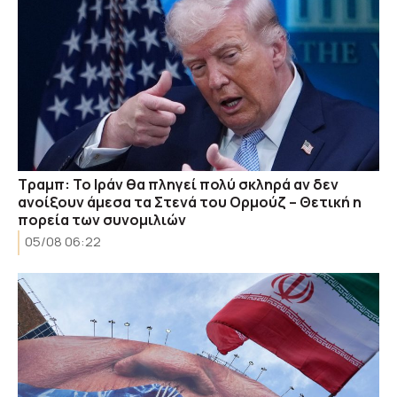
Τραμπ: Το Ιράν θα πληγεί πολύ σκληρά αν δεν
ανοίξουν άμεσα τα Στενά του Ορμούζ – Θετική η
πορεία των συνομιλιών
05/08 06:22