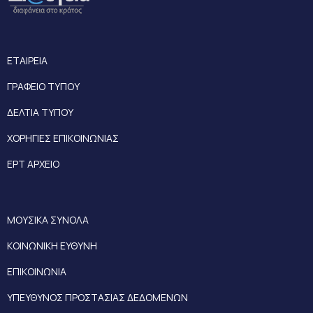
ΕΤΑΙΡΕΙΑ
ΓΡΑΦΕΙΟ ΤΥΠΟΥ
ΔΕΛΤΙΑ ΤΥΠΟΥ
ΧΟΡΗΓΙΕΣ ΕΠΙΚΟΙΝΩΝΙΑΣ
ΕΡΤ ΑΡΧΕΙΟ
ΜΟΥΣΙΚΑ ΣΥΝΟΛΑ
ΚΟΙΝΩΝΙΚΗ ΕΥΘΥΝΗ
ΕΠΙΚΟΙΝΩΝΙΑ
ΥΠΕΥΘΥΝΟΣ ΠΡΟΣΤΑΣΙΑΣ ΔΕΔΟΜΕΝΩΝ