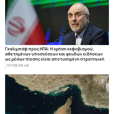
Γκαλιμπάφ προς ΗΠΑ: Η χρήση εκφοβισμού,
αθετημένων υποσχέσεων και ψευδών ειδήσεων
ως μέσων πίεσης είναι αποτυχημένη στρατηγική
07/08 09:48