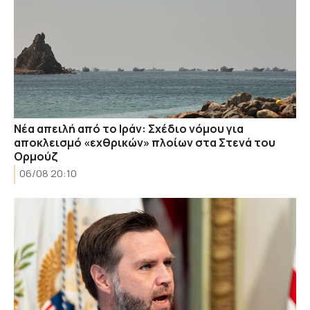
Νέα απειλή από το Ιράν: Σχέδιο νόμου για
αποκλεισμό «εχθρικών» πλοίων στα Στενά του
Ορμούζ
06/08 20:10