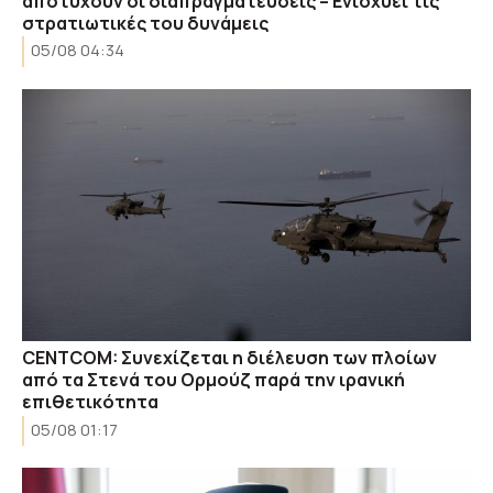
αποτύχουν οι διαπραγματεύσεις – Ενισχύει τις
στρατιωτικές του δυνάμεις
05/08 04:34
CENTCOM: Συνεχίζεται η διέλευση των πλοίων
από τα Στενά του Ορμούζ παρά την ιρανική
επιθετικότητα
05/08 01:17