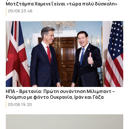
Μοτζτάμπα Χαμενεΐ είναι «τώρα πολύ δύσκολη»
05/08 23:48
ΗΠΑ – Βρετανία: Πρώτη συνάντηση Μίλιμπαντ –
Ρούμπιο με φόντο Ουκρανία, Ιράν και Γάζα
05/08 19:20