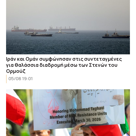
Ιράν και Ομάν συμφώνησαν στις συντεταγμένες
για θαλάσσια διαδρομή μέσω των Στενών του
Ορμούζ
05/08 19:01