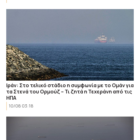
Ιράν: Στο τελικό στάδιο η συμφωνία με το Ομάν για
τα Στενά του Ορμούζ – Τι ζητά η Τεχεράνη από τις
ΗΠΑ
10/08 03:18