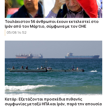
Τουλάχιστον 56 άνθρωποι έχουν εκτελεστεί στο
Ιράν από τον Μάρτιο, σύμφωνα με τον ΟΗΕ
05/08 14:52
Κατάρ: Εξετάζονται προσχέδια πιθανής
συμφωνίας μεταξύ ΗΠΑ και Ιράν, παρά την απουσία