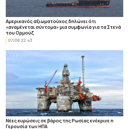
Αμερικανός αξιωματούχος δηλώνει ότι
«αναμένεται σύντομα» μια συμφωνία για τα Στενά
του Ορμούζ
07/08 22:43
Νέες κυρώσεις σε βάρος της Ρωσίας ενέκρινε η
Γερουσία των ΗΠΑ