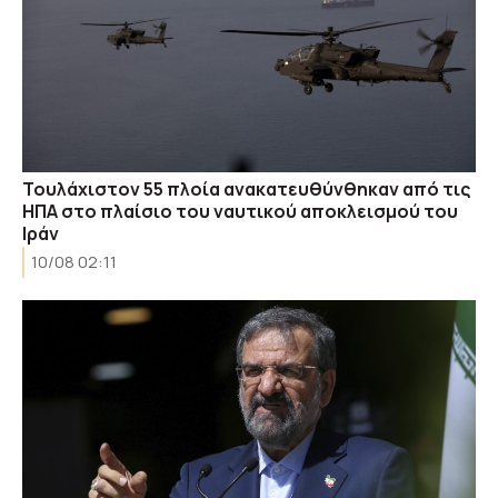
Τουλάχιστον 55 πλοία ανακατευθύνθηκαν από τις
ΗΠΑ στο πλαίσιο του ναυτικού αποκλεισμού του
Ιράν
10/08 02:11