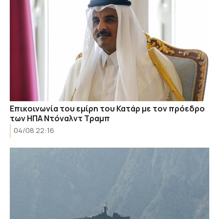
Επικοινωνία του εμίρη του Κατάρ με τον πρόεδρο
των ΗΠΑ Ντόναλντ Τραμπ
04/08 22:16