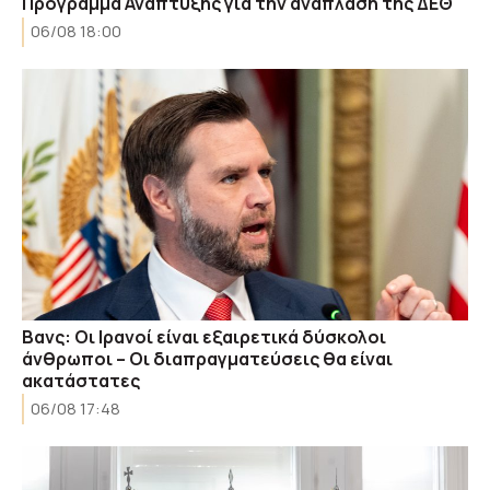
Πρόγραμμα Ανάπτυξης για την ανάπλαση της ΔΕΘ
06/08 18:00
Βανς: Οι Ιρανοί είναι εξαιρετικά δύσκολοι
άνθρωποι – Οι διαπραγματεύσεις θα είναι
ακατάστατες
06/08 17:48