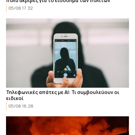
πολύ ακριβές για το εισόδημα των πολιτών
05/08 17:32
Τηλεφωνικές απάτες με ΑΙ: Τι συμβουλεύουν οι
ειδικοί
05/08 16:28