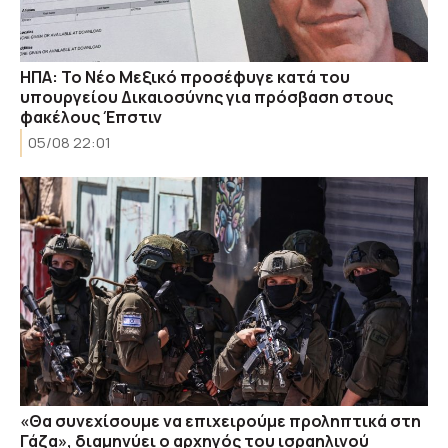
ΗΠΑ: Το Νέο Μεξικό προσέφυγε κατά του
υπουργείου Δικαιοσύνης για πρόσβαση στους
φακέλους Έπστιν
05/08 22:01
«Θα συνεχίσουμε να επιχειρούμε προληπτικά στη
Γάζα», διαμηνύει ο αρχηγός του ισραηλινού