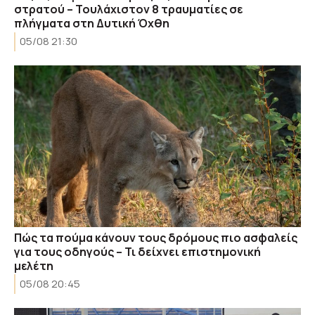
στρατού – Τουλάχιστον 8 τραυματίες σε
πλήγματα στη Δυτική Όχθη
05/08 21:30
Πώς τα πούμα κάνουν τους δρόμους πιο ασφαλείς
για τους οδηγούς – Τι δείχνει επιστημονική
μελέτη
05/08 20:45