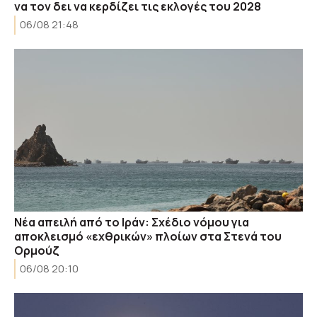
να τον δει να κερδίζει τις εκλογές του 2028
06/08 21:48
Νέα απειλή από το Ιράν: Σχέδιο νόμου για
αποκλεισμό «εχθρικών» πλοίων στα Στενά του
Ορμούζ
06/08 20:10