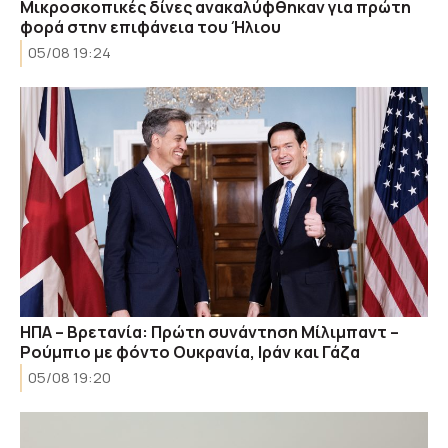
Μικροσκοπικές δίνες ανακαλύφθηκαν για πρώτη
φορά στην επιφάνεια του Ήλιου
05/08 19:24
ΗΠΑ – Βρετανία: Πρώτη συνάντηση Μίλιμπαντ –
Ρούμπιο με φόντο Ουκρανία, Ιράν και Γάζα
05/08 19:20