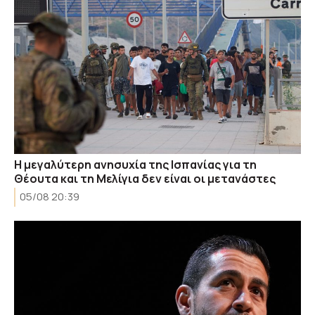
Η μεγαλύτερη ανησυχία της Ισπανίας για τη
Θέουτα και τη Μελίγια δεν είναι οι μετανάστες
05/08 20:39