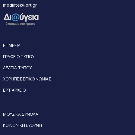
mediatek@ert.gr
ΕΤΑΙΡΕΙΑ
ΓΡΑΦΕΙΟ ΤΥΠΟΥ
ΔΕΛΤΙΑ ΤΥΠΟΥ
ΧΟΡΗΓΙΕΣ ΕΠΙΚΟΙΝΩΝΙΑΣ
ΕΡΤ ΑΡΧΕΙΟ
ΜΟΥΣΙΚΑ ΣΥΝΟΛΑ
ΚΟΙΝΩΝΙΚΗ ΕΥΘΥΝΗ