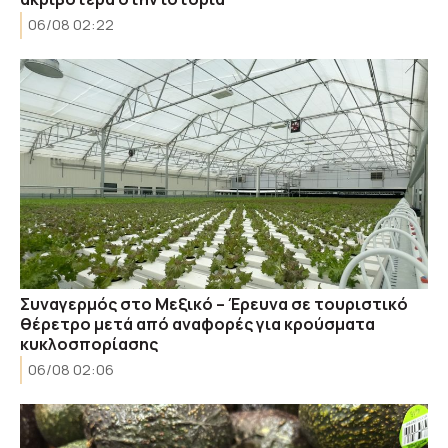
06/08 02:22
Συναγερμός στο Μεξικό – Έρευνα σε τουριστικό
θέρετρο μετά από αναφορές για κρούσματα
κυκλοσπορίασης
06/08 02:06