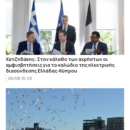
Χατζηδάκης: Στον κάλαθο των αχρήστων οι
αμφισβητήσεις για το καλώδιο της ηλεκτρικής
διασύνδεσης Ελλάδας-Κύπρου
06/08 15:03