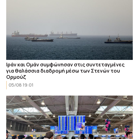
Ιράν και Ομάν συμφώνησαν στις συντεταγμένες
για θαλάσσια διαδρομή μέσω των Στενών του
Ορμούζ
05/08 19:01