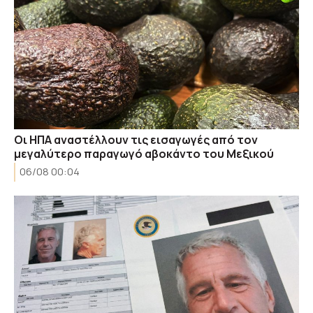
Οι ΗΠΑ αναστέλλουν τις εισαγωγές από τον
μεγαλύτερο παραγωγό αβοκάντο του Μεξικού
06/08 00:04