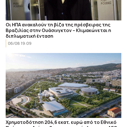
Οι ΗΠΑ ανακαλούν τη βίζα της πρέσβειρας της
Βραζιλίας στην Ουάσινγκτον – Κλιμακώνεται η
διπλωματική ένταση
06/08 19:09
Χρηματοδότηση 204,6 εκατ. ευρώ από το Εθνικό