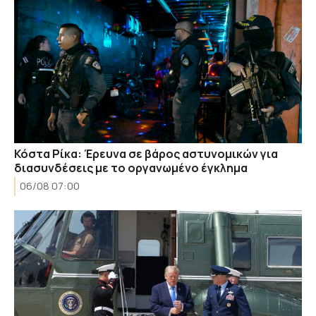
Κόστα Ρίκα: Έρευνα σε βάρος αστυνομικών για
διασυνδέσεις με το οργανωμένο έγκλημα
06/08 07:00