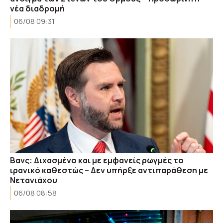
νέα διαδρομή
06/08 09:31
Βανς: Διχασμένο και με εμφανείς ρωγμές το
ιρανικό καθεστώς – Δεν υπήρξε αντιπαράθεση με
Νετανιάχου
06/08 08:58