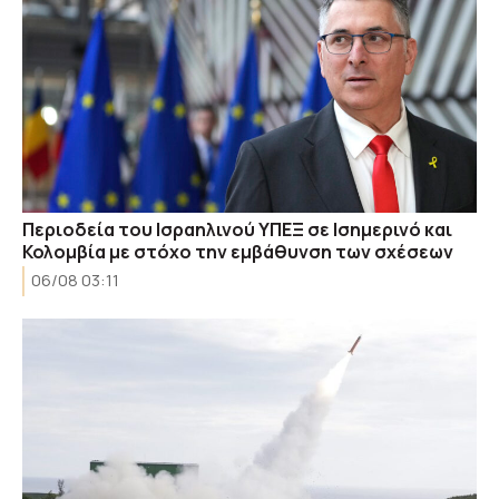
Περιοδεία του Ισραηλινού ΥΠΕΞ σε Ισημερινό και
Κολομβία με στόχο την εμβάθυνση των σχέσεων
06/08 03:11