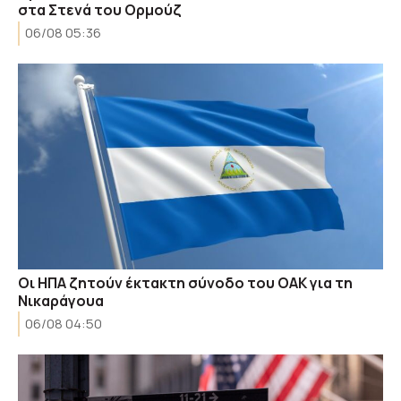
στα Στενά του Ορμούζ
06/08 05:36
Οι ΗΠΑ ζητούν έκτακτη σύνοδο του ΟΑΚ για τη
Νικαράγουα
06/08 04:50