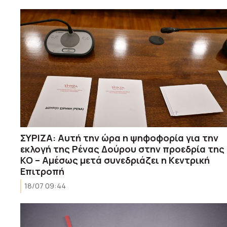
ΣΥΡΙΖΑ: Αυτή την ώρα η ψηφοφορία για την
εκλογή της Ρένας Δούρου στην προεδρία της
ΚΟ – Αμέσως μετά συνεδριάζει η Κεντρική
Επιτροπή
18/07 09:44