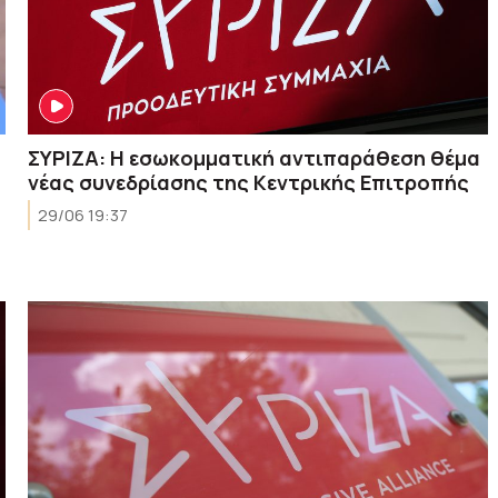
ΣΥΡΙΖΑ: Η εσωκομματική αντιπαράθεση θέμα
νέας συνεδρίασης της Κεντρικής Επιτροπής
29/06 19:37