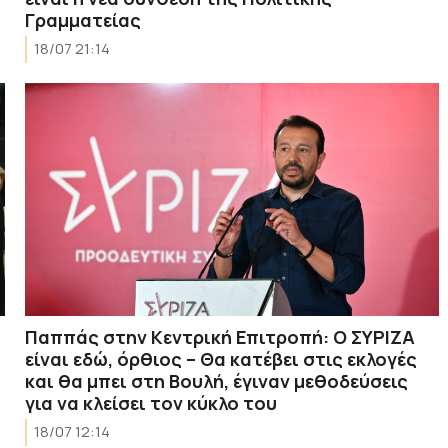
Γραμματείας
18/07 21:14
Παππάς στην Κεντρική Επιτροπή: Ο ΣΥΡΙΖΑ
είναι εδώ, όρθιος – Θα κατέβει στις εκλογές
και θα μπει στη Βουλή, έγιναν μεθοδεύσεις
για να κλείσει τον κύκλο του
18/07 12:14