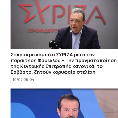
Σε κρίσιμη καμπή ο ΣΥΡΙΖΑ μετά την
παραίτηση Φάμελλου – Την πραγματοποίηση
της Κεντρικής Επιτροπής κανονικά, το
Σάββατο, ζητούν κορυφαία στελέχη
10/07 08:04