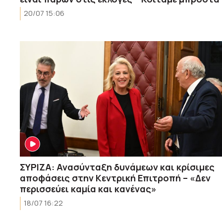
20/07 15:06
ΣΥΡΙΖΑ: Ανασύνταξη δυνάμεων και κρίσιμες
αποφάσεις στην Κεντρική Επιτροπή – «Δεν
περισσεύει καμία και κανένας»
18/07 16:22