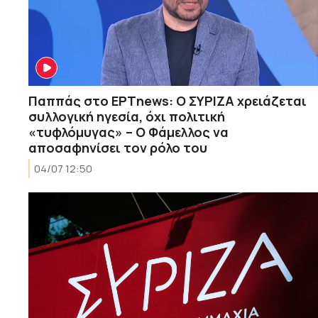
Παππάς στο ΕΡΤnews: Ο ΣΥΡΙΖΑ χρειάζεται
συλλογική ηγεσία, όχι πολιτική
«τυφλόμυγας» – Ο Φάμελλος να
αποσαφηνίσει τον ρόλο του
04/07 12:50