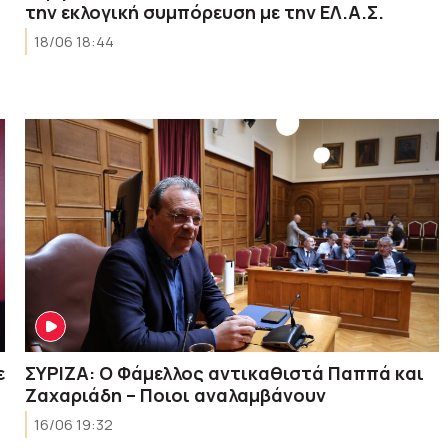
την εκλογική συμπόρευση με την ΕΛ.Α.Σ.
18/06 18:44
ε
ΣΥΡΙΖΑ: Ο Φάμελλος αντικαθιστά Παππά και
Ζαχαριάδη – Ποιοι αναλαμβάνουν
16/06 19:32