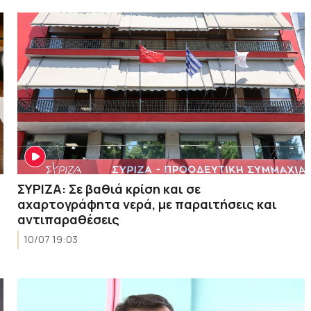
ΣΥΡΙΖΑ: Σε βαθιά κρίση και σε
αχαρτογράφητα νερά, με παραιτήσεις και
αντιπαραθέσεις
10/07 19:03