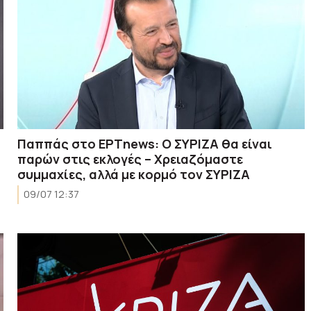
Παππάς στο ΕΡΤnews: Ο ΣΥΡΙΖΑ θα είναι
παρών στις εκλογές – Χρειαζόμαστε
συμμαχίες, αλλά με κορμό τον ΣΥΡΙΖΑ
09/07 12:37