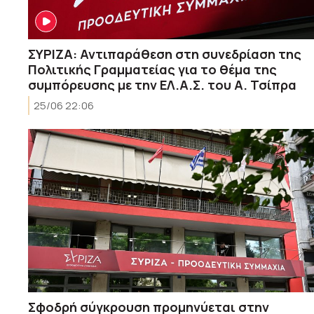
ΣΥΡΙΖΑ: Αντιπαράθεση στη συνεδρίαση της
Πολιτικής Γραμματείας για το θέμα της
συμπόρευσης με την ΕΛ.Α.Σ. του Α. Τσίπρα
25/06 22:06
Σφοδρή σύγκρουση προμηνύεται στην