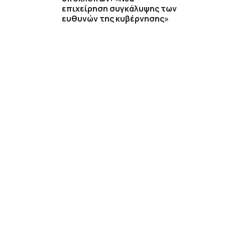
επιχείρηση συγκάλυψης των
ευθυνών της κυβέρνησης»