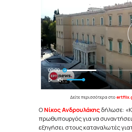
Δείτε περισσότερα στο
ertflix.
Ο
Νίκος Ανδρουλάκης
δήλωσε: «Κα
πρωθυπουργός για να συναντήσει 
εξηγήσει στους καταναλωτές για