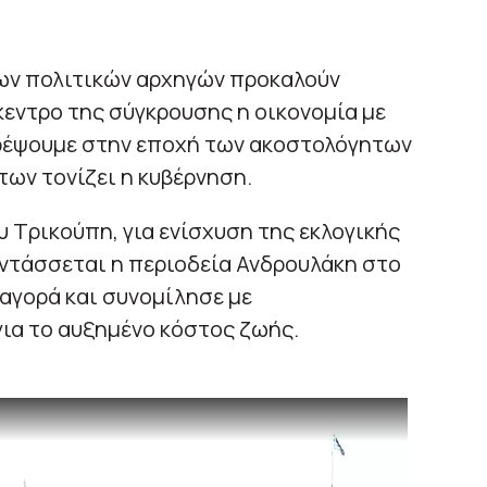
των πολιτικών αρχηγών προκαλούν
κεντρο της σύγκρουσης η οικονομία με
τρέψουμε στην εποχή των ακοστολόγητων
ων τονίζει η κυβέρνηση.
υ Τρικούπη, για ενίσχυση της εκλογικής
ντάσσεται η περιοδεία Ανδρουλάκη στο
 αγορά και συνομίλησε με
ια το αυξημένο κόστος ζωής.