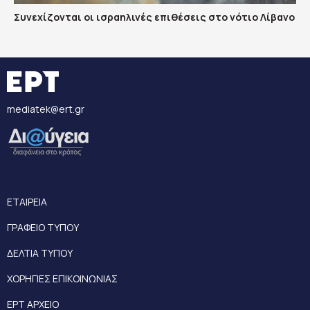
Συνεχίζονται οι ισραηλινές επιθέσεις στο νότιο Λίβανο
mediatek@ert.gr
ΕΤΑΙΡΕΙΑ
ΓΡΑΦΕΙΟ ΤΥΠΟΥ
ΔΕΛΤΙΑ ΤΥΠΟΥ
ΧΟΡΗΓΙΕΣ ΕΠΙΚΟΙΝΩΝΙΑΣ
ΕΡΤ ΑΡΧΕΙΟ