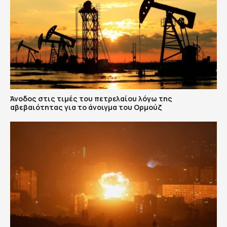
Άνοδος στις τιμές του πετρελαίου λόγω της
αβεβαιότητας για το άνοιγμα του Ορμούζ