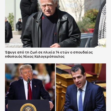
Έφυγε από τη ζωή σε ηλικία 74 ετών ο σπουδαίος
ηθοποιός Νίκος Καλογερόπουλος