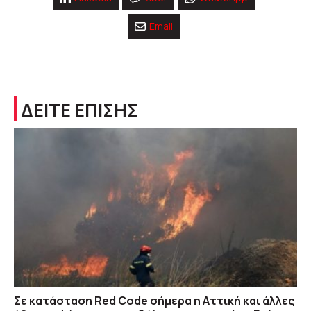
Email
ΔΕΙΤΕ ΕΠΙΣΗΣ
Σε κατάσταση Red Code σήμερα η Αττική και άλλες