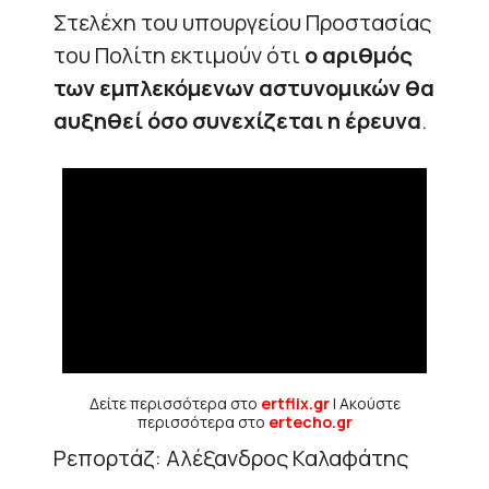
Στελέχη του υπουργείου Προστασίας
του Πολίτη εκτιμούν ότι
ο αριθμός
των εμπλεκόμενων αστυνομικών θα
αυξηθεί όσο συνεχίζεται η έρευνα
.
Δείτε περισσότερα στο
ertflix.gr
| Ακούστε
περισσότερα στο
ertecho.gr
Ρεπορτάζ: Αλέξανδρος Καλαφάτης