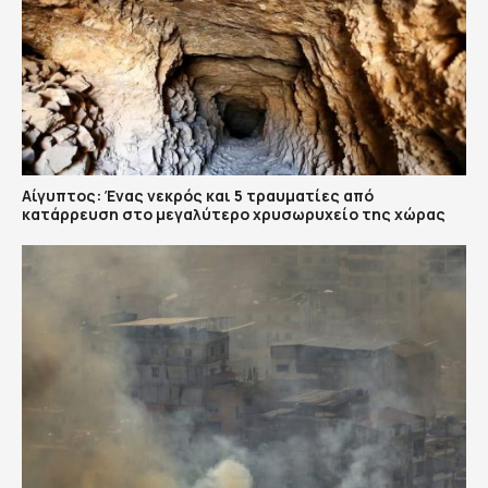
Αίγυπτος: Ένας νεκρός και 5 τραυματίες από
κατάρρευση στο μεγαλύτερο χρυσωρυχείο της χώρας