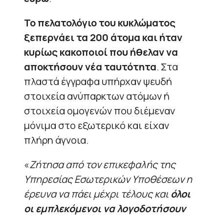
Το πελατολόγιο του κυκλώματος
ξεπερνάει τα 200 άτομα και ήταν
κυρίως κακοποιοί που ήθελαν να
αποκτήσουν νέα ταυτότητα
. Στα
πλαστά έγγραφα υπήρχαν ψευδή
στοιχεία ανύπαρκτων ατόμων ή
στοιχεία ομογενών που διέμεναν
μόνιμα στο εξωτερικό και είχαν
πλήρη άγνοια.
«
Ζήτησα από τον επικεφαλής της
Υπηρεσίας Εσωτερικών Υποθέσεων η
έρευνα να πάει μέχρι τέλους και
όλοι
οι εμπλεκόμενοι να λογοδοτήσουν