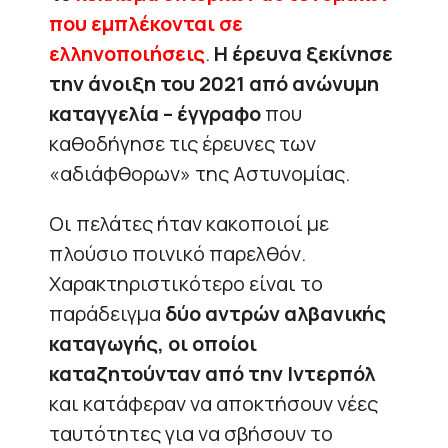
που εμπλέκονται σε
ελληνοποιήσεις
.
Η έρευνα ξεκίνησε
την άνοιξη του 2021 από ανώνυμη
καταγγελία – έγγραφο
που
καθοδήγησε τις έρευνες των
«αδιάφθορων» της Αστυνομίας.
Οι πελάτες ήταν κακοποιοί με
πλούσιο ποινικό παρελθόν.
Χαρακτηριστικότερο είναι το
παράδειγμα
δύο αντρών αλβανικής
καταγωγής, οι οποίοι
καταζητούνταν από την Ιντερπόλ
και κατάφεραν να αποκτήσουν νέες
ταυτότητες για να σβήσουν το