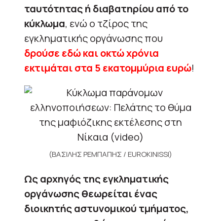
ταυτότητας ή διαβατηρίου από το
κύκλωμα
, ενώ ο τζίρος της
εγκληματικής οργάνωσης που
δρούσε εδώ και οκτώ χρόνια
εκτιμάται στα 5 εκατομμύρια ευρώ
!
(ΒΑΣΙΛΗΣ ΡΕΜΠΑΠΗΣ / EUROKINISSI)
Ως αρχηγός της εγκληματικής
οργάνωσης θεωρείται ένας
διοικητής αστυνομικού τμήματος,