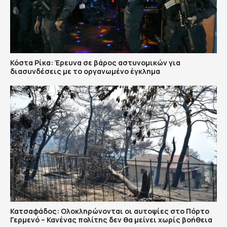
Κόστα Ρίκα: Έρευνα σε βάρος αστυνομικών για
διασυνδέσεις με το οργανωμένο έγκλημα
Κατσαφάδος: Ολοκληρώνονται οι αυτοψίες στο Πόρτο
Γερμενό – Κανένας πολίτης δεν θα μείνει χωρίς βοήθεια