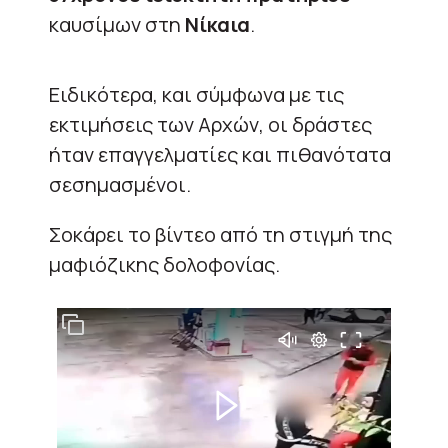
καυσίμων στη
Νίκαια
.
Ειδικότερα, και σύμφωνα με τις
εκτιμήσεις των Αρχών, οι δράστες
ήταν επαγγελματίες και πιθανότατα
σεσημασμένοι.
Σοκάρει το βίντεο από τη στιγμή της
μαφιόζικης δολοφονίας.