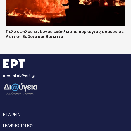
Πολύ υψηλός κίνδυνος εκδήλωσης πυρκαγιάς σήμερα σε
Αττική, Εύβοια και Βοιωτία
mediatek@ert.gr
ΕΤΑΙΡΕΙΑ
ΓΡΑΦΕΙΟ ΤΥΠΟΥ