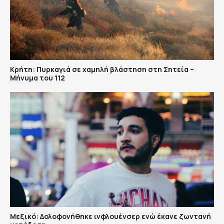
Κρήτη: Πυρκαγιά σε χαμηλή βλάστηση στη Σητεία –
Μήνυμα του 112
Μεξικό: Δολοφονήθηκε ινφλουένσερ ενώ έκανε ζωντανή