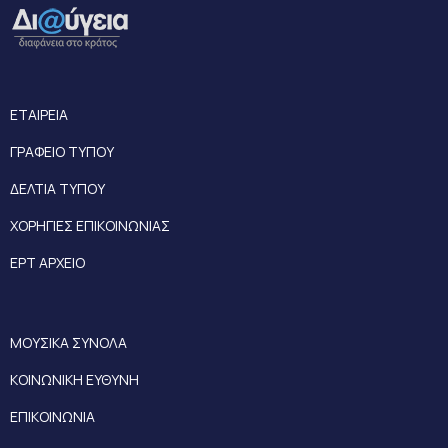
ΕΤΑΙΡΕΙΑ
ΓΡΑΦΕΙΟ ΤΥΠΟΥ
ΔΕΛΤΙΑ ΤΥΠΟΥ
ΧΟΡΗΓΙΕΣ ΕΠΙΚΟΙΝΩΝΙΑΣ
ΕΡΤ ΑΡΧΕΙΟ
ΜΟΥΣΙΚΑ ΣΥΝΟΛΑ
ΚΟΙΝΩΝΙΚΗ ΕΥΘΥΝΗ
ΕΠΙΚΟΙΝΩΝΙΑ