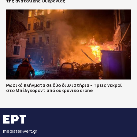
της ανατολικής Ουκρανίας
Ρωσικά πλήγματα σε δύο διυλιστήρια – Τρεις νεκροί
στο Μπέλγκοροντ από ουκρανικό drone
mediatek@ert.gr